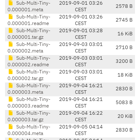
Sub-Multi-Tiny-
2019-09-01 03:26
2578 B
0.000001.meta
CEST
Sub-Multi-Tiny-
2019-09-01 03:26
2745 B
0.000001.readme
CEST
Sub-Multi-Tiny-
2019-09-01 03:28
16 KiB
0.000001.tar.gz
CEST
Sub-Multi-Tiny-
2019-09-03 03:01
2710 B
0.000002.meta
CEST
Sub-Multi-Tiny-
2019-09-03 03:01
3200 B
0.000002.readme
CEST
Sub-Multi-Tiny-
2019-09-03 03:01
18 KiB
0.000002.tar.gz
CEST
Sub-Multi-Tiny-
2019-09-04 16:21
2830 B
0.000003.meta
CEST
Sub-Multi-Tiny-
2019-09-04 16:21
5083 B
0.000003.readme
CEST
Sub-Multi-Tiny-
2019-09-04 16:22
20 KiB
0.000003.tar.gz
CEST
Sub-Multi-Tiny-
2019-09-05 04:14
2830 B
0.000004.meta
CEST