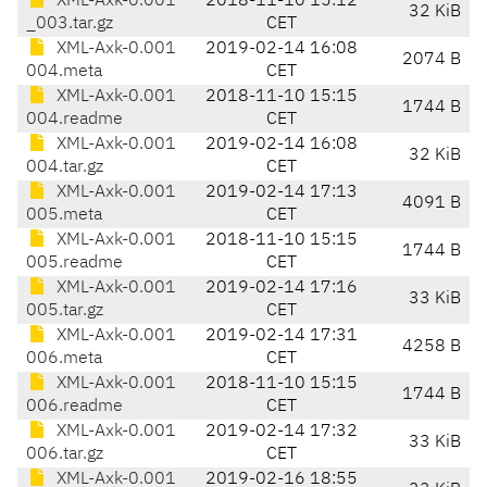
XML-Axk-0.001
2018-11-10 15:12
32 KiB
_003.tar.gz
CET
XML-Axk-0.001
2019-02-14 16:08
2074 B
004.meta
CET
XML-Axk-0.001
2018-11-10 15:15
1744 B
004.readme
CET
XML-Axk-0.001
2019-02-14 16:08
32 KiB
004.tar.gz
CET
XML-Axk-0.001
2019-02-14 17:13
4091 B
005.meta
CET
XML-Axk-0.001
2018-11-10 15:15
1744 B
005.readme
CET
XML-Axk-0.001
2019-02-14 17:16
33 KiB
005.tar.gz
CET
XML-Axk-0.001
2019-02-14 17:31
4258 B
006.meta
CET
XML-Axk-0.001
2018-11-10 15:15
1744 B
006.readme
CET
XML-Axk-0.001
2019-02-14 17:32
33 KiB
006.tar.gz
CET
XML-Axk-0.001
2019-02-16 18:55