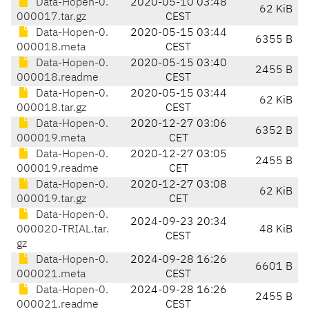
Data-Hopen-0.
2020-05-10 03:48
62 KiB
000017.tar.gz
CEST
Data-Hopen-0.
2020-05-15 03:44
6355 B
000018.meta
CEST
Data-Hopen-0.
2020-05-15 03:40
2455 B
000018.readme
CEST
Data-Hopen-0.
2020-05-15 03:44
62 KiB
000018.tar.gz
CEST
Data-Hopen-0.
2020-12-27 03:06
6352 B
000019.meta
CET
Data-Hopen-0.
2020-12-27 03:05
2455 B
000019.readme
CET
Data-Hopen-0.
2020-12-27 03:08
62 KiB
000019.tar.gz
CET
Data-Hopen-0.
2024-09-23 20:34
000020-TRIAL.tar.
48 KiB
CEST
gz
Data-Hopen-0.
2024-09-28 16:26
6601 B
000021.meta
CEST
Data-Hopen-0.
2024-09-28 16:26
2455 B
000021.readme
CEST