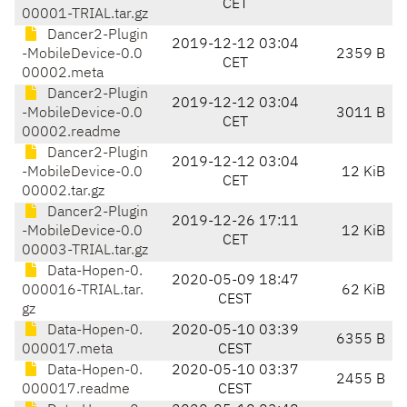
CET
00001-TRIAL.tar.gz
Dancer2-Plugin
2019-12-12 03:04
-MobileDevice-0.0
2359 B
CET
00002.meta
Dancer2-Plugin
2019-12-12 03:04
-MobileDevice-0.0
3011 B
CET
00002.readme
Dancer2-Plugin
2019-12-12 03:04
-MobileDevice-0.0
12 KiB
CET
00002.tar.gz
Dancer2-Plugin
2019-12-26 17:11
-MobileDevice-0.0
12 KiB
CET
00003-TRIAL.tar.gz
Data-Hopen-0.
2020-05-09 18:47
000016-TRIAL.tar.
62 KiB
CEST
gz
Data-Hopen-0.
2020-05-10 03:39
6355 B
000017.meta
CEST
Data-Hopen-0.
2020-05-10 03:37
2455 B
000017.readme
CEST