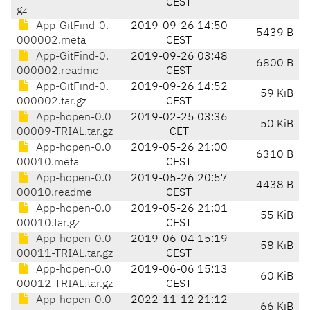
CEST
gz
App-GitFind-0.
2019-09-26 14:50
5439 B
000002.meta
CEST
App-GitFind-0.
2019-09-26 03:48
6800 B
000002.readme
CEST
App-GitFind-0.
2019-09-26 14:52
59 KiB
000002.tar.gz
CEST
App-hopen-0.0
2019-02-25 03:36
50 KiB
00009-TRIAL.tar.gz
CET
App-hopen-0.0
2019-05-26 21:00
6310 B
00010.meta
CEST
App-hopen-0.0
2019-05-26 20:57
4438 B
00010.readme
CEST
App-hopen-0.0
2019-05-26 21:01
55 KiB
00010.tar.gz
CEST
App-hopen-0.0
2019-06-04 15:19
58 KiB
00011-TRIAL.tar.gz
CEST
App-hopen-0.0
2019-06-06 15:13
60 KiB
00012-TRIAL.tar.gz
CEST
App-hopen-0.0
2022-11-12 21:12
66 KiB