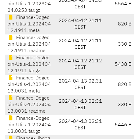
2023-04-24 04:53
oin-Utils-1.202304
5564 B
CEST
24.0253.tar.gz
Finance-Dogec
2024-04-12 21:11
oin-Utils-1.202404
820 B
CEST
12.1911.meta
Finance-Dogec
2024-04-12 21:11
oin-Utils-1.202404
330 B
CEST
12.1911.readme
Finance-Dogec
2024-04-12 21:12
oin-Utils-1.202404
5438 B
CEST
12.1911.tar.gz
Finance-Dogec
2024-04-13 02:31
oin-Utils-1.202404
820 B
CEST
13.0031.meta
Finance-Dogec
2024-04-13 02:31
oin-Utils-1.202404
330 B
CEST
13.0031.readme
Finance-Dogec
2024-04-13 02:31
oin-Utils-1.202404
5446 B
CEST
13.0031.tar.gz
Finance-Libdog