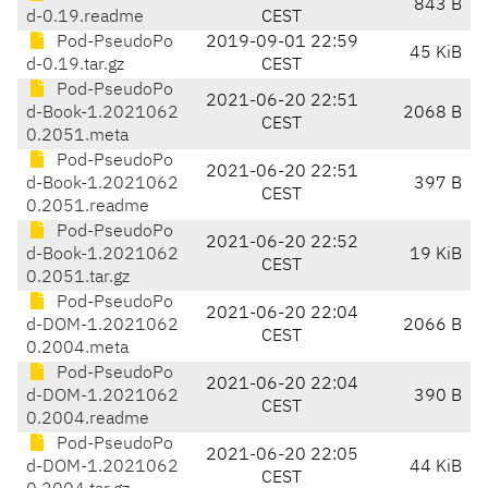
843 B
d-0.19.readme
CEST
Pod-PseudoPo
2019-09-01 22:59
45 KiB
d-0.19.tar.gz
CEST
Pod-PseudoPo
2021-06-20 22:51
d-Book-1.2021062
2068 B
CEST
0.2051.meta
Pod-PseudoPo
2021-06-20 22:51
d-Book-1.2021062
397 B
CEST
0.2051.readme
Pod-PseudoPo
2021-06-20 22:52
d-Book-1.2021062
19 KiB
CEST
0.2051.tar.gz
Pod-PseudoPo
2021-06-20 22:04
d-DOM-1.2021062
2066 B
CEST
0.2004.meta
Pod-PseudoPo
2021-06-20 22:04
d-DOM-1.2021062
390 B
CEST
0.2004.readme
Pod-PseudoPo
2021-06-20 22:05
d-DOM-1.2021062
44 KiB
CEST