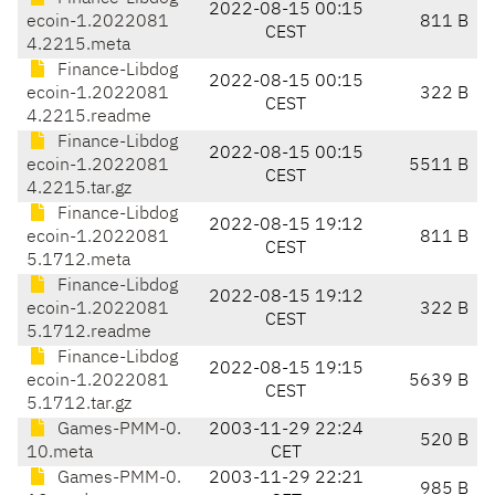
2022-08-15 00:15
ecoin-1.2022081
811 B
CEST
4.2215.meta
Finance-Libdog
2022-08-15 00:15
ecoin-1.2022081
322 B
CEST
4.2215.readme
Finance-Libdog
2022-08-15 00:15
ecoin-1.2022081
5511 B
CEST
4.2215.tar.gz
Finance-Libdog
2022-08-15 19:12
ecoin-1.2022081
811 B
CEST
5.1712.meta
Finance-Libdog
2022-08-15 19:12
ecoin-1.2022081
322 B
CEST
5.1712.readme
Finance-Libdog
2022-08-15 19:15
ecoin-1.2022081
5639 B
CEST
5.1712.tar.gz
Games-PMM-0.
2003-11-29 22:24
520 B
10.meta
CET
Games-PMM-0.
2003-11-29 22:21
985 B