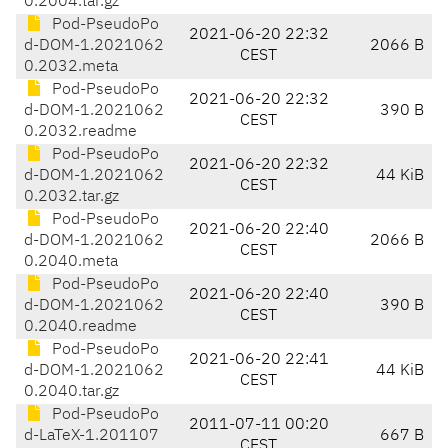
0.2004.tar.gz
Pod-PseudoPo
2021-06-20 22:32
d-DOM-1.2021062
2066 B
CEST
0.2032.meta
Pod-PseudoPo
2021-06-20 22:32
d-DOM-1.2021062
390 B
CEST
0.2032.readme
Pod-PseudoPo
2021-06-20 22:32
d-DOM-1.2021062
44 KiB
CEST
0.2032.tar.gz
Pod-PseudoPo
2021-06-20 22:40
d-DOM-1.2021062
2066 B
CEST
0.2040.meta
Pod-PseudoPo
2021-06-20 22:40
d-DOM-1.2021062
390 B
CEST
0.2040.readme
Pod-PseudoPo
2021-06-20 22:41
d-DOM-1.2021062
44 KiB
CEST
0.2040.tar.gz
Pod-PseudoPo
2011-07-11 00:20
d-LaTeX-1.201107
667 B
CEST