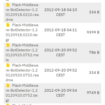
Plack-Middlewa
re-BotDetector-1.2
2012-09-18 04:10
334 B
0120918.0210.rea
CEST
dme
Plack-Middlewa
re-BotDetector-1.2
2012-09-18 04:11
9399 B
0120918.0210.tar.
CEST
gz
Plack-Middlewa
re-BotDetector-1.2
2012-09-20 09:52
786 B
0120920.0752.me
CEST
ta
Plack-Middlewa
re-BotDetector-1.2
2012-09-20 09:52
334 B
0120920.0752.rea
CEST
dme
Plack-Middlewa
re-BotDetector-1.2
2012-09-20 09:54
9749 B
0120920.0752.tar.
CEST
gz