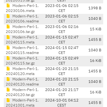
20220515.tar.gz
CEST
Modern-Perl-1.
2023-01-06 02:15
1398 B
20230106.meta
CET
Modern-Perl-1.
2023-01-06 02:15
1040 B
20230106.readme
CET
Modern-Perl-1.
2023-01-06 02:16
15 KiB
20230106.tar.gz
CET
Modern-Perl-1.
2024-01-15 02:47
1455 B
20240115.meta
CET
Modern-Perl-1.
2024-01-15 02:47
1040 B
20240115.readme
CET
Modern-Perl-1.
2024-01-15 02:49
16 KiB
20240115.tar.gz
CET
Modern-Perl-1.
2024-01-20 21:15
1455 B
20240120.meta
CET
Modern-Perl-1.
2024-01-20 21:15
1040 B
20240120.readme
CET
Modern-Perl-1.
2024-01-20 21:17
16 KiB
20240120.tar.gz
CET
Modern-Perl-1.
2024-10-01 04:12
1455 B
20241001.meta
CEST