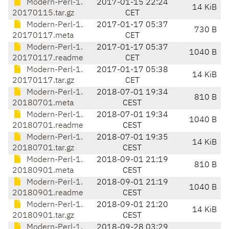
Modern-Perl-1.
2017-01-15 22:24
14 KiB
20170115.tar.gz
CET
Modern-Perl-1.
2017-01-17 05:37
730 B
20170117.meta
CET
Modern-Perl-1.
2017-01-17 05:37
1040 B
20170117.readme
CET
Modern-Perl-1.
2017-01-17 05:38
14 KiB
20170117.tar.gz
CET
Modern-Perl-1.
2018-07-01 19:34
810 B
20180701.meta
CEST
Modern-Perl-1.
2018-07-01 19:34
1040 B
20180701.readme
CEST
Modern-Perl-1.
2018-07-01 19:35
14 KiB
20180701.tar.gz
CEST
Modern-Perl-1.
2018-09-01 21:19
810 B
20180901.meta
CEST
Modern-Perl-1.
2018-09-01 21:19
1040 B
20180901.readme
CEST
Modern-Perl-1.
2018-09-01 21:20
14 KiB
20180901.tar.gz
CEST
Modern-Perl-1.
2018-09-28 03:29