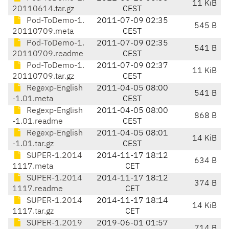
11 KiB
20110614.tar.gz
CEST
Pod-ToDemo-1.
2011-07-09 02:35
545 B
20110709.meta
CEST
Pod-ToDemo-1.
2011-07-09 02:35
541 B
20110709.readme
CEST
Pod-ToDemo-1.
2011-07-09 02:37
11 KiB
20110709.tar.gz
CEST
Regexp-English
2011-04-05 08:00
541 B
-1.01.meta
CEST
Regexp-English
2011-04-05 08:00
868 B
-1.01.readme
CEST
Regexp-English
2011-04-05 08:01
14 KiB
-1.01.tar.gz
CEST
SUPER-1.2014
2014-11-17 18:12
634 B
1117.meta
CET
SUPER-1.2014
2014-11-17 18:12
374 B
1117.readme
CET
SUPER-1.2014
2014-11-17 18:14
14 KiB
1117.tar.gz
CET
SUPER-1.2019
2019-06-01 01:57
714 B