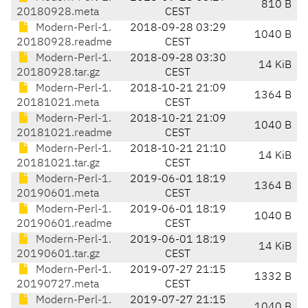
810 B
20180928.meta
CEST
Modern-Perl-1.
2018-09-28 03:29
1040 B
20180928.readme
CEST
Modern-Perl-1.
2018-09-28 03:30
14 KiB
20180928.tar.gz
CEST
Modern-Perl-1.
2018-10-21 21:09
1364 B
20181021.meta
CEST
Modern-Perl-1.
2018-10-21 21:09
1040 B
20181021.readme
CEST
Modern-Perl-1.
2018-10-21 21:10
14 KiB
20181021.tar.gz
CEST
Modern-Perl-1.
2019-06-01 18:19
1364 B
20190601.meta
CEST
Modern-Perl-1.
2019-06-01 18:19
1040 B
20190601.readme
CEST
Modern-Perl-1.
2019-06-01 18:19
14 KiB
20190601.tar.gz
CEST
Modern-Perl-1.
2019-07-27 21:15
1332 B
20190727.meta
CEST
Modern-Perl-1.
2019-07-27 21:15
1040 B