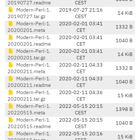
20190727.readme
CEST
Modern-Perl-1.
2019-07-27 21:16
14 KiB
20190727.tar.gz
CEST
Modern-Perl-1.
2020-02-01 03:41
1332 B
20200201.meta
CET
Modern-Perl-1.
2020-02-01 03:41
1040 B
20200201.readme
CET
Modern-Perl-1.
2020-02-01 03:41
14 KiB
20200201.tar.gz
CET
Modern-Perl-1.
2020-02-11 04:33
1332 B
20200211.meta
CET
Modern-Perl-1.
2020-02-11 04:33
1040 B
20200211.readme
CET
Modern-Perl-1.
2020-02-11 04:36
15 KiB
20200211.tar.gz
CET
Modern-Perl-1.
2022-05-15 20:15
1398 B
20220515.meta
CEST
Modern-Perl-1.
2022-05-15 20:15
1040 B
20220515.readme
CEST
Modern-Perl-1.
2022-05-15 20:16
15 KiB