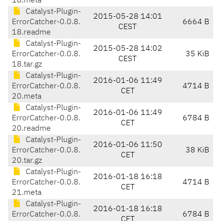
18.meta
Catalyst-Plugin-
2015-05-28 14:01
ErrorCatcher-0.0.8.
6664 B
CEST
18.readme
Catalyst-Plugin-
2015-05-28 14:02
ErrorCatcher-0.0.8.
35 KiB
CEST
18.tar.gz
Catalyst-Plugin-
2016-01-06 11:49
ErrorCatcher-0.0.8.
4714 B
CET
20.meta
Catalyst-Plugin-
2016-01-06 11:49
ErrorCatcher-0.0.8.
6784 B
CET
20.readme
Catalyst-Plugin-
2016-01-06 11:50
ErrorCatcher-0.0.8.
38 KiB
CET
20.tar.gz
Catalyst-Plugin-
2016-01-18 16:18
ErrorCatcher-0.0.8.
4714 B
CET
21.meta
Catalyst-Plugin-
2016-01-18 16:18
ErrorCatcher-0.0.8.
6784 B
CET