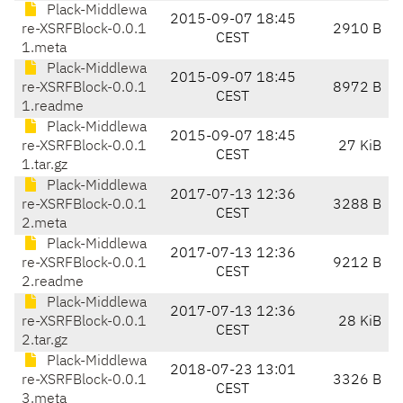
Plack-Middlewa
2015-09-07 18:45
re-XSRFBlock-0.0.1
2910 B
CEST
1.meta
Plack-Middlewa
2015-09-07 18:45
re-XSRFBlock-0.0.1
8972 B
CEST
1.readme
Plack-Middlewa
2015-09-07 18:45
re-XSRFBlock-0.0.1
27 KiB
CEST
1.tar.gz
Plack-Middlewa
2017-07-13 12:36
re-XSRFBlock-0.0.1
3288 B
CEST
2.meta
Plack-Middlewa
2017-07-13 12:36
re-XSRFBlock-0.0.1
9212 B
CEST
2.readme
Plack-Middlewa
2017-07-13 12:36
re-XSRFBlock-0.0.1
28 KiB
CEST
2.tar.gz
Plack-Middlewa
2018-07-23 13:01
re-XSRFBlock-0.0.1
3326 B
CEST
3.meta