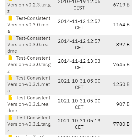
2010-10-19 12:05
Version-v0.2.3.tar.g
6719 B
CEST
z
Test-Consistent
2014-11-12 12:57
Version-v0.3.0.met
1164 B
CET
a
Test-Consistent
2014-11-12 12:57
Version-v0.3.0.rea
897 B
CET
dme
Test-Consistent
2014-11-12 13:03
Version-v0.3.0.tar.g
7645 B
CET
z
Test-Consistent
2021-10-31 05:00
Version-v0.3.1.met
1250 B
CET
a
Test-Consistent
2021-10-31 05:00
Version-v0.3.1.rea
907 B
CET
dme
Test-Consistent
2021-10-31 05:13
Version-v0.3.1.tar.g
7780 B
CET
z