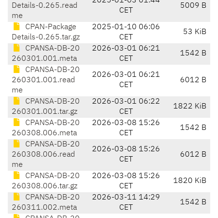
2025-01-03 01:44
Details-0.265.read
5009 B
CET
me
CPAN-Package
2025-01-10 06:06
53 KiB
Details-0.265.tar.gz
CET
CPANSA-DB-20
2026-03-01 06:21
1542 B
260301.001.meta
CET
CPANSA-DB-20
2026-03-01 06:21
260301.001.read
6012 B
CET
me
CPANSA-DB-20
2026-03-01 06:22
1822 KiB
260301.001.tar.gz
CET
CPANSA-DB-20
2026-03-08 15:26
1542 B
260308.006.meta
CET
CPANSA-DB-20
2026-03-08 15:26
260308.006.read
6012 B
CET
me
CPANSA-DB-20
2026-03-08 15:26
1820 KiB
260308.006.tar.gz
CET
CPANSA-DB-20
2026-03-11 14:29
1542 B
260311.002.meta
CET