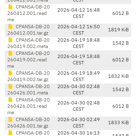
260412.001.meta
CEST
CPANSA-DB-20
2026-04-12 16:48
260412.001.read
6012 B
CEST
me
CPANSA-DB-20
2026-04-12 16:50
1819 KiB
260412.001.tar.gz
CEST
CPANSA-DB-20
2026-04-19 18:48
1542 B
260419.002.meta
CEST
CPANSA-DB-20
2026-04-19 18:48
260419.002.read
6012 B
CEST
me
CPANSA-DB-20
2026-04-19 18:49
1832 KiB
260419.002.tar.gz
CEST
CPANSA-DB-20
2026-04-30 02:48
1542 B
260426.001.meta
CEST
CPANSA-DB-20
2026-04-30 02:48
260426.001.read
6012 B
CEST
me
CPANSA-DB-20
2026-04-30 02:49
1833 KiB
260426.001.tar.gz
CEST
CPANSA-DB-20
2026-04-30 16:13