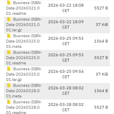
Business-ISBN-
2026-03-22 18:08
Data-20260321.0
5527 B
CET
01.readme
Business-ISBN-
2026-03-22 18:09
Data-20260321.0
37 KiB
CET
01.tar.gz
Business-ISBN-
2026-03-25 09:53
Data-20260325.0
1564 B
CET
01.meta
Business-ISBN-
2026-03-25 09:53
Data-20260325.0
5527 B
CET
01.readme
Business-ISBN-
2026-03-25 09:54
Data-20260325.0
37 KiB
CET
01.tar.gz
Business-ISBN-
2026-03-28 08:02
Data-20260328.0
1564 B
CET
01.meta
Business-ISBN-
2026-03-28 08:02
Data-20260328.0
5527 B
CET
01.readme