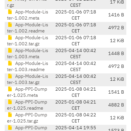
17 KiB
r.gz
CEST
App-Module-Lis
2025-01-06 07:18
1416 B
ter-1.002.meta
CET
App-Module-Lis
2025-01-06 07:18
4972 B
ter-1.002.readme
CET
App-Module-Lis
2025-01-06 07:18
12 KiB
ter-1.002.tar.gz
CET
App-Module-Lis
2025-04-14 00:42
1448 B
ter-1.003.meta
CEST
App-Module-Lis
2025-04-14 00:42
4972 B
ter-1.003.readme
CEST
App-Module-Lis
2025-04-14 00:42
12 KiB
ter-1.003.tar.gz
CEST
App-PPI-Dump
2025-01-08 04:21
1541 B
er-1.025.meta
CET
App-PPI-Dump
2025-01-08 04:21
4882 B
er-1.025.readme
CET
App-PPI-Dump
2025-01-08 04:22
12 KiB
er-1.025.tar.gz
CET
App-PPI-Dump
2025-04-14 19:55