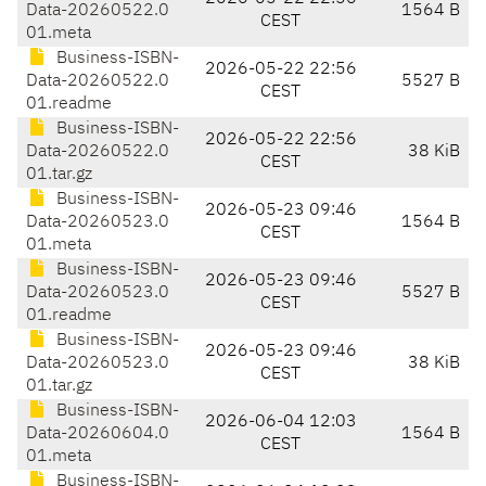
Data-20260522.0
1564 B
CEST
01.meta
Business-ISBN-
2026-05-22 22:56
Data-20260522.0
5527 B
CEST
01.readme
Business-ISBN-
2026-05-22 22:56
Data-20260522.0
38 KiB
CEST
01.tar.gz
Business-ISBN-
2026-05-23 09:46
Data-20260523.0
1564 B
CEST
01.meta
Business-ISBN-
2026-05-23 09:46
Data-20260523.0
5527 B
CEST
01.readme
Business-ISBN-
2026-05-23 09:46
Data-20260523.0
38 KiB
CEST
01.tar.gz
Business-ISBN-
2026-06-04 12:03
Data-20260604.0
1564 B
CEST
01.meta
Business-ISBN-