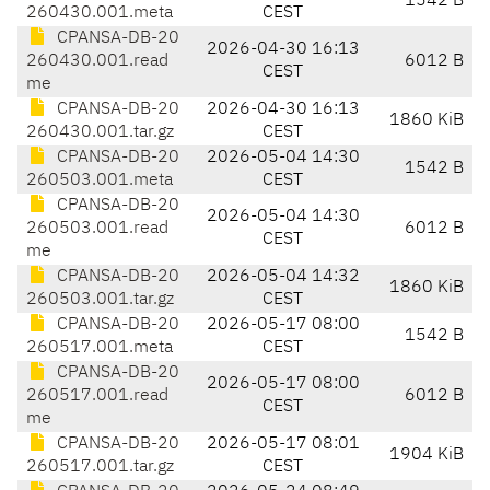
1542 B
260430.001.meta
CEST
CPANSA-DB-20
2026-04-30 16:13
260430.001.read
6012 B
CEST
me
CPANSA-DB-20
2026-04-30 16:13
1860 KiB
260430.001.tar.gz
CEST
CPANSA-DB-20
2026-05-04 14:30
1542 B
260503.001.meta
CEST
CPANSA-DB-20
2026-05-04 14:30
260503.001.read
6012 B
CEST
me
CPANSA-DB-20
2026-05-04 14:32
1860 KiB
260503.001.tar.gz
CEST
CPANSA-DB-20
2026-05-17 08:00
1542 B
260517.001.meta
CEST
CPANSA-DB-20
2026-05-17 08:00
260517.001.read
6012 B
CEST
me
CPANSA-DB-20
2026-05-17 08:01
1904 KiB
260517.001.tar.gz
CEST