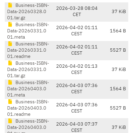
Business-ISBN-
2026-03-28 08:04
Data-20260328.0
37 KiB
CET
01.tar.gz
Business-ISBN-
2026-04-02 01:11
Data-20260331.0
1564 B
CEST
01.meta
Business-ISBN-
2026-04-02 01:11
Data-20260331.0
5527 B
CEST
01.readme
Business-ISBN-
2026-04-02 01:13
Data-20260331.0
37 KiB
CEST
01.tar.gz
Business-ISBN-
2026-04-03 07:36
Data-20260403.0
1564 B
CEST
01.meta
Business-ISBN-
2026-04-03 07:36
Data-20260403.0
5527 B
CEST
01.readme
Business-ISBN-
2026-04-03 07:37
Data-20260403.0
37 KiB
CEST