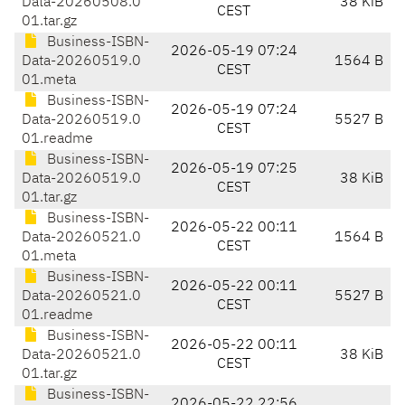
Data-20260508.0
38 KiB
CEST
01.tar.gz
Business-ISBN-
2026-05-19 07:24
Data-20260519.0
1564 B
CEST
01.meta
Business-ISBN-
2026-05-19 07:24
Data-20260519.0
5527 B
CEST
01.readme
Business-ISBN-
2026-05-19 07:25
Data-20260519.0
38 KiB
CEST
01.tar.gz
Business-ISBN-
2026-05-22 00:11
Data-20260521.0
1564 B
CEST
01.meta
Business-ISBN-
2026-05-22 00:11
Data-20260521.0
5527 B
CEST
01.readme
Business-ISBN-
2026-05-22 00:11
Data-20260521.0
38 KiB
CEST
01.tar.gz
Business-ISBN-
2026-05-22 22:56