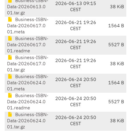
Business-ISBN-
2026-06-13 09:15
Data-20260613.0
38 KiB
CEST
01.tar.gz
Business-ISBN-
2026-06-21 19:26
Data-20260617.0
1564 B
CEST
01.meta
Business-ISBN-
2026-06-21 19:26
Data-20260617.0
5527 B
CEST
01.readme
Business-ISBN-
2026-06-21 19:26
Data-20260617.0
38 KiB
CEST
01.tar.gz
Business-ISBN-
2026-06-24 20:50
Data-20260624.0
1564 B
CEST
01.meta
Business-ISBN-
2026-06-24 20:50
Data-20260624.0
5527 B
CEST
01.readme
Business-ISBN-
2026-06-24 20:50
Data-20260624.0
38 KiB
CEST
01.tar.gz