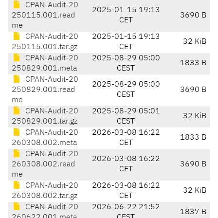
CPAN-Audit-20
2025-01-15 19:13
250115.001.read
3690 B
CET
me
CPAN-Audit-20
2025-01-15 19:13
32 KiB
250115.001.tar.gz
CET
CPAN-Audit-20
2025-08-29 05:00
1833 B
250829.001.meta
CEST
CPAN-Audit-20
2025-08-29 05:00
250829.001.read
3690 B
CEST
me
CPAN-Audit-20
2025-08-29 05:01
32 KiB
250829.001.tar.gz
CEST
CPAN-Audit-20
2026-03-08 16:22
1833 B
260308.002.meta
CET
CPAN-Audit-20
2026-03-08 16:22
260308.002.read
3690 B
CET
me
CPAN-Audit-20
2026-03-08 16:22
32 KiB
260308.002.tar.gz
CET
CPAN-Audit-20
2026-06-22 21:52
1837 B
260622.001.meta
CEST