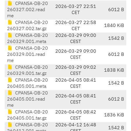
CPANSA-DB-20
2026-03-27 22:51
260327.002.read
6012 B
CET
me
CPANSA-DB-20
2026-03-27 22:58
1840 KiB
260327.002.tar.gz
CET
CPANSA-DB-20
2026-03-29 09:00
1542 B
260329.001.meta
CEST
CPANSA-DB-20
2026-03-29 09:00
260329.001.read
6012 B
CEST
me
CPANSA-DB-20
2026-03-29 09:02
1838 KiB
260329.001.tar.gz
CEST
CPANSA-DB-20
2026-04-05 08:41
1542 B
260405.001.meta
CEST
CPANSA-DB-20
2026-04-05 08:41
260405.001.read
6012 B
CEST
me
CPANSA-DB-20
2026-04-05 08:42
1836 KiB
260405.001.tar.gz
CEST
CPANSA-DB-20
2026-04-12 16:48
1542 B