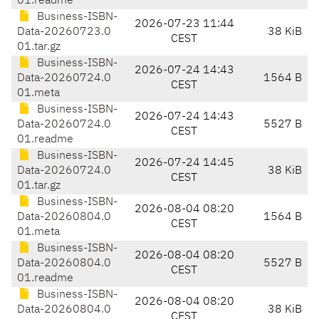
01.readme
Business-ISBN-
2026-07-23 11:44
Data-20260723.0
38 KiB
CEST
01.tar.gz
Business-ISBN-
2026-07-24 14:43
Data-20260724.0
1564 B
CEST
01.meta
Business-ISBN-
2026-07-24 14:43
Data-20260724.0
5527 B
CEST
01.readme
Business-ISBN-
2026-07-24 14:45
Data-20260724.0
38 KiB
CEST
01.tar.gz
Business-ISBN-
2026-08-04 08:20
Data-20260804.0
1564 B
CEST
01.meta
Business-ISBN-
2026-08-04 08:20
Data-20260804.0
5527 B
CEST
01.readme
Business-ISBN-
2026-08-04 08:20
Data-20260804.0
38 KiB
CEST