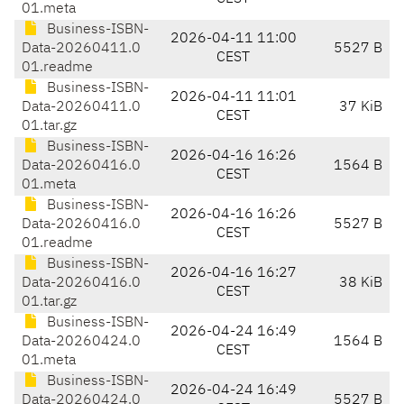
01.meta
Business-ISBN-
2026-04-11 11:00
Data-20260411.0
5527 B
CEST
01.readme
Business-ISBN-
2026-04-11 11:01
Data-20260411.0
37 KiB
CEST
01.tar.gz
Business-ISBN-
2026-04-16 16:26
Data-20260416.0
1564 B
CEST
01.meta
Business-ISBN-
2026-04-16 16:26
Data-20260416.0
5527 B
CEST
01.readme
Business-ISBN-
2026-04-16 16:27
Data-20260416.0
38 KiB
CEST
01.tar.gz
Business-ISBN-
2026-04-24 16:49
Data-20260424.0
1564 B
CEST
01.meta
Business-ISBN-
2026-04-24 16:49
Data-20260424.0
5527 B