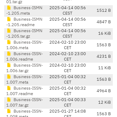
01.tar.gz
Business-ISMN
2025-04-14 00:56
1512 B
-1.205.meta
CEST
Business-ISMN
2025-04-14 00:56
4847 B
-1.205.readme
CEST
Business-ISMN
2025-04-14 00:56
16 KiB
-1.205.tar.gz
CEST
Business-ISSN-
2024-02-10 23:00
1563 B
1.006.meta
CET
Business-ISSN-
2024-02-10 23:00
4231 B
1.006.readme
CET
Business-ISSN-
2024-02-10 23:00
11 KiB
1.006.tar.gz
CET
Business-ISSN-
2025-01-04 00:32
1563 B
1.007.meta
CET
Business-ISSN-
2025-01-04 00:32
4964 B
1.007.readme
CET
Business-ISSN-
2025-01-04 00:33
12 KiB
1.007.tar.gz
CET
Business-ISSN-
2025-01-27 14:08
1563 B