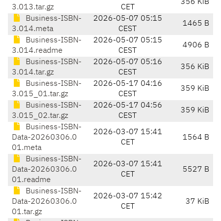
356 KiB
3.013.tar.gz
CET
Business-ISBN-
2026-05-07 05:15
1465 B
3.014.meta
CEST
Business-ISBN-
2026-05-07 05:15
4906 B
3.014.readme
CEST
Business-ISBN-
2026-05-07 05:16
356 KiB
3.014.tar.gz
CEST
Business-ISBN-
2026-05-17 04:16
359 KiB
3.015_01.tar.gz
CEST
Business-ISBN-
2026-05-17 04:56
359 KiB
3.015_02.tar.gz
CEST
Business-ISBN-
2026-03-07 15:41
Data-20260306.0
1564 B
CET
01.meta
Business-ISBN-
2026-03-07 15:41
Data-20260306.0
5527 B
CET
01.readme
Business-ISBN-
2026-03-07 15:42
Data-20260306.0
37 KiB
CET
01.tar.gz