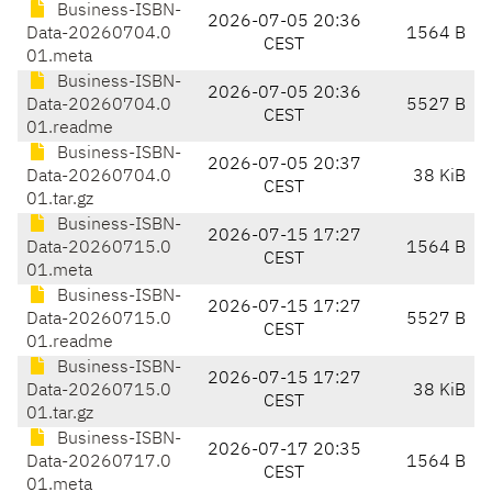
Business-ISBN-
2026-07-05 20:36
Data-20260704.0
1564 B
CEST
01.meta
Business-ISBN-
2026-07-05 20:36
Data-20260704.0
5527 B
CEST
01.readme
Business-ISBN-
2026-07-05 20:37
Data-20260704.0
38 KiB
CEST
01.tar.gz
Business-ISBN-
2026-07-15 17:27
Data-20260715.0
1564 B
CEST
01.meta
Business-ISBN-
2026-07-15 17:27
Data-20260715.0
5527 B
CEST
01.readme
Business-ISBN-
2026-07-15 17:27
Data-20260715.0
38 KiB
CEST
01.tar.gz
Business-ISBN-
2026-07-17 20:35
Data-20260717.0
1564 B
CEST
01.meta