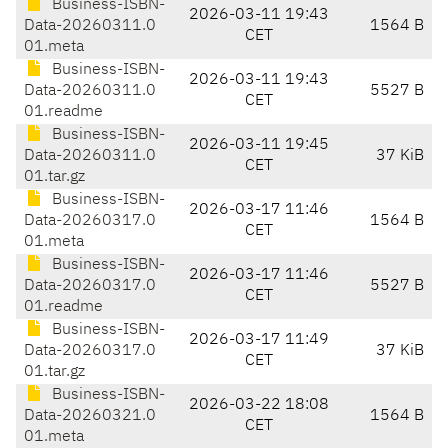
Business-ISBN-
2026-03-11 19:43
Data-20260311.0
1564 B
CET
01.meta
Business-ISBN-
2026-03-11 19:43
Data-20260311.0
5527 B
CET
01.readme
Business-ISBN-
2026-03-11 19:45
Data-20260311.0
37 KiB
CET
01.tar.gz
Business-ISBN-
2026-03-17 11:46
Data-20260317.0
1564 B
CET
01.meta
Business-ISBN-
2026-03-17 11:46
Data-20260317.0
5527 B
CET
01.readme
Business-ISBN-
2026-03-17 11:49
Data-20260317.0
37 KiB
CET
01.tar.gz
Business-ISBN-
2026-03-22 18:08
Data-20260321.0
1564 B
CET
01.meta