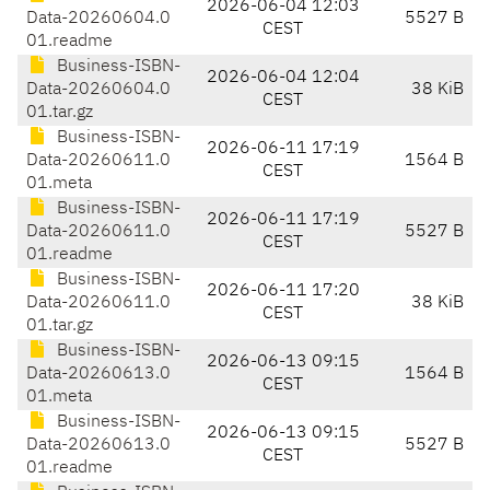
2026-06-04 12:03
Data-20260604.0
5527 B
CEST
01.readme
Business-ISBN-
2026-06-04 12:04
Data-20260604.0
38 KiB
CEST
01.tar.gz
Business-ISBN-
2026-06-11 17:19
Data-20260611.0
1564 B
CEST
01.meta
Business-ISBN-
2026-06-11 17:19
Data-20260611.0
5527 B
CEST
01.readme
Business-ISBN-
2026-06-11 17:20
Data-20260611.0
38 KiB
CEST
01.tar.gz
Business-ISBN-
2026-06-13 09:15
Data-20260613.0
1564 B
CEST
01.meta
Business-ISBN-
2026-06-13 09:15
Data-20260613.0
5527 B
CEST
01.readme