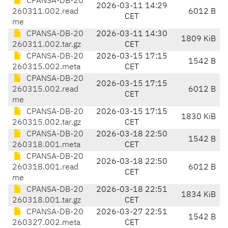
CPANSA-DB-20
2026-03-11 14:29
260311.002.read
6012 B
CET
me
CPANSA-DB-20
2026-03-11 14:30
1809 KiB
260311.002.tar.gz
CET
CPANSA-DB-20
2026-03-15 17:15
1542 B
260315.002.meta
CET
CPANSA-DB-20
2026-03-15 17:15
260315.002.read
6012 B
CET
me
CPANSA-DB-20
2026-03-15 17:15
1830 KiB
260315.002.tar.gz
CET
CPANSA-DB-20
2026-03-18 22:50
1542 B
260318.001.meta
CET
CPANSA-DB-20
2026-03-18 22:50
260318.001.read
6012 B
CET
me
CPANSA-DB-20
2026-03-18 22:51
1834 KiB
260318.001.tar.gz
CET
CPANSA-DB-20
2026-03-27 22:51
1542 B
260327.002.meta
CET