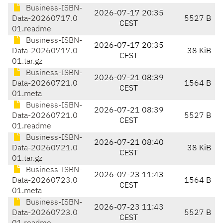
Business-ISBN-
2026-07-17 20:35
Data-20260717.0
5527 B
CEST
01.readme
Business-ISBN-
2026-07-17 20:35
Data-20260717.0
38 KiB
CEST
01.tar.gz
Business-ISBN-
2026-07-21 08:39
Data-20260721.0
1564 B
CEST
01.meta
Business-ISBN-
2026-07-21 08:39
Data-20260721.0
5527 B
CEST
01.readme
Business-ISBN-
2026-07-21 08:40
Data-20260721.0
38 KiB
CEST
01.tar.gz
Business-ISBN-
2026-07-23 11:43
Data-20260723.0
1564 B
CEST
01.meta
Business-ISBN-
2026-07-23 11:43
Data-20260723.0
5527 B
CEST