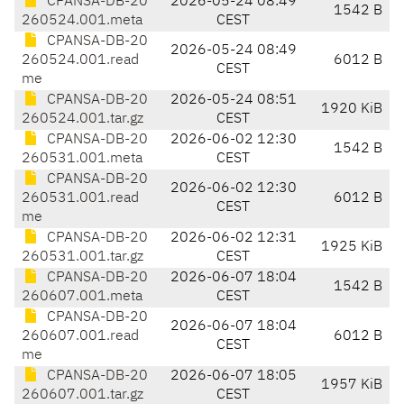
CPANSA-DB-20
2026-05-24 08:49
1542 B
260524.001.meta
CEST
CPANSA-DB-20
2026-05-24 08:49
260524.001.read
6012 B
CEST
me
CPANSA-DB-20
2026-05-24 08:51
1920 KiB
260524.001.tar.gz
CEST
CPANSA-DB-20
2026-06-02 12:30
1542 B
260531.001.meta
CEST
CPANSA-DB-20
2026-06-02 12:30
260531.001.read
6012 B
CEST
me
CPANSA-DB-20
2026-06-02 12:31
1925 KiB
260531.001.tar.gz
CEST
CPANSA-DB-20
2026-06-07 18:04
1542 B
260607.001.meta
CEST
CPANSA-DB-20
2026-06-07 18:04
260607.001.read
6012 B
CEST
me
CPANSA-DB-20
2026-06-07 18:05
1957 KiB
260607.001.tar.gz
CEST