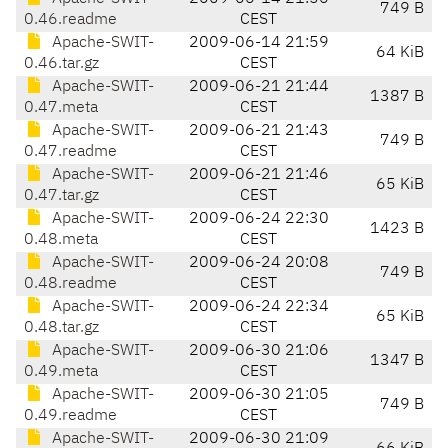
749 B
0.46.readme
CEST
Apache-SWIT-
2009-06-14 21:59
64 KiB
0.46.tar.gz
CEST
Apache-SWIT-
2009-06-21 21:44
1387 B
0.47.meta
CEST
Apache-SWIT-
2009-06-21 21:43
749 B
0.47.readme
CEST
Apache-SWIT-
2009-06-21 21:46
65 KiB
0.47.tar.gz
CEST
Apache-SWIT-
2009-06-24 22:30
1423 B
0.48.meta
CEST
Apache-SWIT-
2009-06-24 20:08
749 B
0.48.readme
CEST
Apache-SWIT-
2009-06-24 22:34
65 KiB
0.48.tar.gz
CEST
Apache-SWIT-
2009-06-30 21:06
1347 B
0.49.meta
CEST
Apache-SWIT-
2009-06-30 21:05
749 B
0.49.readme
CEST
Apache-SWIT-
2009-06-30 21:09