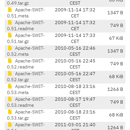
66 KiB
0.49.tar.gz
CEST
Apache-SWIT-
2009-11-14 17:32
1347 B
0.51.meta
CET
Apache-SWIT-
2009-11-14 17:32
749 B
0.51.readme
CET
Apache-SWIT-
2009-11-14 17:33
67 KiB
0.51.tar.gz
CET
Apache-SWIT-
2010-05-16 22:46
1347 B
0.52.meta
CEST
Apache-SWIT-
2010-05-16 22:45
749 B
0.52.readme
CEST
Apache-SWIT-
2010-05-16 22:47
68 KiB
0.52.tar.gz
CEST
Apache-SWIT-
2010-08-18 23:16
1264 B
0.53.meta
CEST
Apache-SWIT-
2010-08-17 19:47
749 B
0.53.readme
CEST
Apache-SWIT-
2010-08-18 23:16
68 KiB
0.53.tar.gz
CEST
Apache-SWIT-
2011-03-01 21:40
1264 B