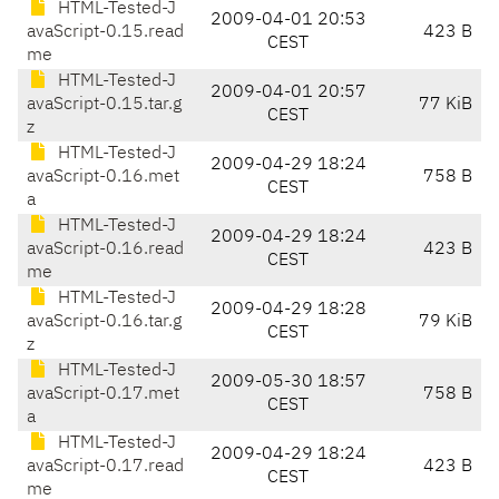
HTML-Tested-J
2009-04-01 20:53
avaScript-0.15.read
423 B
CEST
me
HTML-Tested-J
2009-04-01 20:57
avaScript-0.15.tar.g
77 KiB
CEST
z
HTML-Tested-J
2009-04-29 18:24
avaScript-0.16.met
758 B
CEST
a
HTML-Tested-J
2009-04-29 18:24
avaScript-0.16.read
423 B
CEST
me
HTML-Tested-J
2009-04-29 18:28
avaScript-0.16.tar.g
79 KiB
CEST
z
HTML-Tested-J
2009-05-30 18:57
avaScript-0.17.met
758 B
CEST
a
HTML-Tested-J
2009-04-29 18:24
avaScript-0.17.read
423 B
CEST
me