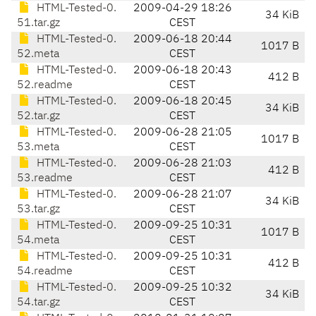
HTML-Tested-0.
2009-04-29 18:26
34 KiB
51.tar.gz
CEST
HTML-Tested-0.
2009-06-18 20:44
1017 B
52.meta
CEST
HTML-Tested-0.
2009-06-18 20:43
412 B
52.readme
CEST
HTML-Tested-0.
2009-06-18 20:45
34 KiB
52.tar.gz
CEST
HTML-Tested-0.
2009-06-28 21:05
1017 B
53.meta
CEST
HTML-Tested-0.
2009-06-28 21:03
412 B
53.readme
CEST
HTML-Tested-0.
2009-06-28 21:07
34 KiB
53.tar.gz
CEST
HTML-Tested-0.
2009-09-25 10:31
1017 B
54.meta
CEST
HTML-Tested-0.
2009-09-25 10:31
412 B
54.readme
CEST
HTML-Tested-0.
2009-09-25 10:32
34 KiB
54.tar.gz
CEST