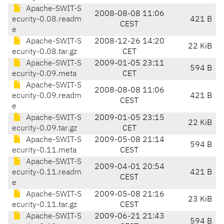
Apache-SWIT-S
2008-08-08 11:06
ecurity-0.08.readm
421 B
CEST
e
Apache-SWIT-S
2008-12-26 14:20
22 KiB
ecurity-0.08.tar.gz
CET
Apache-SWIT-S
2009-01-05 23:11
594 B
ecurity-0.09.meta
CET
Apache-SWIT-S
2008-08-08 11:06
ecurity-0.09.readm
421 B
CEST
e
Apache-SWIT-S
2009-01-05 23:15
22 KiB
ecurity-0.09.tar.gz
CET
Apache-SWIT-S
2009-05-08 21:14
594 B
ecurity-0.11.meta
CEST
Apache-SWIT-S
2009-04-01 20:54
ecurity-0.11.readm
421 B
CEST
e
Apache-SWIT-S
2009-05-08 21:16
23 KiB
ecurity-0.11.tar.gz
CEST
Apache-SWIT-S
2009-06-21 21:43
594 B