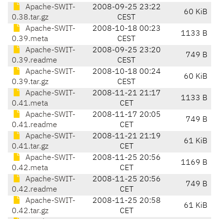
Apache-SWIT-
2008-09-25 23:22
60 KiB
0.38.tar.gz
CEST
Apache-SWIT-
2008-10-18 00:23
1133 B
0.39.meta
CEST
Apache-SWIT-
2008-09-25 23:20
749 B
0.39.readme
CEST
Apache-SWIT-
2008-10-18 00:24
60 KiB
0.39.tar.gz
CEST
Apache-SWIT-
2008-11-21 21:17
1133 B
0.41.meta
CET
Apache-SWIT-
2008-11-17 20:05
749 B
0.41.readme
CET
Apache-SWIT-
2008-11-21 21:19
61 KiB
0.41.tar.gz
CET
Apache-SWIT-
2008-11-25 20:56
1169 B
0.42.meta
CET
Apache-SWIT-
2008-11-25 20:56
749 B
0.42.readme
CET
Apache-SWIT-
2008-11-25 20:58
61 KiB
0.42.tar.gz
CET