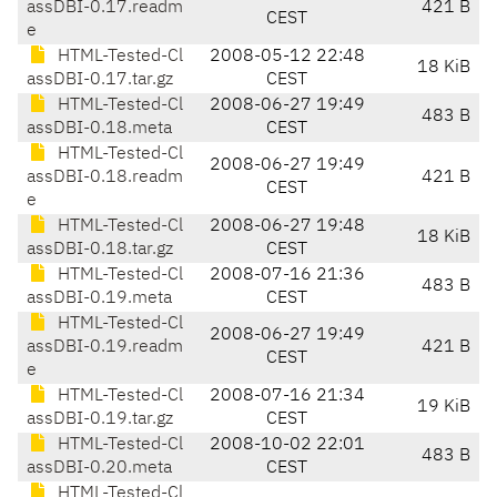
assDBI-0.17.readm
421 B
CEST
e
HTML-Tested-Cl
2008-05-12 22:48
18 KiB
assDBI-0.17.tar.gz
CEST
HTML-Tested-Cl
2008-06-27 19:49
483 B
assDBI-0.18.meta
CEST
HTML-Tested-Cl
2008-06-27 19:49
assDBI-0.18.readm
421 B
CEST
e
HTML-Tested-Cl
2008-06-27 19:48
18 KiB
assDBI-0.18.tar.gz
CEST
HTML-Tested-Cl
2008-07-16 21:36
483 B
assDBI-0.19.meta
CEST
HTML-Tested-Cl
2008-06-27 19:49
assDBI-0.19.readm
421 B
CEST
e
HTML-Tested-Cl
2008-07-16 21:34
19 KiB
assDBI-0.19.tar.gz
CEST
HTML-Tested-Cl
2008-10-02 22:01
483 B
assDBI-0.20.meta
CEST
HTML-Tested-Cl