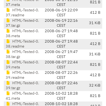
HTML-Tested-0.
2008-06-19 22:15
821 B
37.meta
CEST
HTML-Tested-0.
2008-06-19 22:09
412 B
37.readme
CEST
HTML-Tested-0.
2008-06-19 22:16
31 KiB
37.tar.gz
CEST
HTML-Tested-0.
2008-06-27 19:48
821 B
38.meta
CEST
HTML-Tested-0.
2008-06-27 19:48
412 B
38.readme
CEST
HTML-Tested-0.
2008-06-27 19:47
31 KiB
38.tar.gz
CEST
HTML-Tested-0.
2008-08-07 22:44
821 B
39.meta
CEST
HTML-Tested-0.
2008-08-07 22:26
412 B
39.readme
CEST
HTML-Tested-0.
2008-08-07 22:46
32 KiB
39.tar.gz
CEST
HTML-Tested-0.
2008-10-02 18:28
821 B
41.meta
CEST
HTML-Tested-0.
2008-10-02 18:28