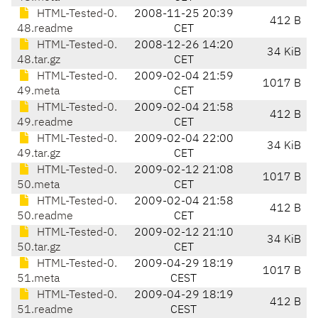
HTML-Tested-0.
2008-11-25 20:39
412 B
48.readme
CET
HTML-Tested-0.
2008-12-26 14:20
34 KiB
48.tar.gz
CET
HTML-Tested-0.
2009-02-04 21:59
1017 B
49.meta
CET
HTML-Tested-0.
2009-02-04 21:58
412 B
49.readme
CET
HTML-Tested-0.
2009-02-04 22:00
34 KiB
49.tar.gz
CET
HTML-Tested-0.
2009-02-12 21:08
1017 B
50.meta
CET
HTML-Tested-0.
2009-02-04 21:58
412 B
50.readme
CET
HTML-Tested-0.
2009-02-12 21:10
34 KiB
50.tar.gz
CET
HTML-Tested-0.
2009-04-29 18:19
1017 B
51.meta
CEST
HTML-Tested-0.
2009-04-29 18:19
412 B
51.readme
CEST