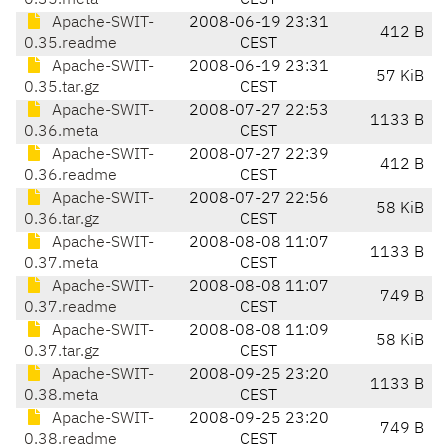
0.35.meta
CEST
Apache-SWIT-
2008-06-19 23:31
412 B
0.35.readme
CEST
Apache-SWIT-
2008-06-19 23:31
57 KiB
0.35.tar.gz
CEST
Apache-SWIT-
2008-07-27 22:53
1133 B
0.36.meta
CEST
Apache-SWIT-
2008-07-27 22:39
412 B
0.36.readme
CEST
Apache-SWIT-
2008-07-27 22:56
58 KiB
0.36.tar.gz
CEST
Apache-SWIT-
2008-08-08 11:07
1133 B
0.37.meta
CEST
Apache-SWIT-
2008-08-08 11:07
749 B
0.37.readme
CEST
Apache-SWIT-
2008-08-08 11:09
58 KiB
0.37.tar.gz
CEST
Apache-SWIT-
2008-09-25 23:20
1133 B
0.38.meta
CEST
Apache-SWIT-
2008-09-25 23:20
749 B
0.38.readme
CEST