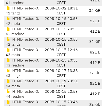
412 B
41.readme
CEST
HTML-Tested-0.
2008-10-02 18:31
32 KiB
41.tar.gz
CEST
HTML-Tested-0.
2008-10-15 20:53
821 B
42.meta
CEST
HTML-Tested-0.
2008-10-15 20:53
412 B
42.readme
CEST
HTML-Tested-0.
2008-10-15 20:55
32 KiB
42.tar.gz
CEST
HTML-Tested-0.
2008-10-17 12:16
821 B
43.meta
CEST
HTML-Tested-0.
2008-10-15 20:53
412 B
43.readme
CEST
HTML-Tested-0.
2008-10-17 13:38
32 KiB
43.tar.gz
CEST
HTML-Tested-0.
2008-10-17 23:31
821 B
44.meta
CEST
HTML-Tested-0.
2008-10-15 20:53
412 B
44.readme
CEST
HTML-Tested-0.
2008-10-17 23:46
32 KiB