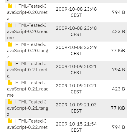
HTML-Tested-J
2009-10-08 23:48
avaScript-0.20.met
794 B
CEST
a
HTML-Tested-J
2009-10-08 23:48
avaScript-0.20.read
423 B
CEST
me
HTML-Tested-J
2009-10-08 23:49
avaScript-0.20.tar.g
77 KiB
CEST
z
HTML-Tested-J
2009-10-09 20:21
avaScript-0.21.met
794 B
CEST
a
HTML-Tested-J
2009-10-09 20:21
avaScript-0.21.read
423 B
CEST
me
HTML-Tested-J
2009-10-09 21:03
avaScript-0.21.tar.g
77 KiB
CEST
z
HTML-Tested-J
2009-10-15 21:54
avaScript-0.22.met
794 B
CEST