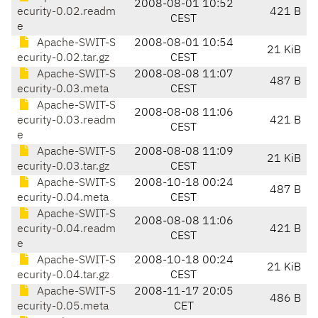
2008-08-01 10:52
ecurity-0.02.readm
421 B
CEST
e
Apache-SWIT-S
2008-08-01 10:54
21 KiB
ecurity-0.02.tar.gz
CEST
Apache-SWIT-S
2008-08-08 11:07
487 B
ecurity-0.03.meta
CEST
Apache-SWIT-S
2008-08-08 11:06
ecurity-0.03.readm
421 B
CEST
e
Apache-SWIT-S
2008-08-08 11:09
21 KiB
ecurity-0.03.tar.gz
CEST
Apache-SWIT-S
2008-10-18 00:24
487 B
ecurity-0.04.meta
CEST
Apache-SWIT-S
2008-08-08 11:06
ecurity-0.04.readm
421 B
CEST
e
Apache-SWIT-S
2008-10-18 00:24
21 KiB
ecurity-0.04.tar.gz
CEST
Apache-SWIT-S
2008-11-17 20:05
486 B
ecurity-0.05.meta
CET