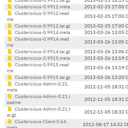
Clustericious-0.9911.tar.gz
2013-02-15 16:13 
Clustericious-0.9912.meta
2013-02-25 17:00 
Clustericious-0.9912.read
2013-02-25 17:00 
me
Clustericious-0.9912.tar.gz
2013-02-25 17:00 
Clustericious-0.9914.meta
2013-03-26 13:05 
Clustericious-0.9914.read
2013-03-26 13:05 
me
Clustericious-0.9914.tar.gz
2013-03-26 13:06 
Clustericious-0.9915.meta
2013-03-26 13:19 
Clustericious-0.9915.read
2013-03-26 13:19 
me
Clustericious-0.9915.tar.gz
2013-03-26 13:20 
Clustericious-Admin-0.21.
2012-11-05 18:31 
meta
Clustericious-Admin-0.21.r
2012-11-05 18:31 
eadme
Clustericious-Admin-0.21.t
2012-11-05 18:32 
ar.gz
Clustericious-Client-0.64.
2012-08-17 14:32 C