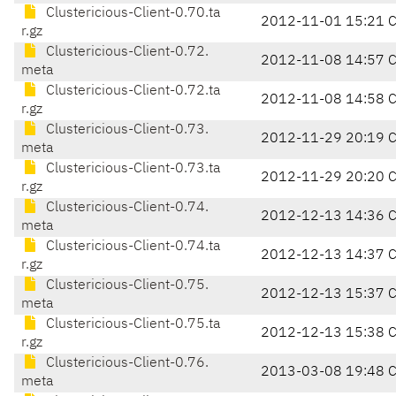
Clustericious-Client-0.70.ta
2012-11-01 15:21 
r.gz
Clustericious-Client-0.72.
2012-11-08 14:57 
meta
Clustericious-Client-0.72.ta
2012-11-08 14:58 
r.gz
Clustericious-Client-0.73.
2012-11-29 20:19 
meta
Clustericious-Client-0.73.ta
2012-11-29 20:20 
r.gz
Clustericious-Client-0.74.
2012-12-13 14:36 
meta
Clustericious-Client-0.74.ta
2012-12-13 14:37 
r.gz
Clustericious-Client-0.75.
2012-12-13 15:37 
meta
Clustericious-Client-0.75.ta
2012-12-13 15:38 
r.gz
Clustericious-Client-0.76.
2013-03-08 19:48 
meta