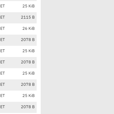
CET
25 KiB
CET
2115 B
CET
26 KiB
CET
2078 B
CET
25 KiB
CET
2078 B
CET
25 KiB
CET
2078 B
CET
25 KiB
CET
2078 B