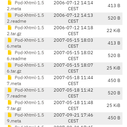
Pod-Xhtml-1.5
2006-07-12 14:14
413 B
2.meta
CEST
Pod-Xhtml-1.5
2006-07-12 14:13
520 B
2.readme
CEST
Pod-Xhtml-1.5
2006-07-12 14:18
22 KiB
2.tar.gz
CEST
Pod-Xhtml-1.5
2007-05-15 18:03
413 B
6.meta
CEST
Pod-Xhtml-1.5
2007-05-15 18:02
520 B
6.readme
CEST
Pod-Xhtml-1.5
2007-05-15 18:07
25 KiB
6.tar.gz
CEST
Pod-Xhtml-1.5
2007-05-18 11:44
450 B
7.meta
CEST
Pod-Xhtml-1.5
2007-05-18 11:42
520 B
7.readme
CEST
Pod-Xhtml-1.5
2007-05-18 11:48
25 KiB
7.tar.gz
CEST
Pod-Xhtml-1.5
2007-09-21 17:46
450 B
9.meta
CEST