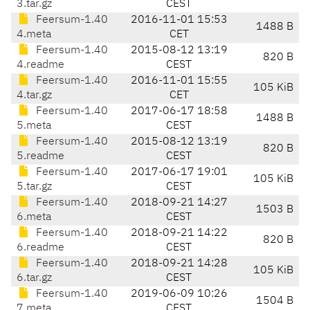
3.tar.gz
CEST
Feersum-1.40
2016-11-01 15:53
1488 B
4.meta
CET
Feersum-1.40
2015-08-12 13:19
820 B
4.readme
CEST
Feersum-1.40
2016-11-01 15:55
105 KiB
4.tar.gz
CET
Feersum-1.40
2017-06-17 18:58
1488 B
5.meta
CEST
Feersum-1.40
2015-08-12 13:19
820 B
5.readme
CEST
Feersum-1.40
2017-06-17 19:01
105 KiB
5.tar.gz
CEST
Feersum-1.40
2018-09-21 14:27
1503 B
6.meta
CEST
Feersum-1.40
2018-09-21 14:22
820 B
6.readme
CEST
Feersum-1.40
2018-09-21 14:28
105 KiB
6.tar.gz
CEST
Feersum-1.40
2019-06-09 10:26
1504 B
7.meta
CEST