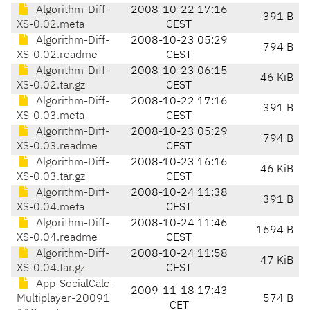
Algorithm-Diff-
2008-10-22 17:16
391 B
XS-0.02.meta
CEST
Algorithm-Diff-
2008-10-23 05:29
794 B
XS-0.02.readme
CEST
Algorithm-Diff-
2008-10-23 06:15
46 KiB
XS-0.02.tar.gz
CEST
Algorithm-Diff-
2008-10-22 17:16
391 B
XS-0.03.meta
CEST
Algorithm-Diff-
2008-10-23 05:29
794 B
XS-0.03.readme
CEST
Algorithm-Diff-
2008-10-23 16:16
46 KiB
XS-0.03.tar.gz
CEST
Algorithm-Diff-
2008-10-24 11:38
391 B
XS-0.04.meta
CEST
Algorithm-Diff-
2008-10-24 11:46
1694 B
XS-0.04.readme
CEST
Algorithm-Diff-
2008-10-24 11:58
47 KiB
XS-0.04.tar.gz
CEST
App-SocialCalc-
2009-11-18 17:43
Multiplayer-20091
574 B
CET