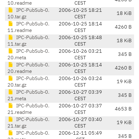
4260 B
10.readme
CEST
IPC-PubSub-0.
2006-10-25 18:21
18 KiB
10.tar.gz
CEST
IPC-PubSub-0.
2006-10-25 18:14
4260 B
11.readme
CEST
IPC-PubSub-0.
2006-10-25 18:48
18 KiB
11.tar.gz
CEST
IPC-PubSub-0.
2006-10-26 03:21
345 B
20.meta
CEST
IPC-PubSub-0.
2006-10-25 18:14
4260 B
20.readme
CEST
IPC-PubSub-0.
2006-10-26 03:24
19 KiB
20.tar.gz
CEST
IPC-PubSub-0.
2006-10-27 03:39
345 B
21.meta
CEST
IPC-PubSub-0.
2006-10-27 03:37
4653 B
21.readme
CEST
IPC-PubSub-0.
2006-10-27 03:40
19 KiB
21.tar.gz
CEST
IPC-PubSub-0.
2006-12-11 05:49
345 B