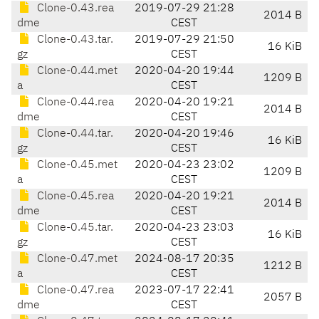
Clone-0.43.rea
2019-07-29 21:28
2014 B
dme
CEST
Clone-0.43.tar.
2019-07-29 21:50
16 KiB
gz
CEST
Clone-0.44.met
2020-04-20 19:44
1209 B
a
CEST
Clone-0.44.rea
2020-04-20 19:21
2014 B
dme
CEST
Clone-0.44.tar.
2020-04-20 19:46
16 KiB
gz
CEST
Clone-0.45.met
2020-04-23 23:02
1209 B
a
CEST
Clone-0.45.rea
2020-04-20 19:21
2014 B
dme
CEST
Clone-0.45.tar.
2020-04-23 23:03
16 KiB
gz
CEST
Clone-0.47.met
2024-08-17 20:35
1212 B
a
CEST
Clone-0.47.rea
2023-07-17 22:41
2057 B
dme
CEST