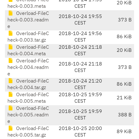
Overload-FileC
2018-10-24 19:55
20 KiB
heck-0.003.meta
CEST
Overload-FileC
2018-10-24 19:55
heck-0.003.readm
373 B
CEST
e
Overload-FileC
2018-10-24 19:56
86 KiB
heck-0.003.tar.gz
CEST
Overload-FileC
2018-10-24 21:18
20 KiB
heck-0.004.meta
CEST
Overload-FileC
2018-10-24 21:18
heck-0.004.readm
373 B
CEST
e
Overload-FileC
2018-10-24 21:20
86 KiB
heck-0.004.tar.gz
CEST
Overload-FileC
2018-10-25 19:59
21 KiB
heck-0.005.meta
CEST
Overload-FileC
2018-10-25 19:59
heck-0.005.readm
388 B
CEST
e
Overload-FileC
2018-10-25 20:00
89 KiB
heck-0.005.tar.gz
CEST