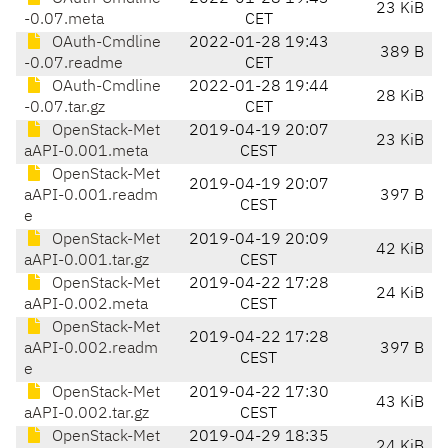
23 KiB
-0.07.meta
CET
OAuth-Cmdline
2022-01-28 19:43
389 B
-0.07.readme
CET
OAuth-Cmdline
2022-01-28 19:44
28 KiB
-0.07.tar.gz
CET
OpenStack-Met
2019-04-19 20:07
23 KiB
aAPI-0.001.meta
CEST
OpenStack-Met
2019-04-19 20:07
aAPI-0.001.readm
397 B
CEST
e
OpenStack-Met
2019-04-19 20:09
42 KiB
aAPI-0.001.tar.gz
CEST
OpenStack-Met
2019-04-22 17:28
24 KiB
aAPI-0.002.meta
CEST
OpenStack-Met
2019-04-22 17:28
aAPI-0.002.readm
397 B
CEST
e
OpenStack-Met
2019-04-22 17:30
43 KiB
aAPI-0.002.tar.gz
CEST
OpenStack-Met
2019-04-29 18:35
24 KiB