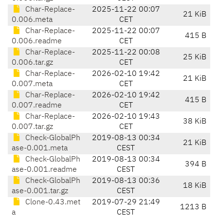
Char-Replace-
2025-11-22 00:07
21 KiB
0.006.meta
CET
Char-Replace-
2025-11-22 00:07
415 B
0.006.readme
CET
Char-Replace-
2025-11-22 00:08
25 KiB
0.006.tar.gz
CET
Char-Replace-
2026-02-10 19:42
21 KiB
0.007.meta
CET
Char-Replace-
2026-02-10 19:42
415 B
0.007.readme
CET
Char-Replace-
2026-02-10 19:43
38 KiB
0.007.tar.gz
CET
Check-GlobalPh
2019-08-13 00:34
21 KiB
ase-0.001.meta
CEST
Check-GlobalPh
2019-08-13 00:34
394 B
ase-0.001.readme
CEST
Check-GlobalPh
2019-08-13 00:36
18 KiB
ase-0.001.tar.gz
CEST
Clone-0.43.met
2019-07-29 21:49
1213 B
a
CEST