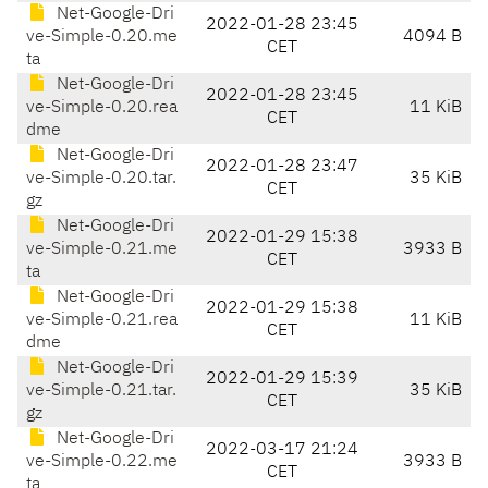
Net-Google-Dri
2022-01-28 23:45
ve-Simple-0.20.me
4094 B
CET
ta
Net-Google-Dri
2022-01-28 23:45
ve-Simple-0.20.rea
11 KiB
CET
dme
Net-Google-Dri
2022-01-28 23:47
ve-Simple-0.20.tar.
35 KiB
CET
gz
Net-Google-Dri
2022-01-29 15:38
ve-Simple-0.21.me
3933 B
CET
ta
Net-Google-Dri
2022-01-29 15:38
ve-Simple-0.21.rea
11 KiB
CET
dme
Net-Google-Dri
2022-01-29 15:39
ve-Simple-0.21.tar.
35 KiB
CET
gz
Net-Google-Dri
2022-03-17 21:24
ve-Simple-0.22.me
3933 B
CET
ta