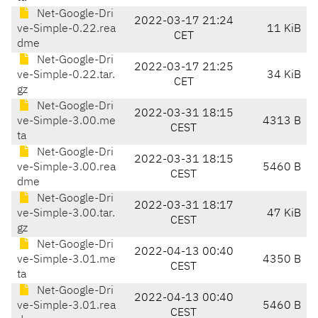
Net-Google-Dri
2022-03-17 21:24
ve-Simple-0.22.rea
11 KiB
CET
dme
Net-Google-Dri
2022-03-17 21:25
ve-Simple-0.22.tar.
34 KiB
CET
gz
Net-Google-Dri
2022-03-31 18:15
ve-Simple-3.00.me
4313 B
CEST
ta
Net-Google-Dri
2022-03-31 18:15
ve-Simple-3.00.rea
5460 B
CEST
dme
Net-Google-Dri
2022-03-31 18:17
ve-Simple-3.00.tar.
47 KiB
CEST
gz
Net-Google-Dri
2022-04-13 00:40
ve-Simple-3.01.me
4350 B
CEST
ta
Net-Google-Dri
2022-04-13 00:40
ve-Simple-3.01.rea
5460 B
CEST