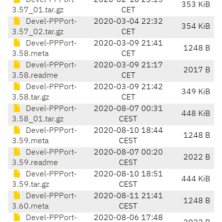
Devel-PPPort-
2020-02-10 23:15
353 KiB
3.57_01.tar.gz
CET
Devel-PPPort-
2020-03-04 22:32
354 KiB
3.57_02.tar.gz
CET
Devel-PPPort-
2020-03-09 21:41
1248 B
3.58.meta
CET
Devel-PPPort-
2020-03-09 21:17
2017 B
3.58.readme
CET
Devel-PPPort-
2020-03-09 21:42
349 KiB
3.58.tar.gz
CET
Devel-PPPort-
2020-08-07 00:31
448 KiB
3.58_01.tar.gz
CEST
Devel-PPPort-
2020-08-10 18:44
1248 B
3.59.meta
CEST
Devel-PPPort-
2020-08-07 00:20
2022 B
3.59.readme
CEST
Devel-PPPort-
2020-08-10 18:51
444 KiB
3.59.tar.gz
CEST
Devel-PPPort-
2020-08-11 21:41
1248 B
3.60.meta
CEST
Devel-PPPort-
2020-08-06 17:48