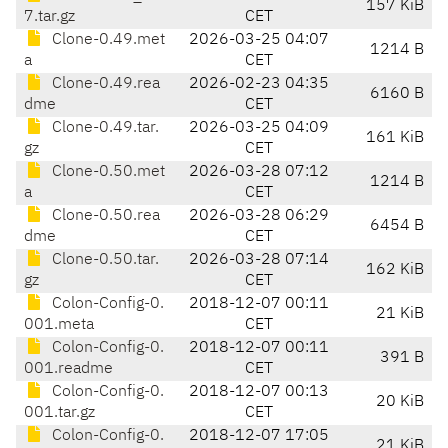
157 KiB
7.tar.gz
CET
Clone-0.49.met
2026-03-25 04:07
1214 B
a
CET
Clone-0.49.rea
2026-02-23 04:35
6160 B
dme
CET
Clone-0.49.tar.
2026-03-25 04:09
161 KiB
gz
CET
Clone-0.50.met
2026-03-28 07:12
1214 B
a
CET
Clone-0.50.rea
2026-03-28 06:29
6454 B
dme
CET
Clone-0.50.tar.
2026-03-28 07:14
162 KiB
gz
CET
Colon-Config-0.
2018-12-07 00:11
21 KiB
001.meta
CET
Colon-Config-0.
2018-12-07 00:11
391 B
001.readme
CET
Colon-Config-0.
2018-12-07 00:13
20 KiB
001.tar.gz
CET
Colon-Config-0.
2018-12-07 17:05
21 KiB