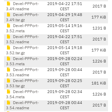
Devel-PPPort-
2019-04-22 17:51
2017 B
3.49.readme
CEST
Devel-PPPort-
2019-04-29 19:48
177 KiB
3.49.tar.gz
CEST
Devel-PPPort-
2019-05-14 19:16
1231 B
3.52.meta
CEST
Devel-PPPort-
2019-04-22 17:51
2017 B
3.52.readme
CEST
Devel-PPPort-
2019-05-14 19:18
177 KiB
3.52.tar.gz
CEST
Devel-PPPort-
2019-09-28 02:24
1226 B
3.53.meta
CEST
Devel-PPPort-
2019-09-28 00:44
2017 B
3.53.readme
CEST
Devel-PPPort-
2019-09-28 02:25
181 KiB
3.53.tar.gz
CEST
Devel-PPPort-
2019-09-28 02:34
1226 B
3.54.meta
CEST
Devel-PPPort-
2019-09-28 00:44
2017 B
3.54.readme
CEST