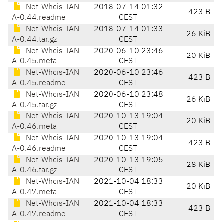
Net-Whois-IAN
2018-07-14 01:32
423 B
A-0.44.readme
CEST
Net-Whois-IAN
2018-07-14 01:33
26 KiB
A-0.44.tar.gz
CEST
Net-Whois-IAN
2020-06-10 23:46
20 KiB
A-0.45.meta
CEST
Net-Whois-IAN
2020-06-10 23:46
423 B
A-0.45.readme
CEST
Net-Whois-IAN
2020-06-10 23:48
26 KiB
A-0.45.tar.gz
CEST
Net-Whois-IAN
2020-10-13 19:04
20 KiB
A-0.46.meta
CEST
Net-Whois-IAN
2020-10-13 19:04
423 B
A-0.46.readme
CEST
Net-Whois-IAN
2020-10-13 19:05
28 KiB
A-0.46.tar.gz
CEST
Net-Whois-IAN
2021-10-04 18:33
20 KiB
A-0.47.meta
CEST
Net-Whois-IAN
2021-10-04 18:33
423 B
A-0.47.readme
CEST