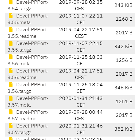
Devel-PPPort-
2019-09-28 02:35
243 KiB
3.54.tar.gz
CEST
Devel-PPPort-
2019-11-07 22:11
1268 B
3.55.meta
CET
Devel-PPPort-
2019-04-22 17:51
2017 B
3.55.readme
CEST
Devel-PPPort-
2019-11-07 22:15
342 KiB
3.55.tar.gz
CET
Devel-PPPort-
2019-11-25 18:03
1256 B
3.56.meta
CET
Devel-PPPort-
2019-04-22 17:51
2017 B
3.56.readme
CEST
Devel-PPPort-
2019-11-25 18:04
346 KiB
3.56.tar.gz
CET
Devel-PPPort-
2020-01-31 21:43
1251 B
3.57.meta
CET
Devel-PPPort-
2019-09-28 00:44
2017 B
3.57.readme
CEST
Devel-PPPort-
2020-01-31 21:46
352 KiB
3.57.tar.gz
CET