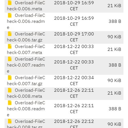
Overload-FileC
2018-10-29 16:59
21 KiB
heck-0.006.meta
CET
Overload-FileC
2018-10-29 16:59
heck-0.006.readm
388 B
CET
e
Overload-FileC
2018-10-29 17:00
90 KiB
heck-0.006.tar.gz
CET
Overload-FileC
2018-12-22 00:33
21 KiB
heck-0.007.meta
CET
Overload-FileC
2018-12-22 00:33
heck-0.007.readm
388 B
CET
e
Overload-FileC
2018-12-22 00:34
90 KiB
heck-0.007.tar.gz
CET
Overload-FileC
2018-12-26 22:11
21 KiB
heck-0.008.meta
CET
Overload-FileC
2018-12-26 22:11
heck-0.008.readm
388 B
CET
e
Overload-FileC
2018-12-26 22:12
90 KiB
heck-0.008.tar.gz
CET