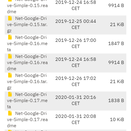
2019-12-24 16:58
ve-Simple-0.15.rea
9914 B
CET
dme
Net-Google-Dri
2019-12-25 00:44
ve-Simple-0.15.tar.
21 KiB
CET
gz
Net-Google-Dri
2019-12-26 17:00
ve-Simple-0.16.me
1847 B
CET
ta
Net-Google-Dri
2019-12-24 16:58
ve-Simple-0.16.rea
9914 B
CET
dme
Net-Google-Dri
2019-12-26 17:02
ve-Simple-0.16.tar.
21 KiB
CET
gz
Net-Google-Dri
2020-01-31 20:16
ve-Simple-0.17.me
1838 B
CET
ta
Net-Google-Dri
2020-01-31 20:08
ve-Simple-0.17.rea
10 KiB
CET
dme