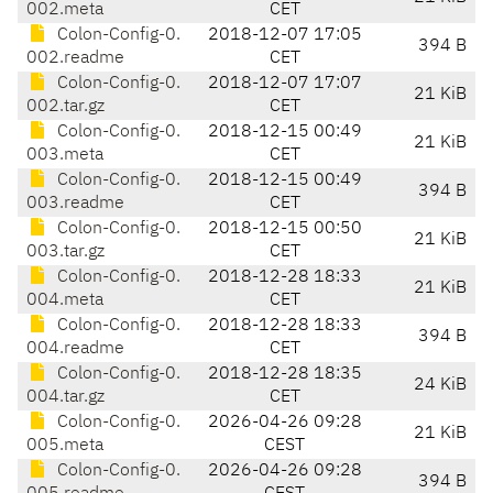
002.meta
CET
Colon-Config-0.
2018-12-07 17:05
394 B
002.readme
CET
Colon-Config-0.
2018-12-07 17:07
21 KiB
002.tar.gz
CET
Colon-Config-0.
2018-12-15 00:49
21 KiB
003.meta
CET
Colon-Config-0.
2018-12-15 00:49
394 B
003.readme
CET
Colon-Config-0.
2018-12-15 00:50
21 KiB
003.tar.gz
CET
Colon-Config-0.
2018-12-28 18:33
21 KiB
004.meta
CET
Colon-Config-0.
2018-12-28 18:33
394 B
004.readme
CET
Colon-Config-0.
2018-12-28 18:35
24 KiB
004.tar.gz
CET
Colon-Config-0.
2026-04-26 09:28
21 KiB
005.meta
CEST
Colon-Config-0.
2026-04-26 09:28
394 B