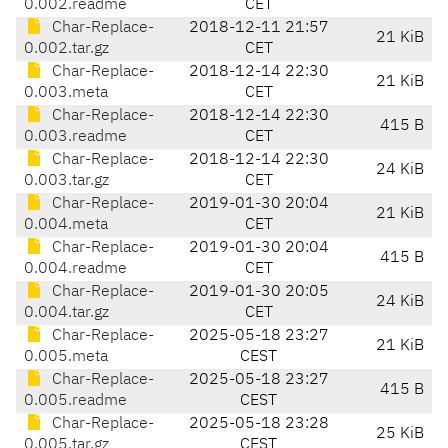
0.002.readme
CET
Char-Replace-
2018-12-11 21:57
21 KiB
0.002.tar.gz
CET
Char-Replace-
2018-12-14 22:30
21 KiB
0.003.meta
CET
Char-Replace-
2018-12-14 22:30
415 B
0.003.readme
CET
Char-Replace-
2018-12-14 22:30
24 KiB
0.003.tar.gz
CET
Char-Replace-
2019-01-30 20:04
21 KiB
0.004.meta
CET
Char-Replace-
2019-01-30 20:04
415 B
0.004.readme
CET
Char-Replace-
2019-01-30 20:05
24 KiB
0.004.tar.gz
CET
Char-Replace-
2025-05-18 23:27
21 KiB
0.005.meta
CEST
Char-Replace-
2025-05-18 23:27
415 B
0.005.readme
CEST
Char-Replace-
2025-05-18 23:28
25 KiB
0.005.tar.gz
CEST