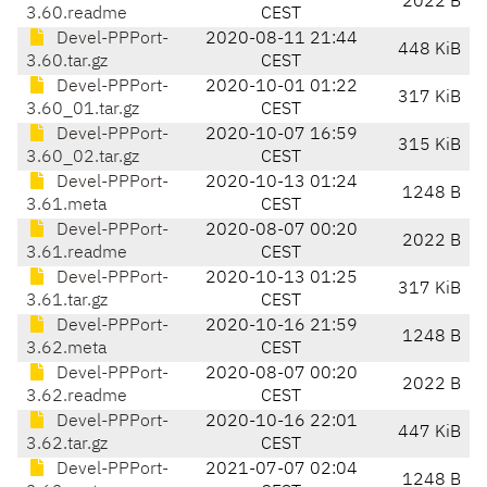
2022 B
3.60.readme
CEST
Devel-PPPort-
2020-08-11 21:44
448 KiB
3.60.tar.gz
CEST
Devel-PPPort-
2020-10-01 01:22
317 KiB
3.60_01.tar.gz
CEST
Devel-PPPort-
2020-10-07 16:59
315 KiB
3.60_02.tar.gz
CEST
Devel-PPPort-
2020-10-13 01:24
1248 B
3.61.meta
CEST
Devel-PPPort-
2020-08-07 00:20
2022 B
3.61.readme
CEST
Devel-PPPort-
2020-10-13 01:25
317 KiB
3.61.tar.gz
CEST
Devel-PPPort-
2020-10-16 21:59
1248 B
3.62.meta
CEST
Devel-PPPort-
2020-08-07 00:20
2022 B
3.62.readme
CEST
Devel-PPPort-
2020-10-16 22:01
447 KiB
3.62.tar.gz
CEST
Devel-PPPort-
2021-07-07 02:04
1248 B