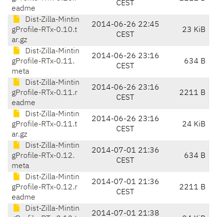
CEST
eadme
Dist-Zilla-Mintin
2014-06-26 22:45
gProfile-RTx-0.10.t
23 KiB
CEST
ar.gz
Dist-Zilla-Mintin
2014-06-26 23:16
gProfile-RTx-0.11.
634 B
CEST
meta
Dist-Zilla-Mintin
2014-06-26 23:16
gProfile-RTx-0.11.r
2211 B
CEST
eadme
Dist-Zilla-Mintin
2014-06-26 23:16
gProfile-RTx-0.11.t
24 KiB
CEST
ar.gz
Dist-Zilla-Mintin
2014-07-01 21:36
gProfile-RTx-0.12.
634 B
CEST
meta
Dist-Zilla-Mintin
2014-07-01 21:36
gProfile-RTx-0.12.r
2211 B
CEST
eadme
Dist-Zilla-Mintin
2014-07-01 21:38