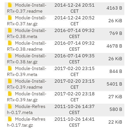
Module-Install-
2014-12-24 20:51
4163 B
RTx-0.37.readme
CET
Module-Install-
2014-12-24 20:52
26 KiB
RTx-0.37.tar.gz
CET
Module-Install-
2016-07-14 09:32
769 B
RTx-0.38.meta
CEST
Module-Install-
2016-07-14 09:32
4678 B
RTx-0.38.readme
CEST
Module-Install-
2016-07-14 09:35
26 KiB
RTx-0.38.tar.gz
CEST
Module-Install-
2017-02-20 23:15
844 B
RTx-0.39.meta
CET
Module-Install-
2017-02-20 23:15
5401 B
RTx-0.39.readme
CET
Module-Install-
2017-02-20 23:18
27 KiB
RTx-0.39.tar.gz
CET
Module-Refres
2011-10-26 14:37
580 B
h-0.17.meta
CEST
Module-Refres
2011-10-26 14:41
22 KiB
h-0.17.tar.gz
CEST