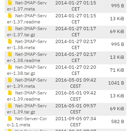
Net-IMAP-Serv
2014-01-27 01:15
995 B
er-1.37.meta
CET
Net-IMAP-Serv
2014-01-27 01:15
13 KiB
er-1.37.readme
CET
Net-IMAP-Serv
2014-01-27 01:17
69 KiB
er-1.37.tar.gz
CET
Net-IMAP-Serv
2014-01-27 02:17
995 B
er-1.38.meta
CET
Net-IMAP-Serv
2014-01-27 02:17
13 KiB
er-1.38.readme
CET
Net-IMAP-Serv
2014-01-27 02:20
71 KiB
er-1.38.tar.gz
CET
Net-IMAP-Serv
2016-05-01 09:42
1041 B
er-1.39.meta
CEST
Net-IMAP-Serv
2016-05-01 09:42
13 KiB
er-1.39.readme
CEST
Net-IMAP-Serv
2016-05-01 09:57
69 KiB
er-1.39.tar.gz
CEST
Net-Server-Cor
2011-09-05 07:34
582 B
o-1.1.meta
CEST