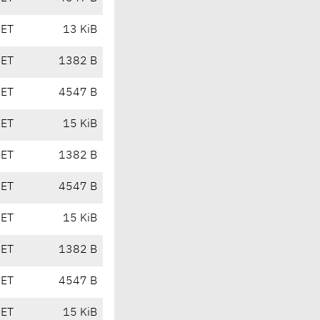
CET
13 KiB
CET
1382 B
CET
4547 B
CET
15 KiB
CET
1382 B
CET
4547 B
CET
15 KiB
CET
1382 B
CET
4547 B
CET
15 KiB