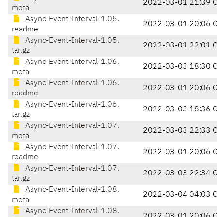
2022-03-01 21:39 
meta
Async-Event-Interval-1.05.
2022-03-01 20:06 
readme
Async-Event-Interval-1.05.
2022-03-01 22:01 
tar.gz
Async-Event-Interval-1.06.
2022-03-03 18:30 
meta
Async-Event-Interval-1.06.
2022-03-01 20:06 
readme
Async-Event-Interval-1.06.
2022-03-03 18:36 
tar.gz
Async-Event-Interval-1.07.
2022-03-03 22:33 
meta
Async-Event-Interval-1.07.
2022-03-01 20:06 
readme
Async-Event-Interval-1.07.
2022-03-03 22:34 
tar.gz
Async-Event-Interval-1.08.
2022-03-04 04:03 
meta
Async-Event-Interval-1.08.
2022-03-01 20:06 