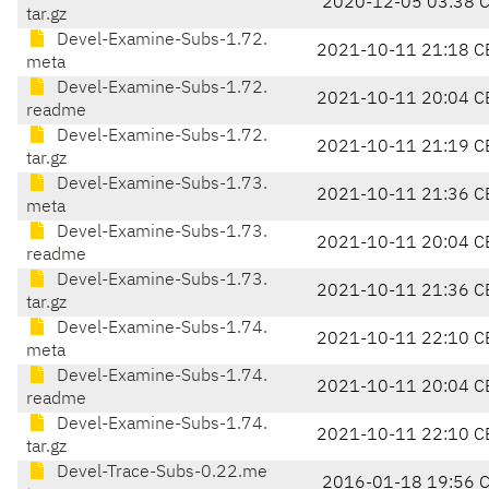
2020-12-05 03:38 
tar.gz
Devel-Examine-Subs-1.72.
2021-10-11 21:18 C
meta
Devel-Examine-Subs-1.72.
2021-10-11 20:04 C
readme
Devel-Examine-Subs-1.72.
2021-10-11 21:19 C
tar.gz
Devel-Examine-Subs-1.73.
2021-10-11 21:36 C
meta
Devel-Examine-Subs-1.73.
2021-10-11 20:04 C
readme
Devel-Examine-Subs-1.73.
2021-10-11 21:36 C
tar.gz
Devel-Examine-Subs-1.74.
2021-10-11 22:10 C
meta
Devel-Examine-Subs-1.74.
2021-10-11 20:04 C
readme
Devel-Examine-Subs-1.74.
2021-10-11 22:10 C
tar.gz
Devel-Trace-Subs-0.22.me
2016-01-18 19:56 