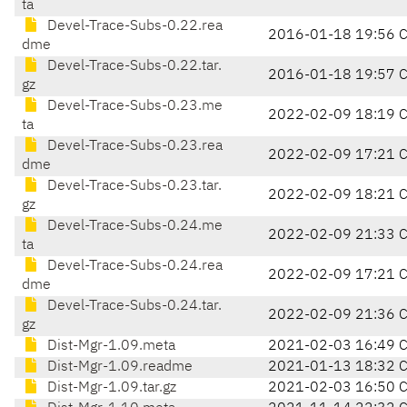
ta
Devel-Trace-Subs-0.22.rea
2016-01-18 19:56 
dme
Devel-Trace-Subs-0.22.tar.
2016-01-18 19:57 
gz
Devel-Trace-Subs-0.23.me
2022-02-09 18:19 
ta
Devel-Trace-Subs-0.23.rea
2022-02-09 17:21 
dme
Devel-Trace-Subs-0.23.tar.
2022-02-09 18:21 
gz
Devel-Trace-Subs-0.24.me
2022-02-09 21:33 
ta
Devel-Trace-Subs-0.24.rea
2022-02-09 17:21 
dme
Devel-Trace-Subs-0.24.tar.
2022-02-09 21:36 
gz
Dist-Mgr-1.09.meta
2021-02-03 16:49 
Dist-Mgr-1.09.readme
2021-01-13 18:32 
Dist-Mgr-1.09.tar.gz
2021-02-03 16:50 