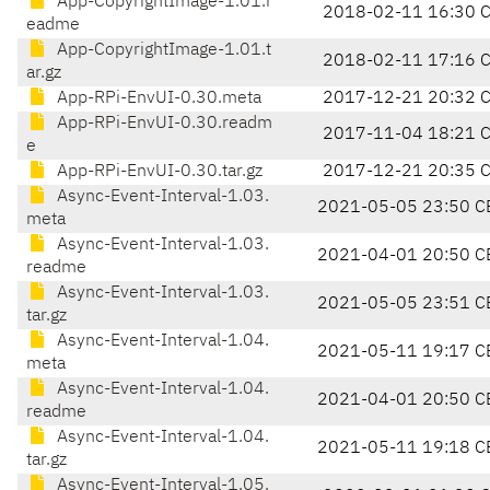
App-CopyrightImage-1.01.r
2018-02-11 16:30 
eadme
App-CopyrightImage-1.01.t
2018-02-11 17:16 
ar.gz
App-RPi-EnvUI-0.30.meta
2017-12-21 20:32 
App-RPi-EnvUI-0.30.readm
2017-11-04 18:21 
e
App-RPi-EnvUI-0.30.tar.gz
2017-12-21 20:35 
Async-Event-Interval-1.03.
2021-05-05 23:50 C
meta
Async-Event-Interval-1.03.
2021-04-01 20:50 C
readme
Async-Event-Interval-1.03.
2021-05-05 23:51 C
tar.gz
Async-Event-Interval-1.04.
2021-05-11 19:17 C
meta
Async-Event-Interval-1.04.
2021-04-01 20:50 C
readme
Async-Event-Interval-1.04.
2021-05-11 19:18 C
tar.gz
Async-Event-Interval-1.05.