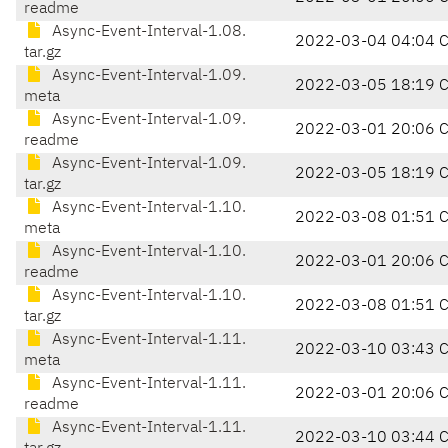
readme
Async-Event-Interval-1.08.
2022-03-04 04:04 
tar.gz
Async-Event-Interval-1.09.
2022-03-05 18:19 
meta
Async-Event-Interval-1.09.
2022-03-01 20:06 
readme
Async-Event-Interval-1.09.
2022-03-05 18:19 
tar.gz
Async-Event-Interval-1.10.
2022-03-08 01:51 
meta
Async-Event-Interval-1.10.
2022-03-01 20:06 
readme
Async-Event-Interval-1.10.
2022-03-08 01:51 
tar.gz
Async-Event-Interval-1.11.
2022-03-10 03:43 
meta
Async-Event-Interval-1.11.
2022-03-01 20:06 
readme
Async-Event-Interval-1.11.
2022-03-10 03:44 