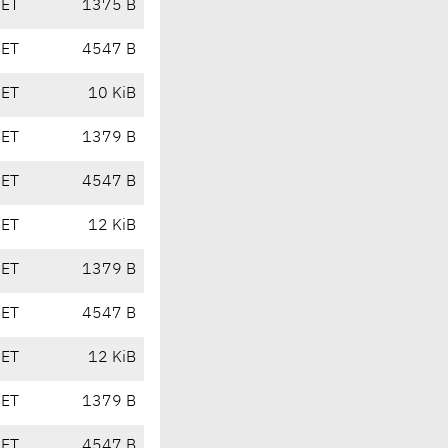
CET
1375 B
CET
4547 B
CET
10 KiB
CET
1379 B
CET
4547 B
CET
12 KiB
CET
1379 B
CET
4547 B
CET
12 KiB
CET
1379 B
CET
4547 B