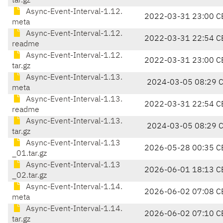
tar.gz
Async-Event-Interval-1.12.
2022-03-31 23:00 C
meta
Async-Event-Interval-1.12.
2022-03-31 22:54 C
readme
Async-Event-Interval-1.12.
2022-03-31 23:00 C
tar.gz
Async-Event-Interval-1.13.
2024-03-05 08:29 
meta
Async-Event-Interval-1.13.
2022-03-31 22:54 C
readme
Async-Event-Interval-1.13.
2024-03-05 08:29 
tar.gz
Async-Event-Interval-1.13
2026-05-28 00:35 C
_01.tar.gz
Async-Event-Interval-1.13
2026-06-01 18:13 C
_02.tar.gz
Async-Event-Interval-1.14.
2026-06-02 07:08 C
meta
Async-Event-Interval-1.14.
2026-06-02 07:10 C
tar.gz