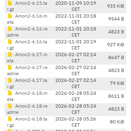
Amon2-6.15.ta
2020-11-09 10:19
935 KiB
r.gz
CET
Amon2-6.16.m
2022-11-01 20:18
9544 B
eta
CET
Amon2-6.16.re
2022-11-01 20:18
4823 B
adme
CET
Amon2-6.16.ta
2022-11-01 20:19
927 KiB
r.gz
CET
Amon2-6.17.m
2026-02-27 02:14
8647 B
eta
CET
Amon2-6.17.re
2026-02-27 02:14
4823 B
adme
CET
Amon2-6.17.ta
2026-02-27 02:14
79 KiB
r.gz
CET
Amon2-6.18.m
2026-02-28 05:24
8611 B
eta
CET
Amon2-6.18.re
2026-02-28 05:24
4823 B
adme
CET
Amon2-6.18.ta
2026-02-28 05:26
80 KiB
r.gz
CET