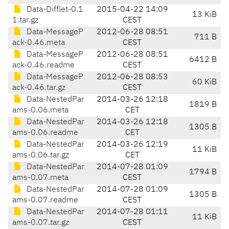
Data-Difflet-0.1
2015-04-22 14:09
13 KiB
1.tar.gz
CEST
Data-MessageP
2012-06-28 08:51
711 B
ack-0.46.meta
CEST
Data-MessageP
2012-06-28 08:51
6412 B
ack-0.46.readme
CEST
Data-MessageP
2012-06-28 08:53
60 KiB
ack-0.46.tar.gz
CEST
Data-NestedPar
2014-03-26 12:18
1819 B
ams-0.06.meta
CET
Data-NestedPar
2014-03-26 12:18
1305 B
ams-0.06.readme
CET
Data-NestedPar
2014-03-26 12:19
11 KiB
ams-0.06.tar.gz
CET
Data-NestedPar
2014-07-28 01:09
1794 B
ams-0.07.meta
CEST
Data-NestedPar
2014-07-28 01:09
1305 B
ams-0.07.readme
CEST
Data-NestedPar
2014-07-28 01:11
11 KiB
ams-0.07.tar.gz
CEST