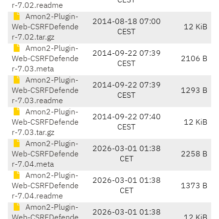
CEST
r-7.02.readme
Amon2-Plugin-
2014-08-18 07:00
Web-CSRFDefende
12 KiB
CEST
r-7.02.tar.gz
Amon2-Plugin-
2014-09-22 07:39
Web-CSRFDefende
2106 B
CEST
r-7.03.meta
Amon2-Plugin-
2014-09-22 07:39
Web-CSRFDefende
1293 B
CEST
r-7.03.readme
Amon2-Plugin-
2014-09-22 07:40
Web-CSRFDefende
12 KiB
CEST
r-7.03.tar.gz
Amon2-Plugin-
2026-03-01 01:38
Web-CSRFDefende
2258 B
CET
r-7.04.meta
Amon2-Plugin-
2026-03-01 01:38
Web-CSRFDefende
1373 B
CET
r-7.04.readme
Amon2-Plugin-
2026-03-01 01:38
Web-CSRFDefende
12 KiB