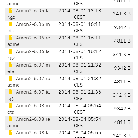
4811 B
adme
CEST
Amon2-6.05.ta
2014-08-01 13:18
341 KiB
r.gz
CEST
Amon2-6.06.m
2014-08-01 16:11
9342 B
eta
CEST
Amon2-6.06.re
2014-08-01 16:11
4811 B
adme
CEST
Amon2-6.06.ta
2014-08-01 16:12
341 KiB
r.gz
CEST
Amon2-6.07.m
2014-08-01 21:32
9342 B
eta
CEST
Amon2-6.07.re
2014-08-01 21:32
4811 B
adme
CEST
Amon2-6.07.ta
2014-08-01 21:36
342 KiB
r.gz
CEST
Amon2-6.08.m
2014-08-04 05:54
9342 B
eta
CEST
Amon2-6.08.re
2014-08-04 05:54
4811 B
adme
CEST
Amon2-6.08.ta
2014-08-04 05:55
342 KiB