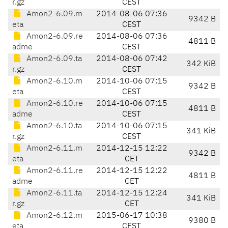
r.gz
CEST
Amon2-6.09.m
2014-08-06 07:36
9342 B
eta
CEST
Amon2-6.09.re
2014-08-06 07:36
4811 B
adme
CEST
Amon2-6.09.ta
2014-08-06 07:42
342 KiB
r.gz
CEST
Amon2-6.10.m
2014-10-06 07:15
9342 B
eta
CEST
Amon2-6.10.re
2014-10-06 07:15
4811 B
adme
CEST
Amon2-6.10.ta
2014-10-06 07:15
341 KiB
r.gz
CEST
Amon2-6.11.m
2014-12-15 12:22
9342 B
eta
CET
Amon2-6.11.re
2014-12-15 12:22
4811 B
adme
CET
Amon2-6.11.ta
2014-12-15 12:24
341 KiB
r.gz
CET
Amon2-6.12.m
2015-06-17 10:38
9380 B
eta
CEST