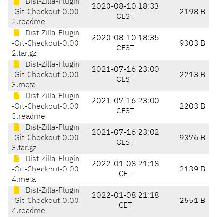
Dist-Zilla-Plugin
2020-08-10 18:33
-Git-Checkout-0.00
2198 B
CEST
2.readme
Dist-Zilla-Plugin
2020-08-10 18:35
-Git-Checkout-0.00
9303 B
CEST
2.tar.gz
Dist-Zilla-Plugin
2021-07-16 23:00
-Git-Checkout-0.00
2213 B
CEST
3.meta
Dist-Zilla-Plugin
2021-07-16 23:00
-Git-Checkout-0.00
2203 B
CEST
3.readme
Dist-Zilla-Plugin
2021-07-16 23:02
-Git-Checkout-0.00
9376 B
CEST
3.tar.gz
Dist-Zilla-Plugin
2022-01-08 21:18
-Git-Checkout-0.00
2139 B
CET
4.meta
Dist-Zilla-Plugin
2022-01-08 21:18
-Git-Checkout-0.00
2551 B
CET
4.readme