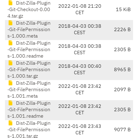
Dist-Zilla-Plugin
2022-01-08 21:20
-Git-Checkout-0.00
15 KiB
CET
4.tar.gz
Dist-Zilla-Plugin
2018-04-03 00:38
-Git-FilePermission
2226 B
CEST
s-1.000.meta
Dist-Zilla-Plugin
2018-04-03 00:38
-Git-FilePermission
2305 B
CEST
s-1.000.readme
Dist-Zilla-Plugin
2018-04-03 00:40
-Git-FilePermission
8965 B
CEST
s-1.000.tar.gz
Dist-Zilla-Plugin
2022-01-08 23:42
-Git-FilePermission
2097 B
CET
s-1.001.meta
Dist-Zilla-Plugin
2022-01-08 23:42
-Git-FilePermission
2305 B
CET
s-1.001.readme
Dist-Zilla-Plugin
2022-01-08 23:43
-Git-FilePermission
9077 B
CET
s-1.001.tar.gz