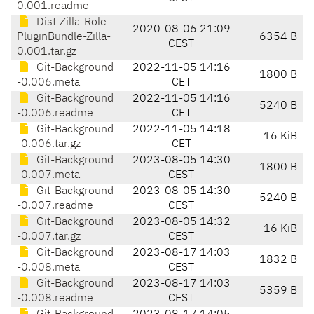
0.001.readme
Dist-Zilla-Role-
2020-08-06 21:09
PluginBundle-Zilla-
6354 B
CEST
0.001.tar.gz
Git-Background
2022-11-05 14:16
1800 B
-0.006.meta
CET
Git-Background
2022-11-05 14:16
5240 B
-0.006.readme
CET
Git-Background
2022-11-05 14:18
16 KiB
-0.006.tar.gz
CET
Git-Background
2023-08-05 14:30
1800 B
-0.007.meta
CEST
Git-Background
2023-08-05 14:30
5240 B
-0.007.readme
CEST
Git-Background
2023-08-05 14:32
16 KiB
-0.007.tar.gz
CEST
Git-Background
2023-08-17 14:03
1832 B
-0.008.meta
CEST
Git-Background
2023-08-17 14:03
5359 B
-0.008.readme
CEST