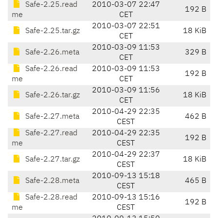
Safe-2.25.read
2010-03-07 22:47
192 B
me
CET
2010-03-07 22:51
Safe-2.25.tar.gz
18 KiB
CET
2010-03-09 11:53
Safe-2.26.meta
329 B
CET
Safe-2.26.read
2010-03-09 11:53
192 B
me
CET
2010-03-09 11:56
Safe-2.26.tar.gz
18 KiB
CET
2010-04-29 22:35
Safe-2.27.meta
462 B
CEST
Safe-2.27.read
2010-04-29 22:35
192 B
me
CEST
2010-04-29 22:37
Safe-2.27.tar.gz
18 KiB
CEST
2010-09-13 15:18
Safe-2.28.meta
465 B
CEST
Safe-2.28.read
2010-09-13 15:16
192 B
me
CEST