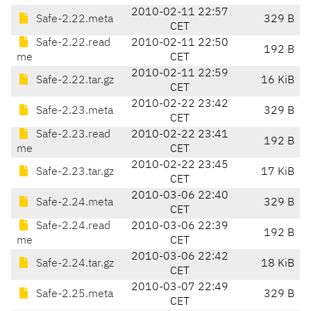
2010-02-11 22:57
Safe-2.22.meta
329 B
CET
Safe-2.22.read
2010-02-11 22:50
192 B
me
CET
2010-02-11 22:59
Safe-2.22.tar.gz
16 KiB
CET
2010-02-22 23:42
Safe-2.23.meta
329 B
CET
Safe-2.23.read
2010-02-22 23:41
192 B
me
CET
2010-02-22 23:45
Safe-2.23.tar.gz
17 KiB
CET
2010-03-06 22:40
Safe-2.24.meta
329 B
CET
Safe-2.24.read
2010-03-06 22:39
192 B
me
CET
2010-03-06 22:42
Safe-2.24.tar.gz
18 KiB
CET
2010-03-07 22:49
Safe-2.25.meta
329 B
CET