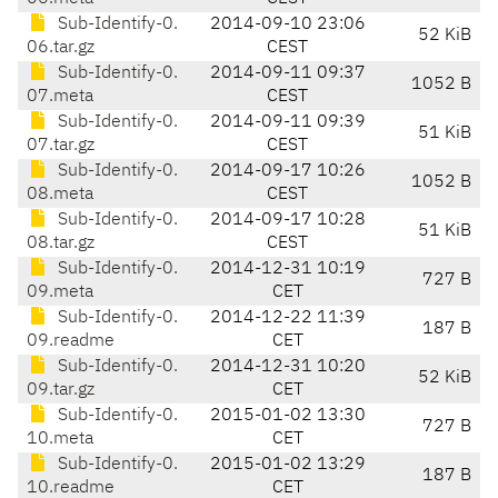
Sub-Identify-0.
2014-09-10 23:06
52 KiB
06.tar.gz
CEST
Sub-Identify-0.
2014-09-11 09:37
1052 B
07.meta
CEST
Sub-Identify-0.
2014-09-11 09:39
51 KiB
07.tar.gz
CEST
Sub-Identify-0.
2014-09-17 10:26
1052 B
08.meta
CEST
Sub-Identify-0.
2014-09-17 10:28
51 KiB
08.tar.gz
CEST
Sub-Identify-0.
2014-12-31 10:19
727 B
09.meta
CET
Sub-Identify-0.
2014-12-22 11:39
187 B
09.readme
CET
Sub-Identify-0.
2014-12-31 10:20
52 KiB
09.tar.gz
CET
Sub-Identify-0.
2015-01-02 13:30
727 B
10.meta
CET
Sub-Identify-0.
2015-01-02 13:29
187 B
10.readme
CET