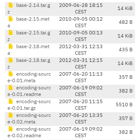
base-2.14.tar.g
2009-06-28 18:15
14 KiB
z
CEST
base-2.15.met
2010-09-05 00:12
482 B
a
CEST
base-2.15.tar.g
2010-09-05 00:13
14 KiB
z
CEST
base-2.18.met
2012-03-31 12:13
435 B
a
CEST
base-2.18.tar.g
2012-03-31 12:15
14 KiB
z
CEST
encoding-sourc
2007-06-20 11:13
357 B
e-0.01.meta
CEST
encoding-sourc
2007-06-19 09:02
382 B
e-0.01.readme
CEST
encoding-sourc
2007-06-20 11:15
5510 B
e-0.01.tar.gz
CEST
encoding-sourc
2007-06-20 13:35
357 B
e-0.02.meta
CEST
encoding-sourc
2007-06-19 09:02
382 B
e-0.02.readme
CEST