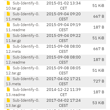
Sub-Identify-0.
2015-01-02 13:34
51 KiB
10.tar.gz
CET
Sub-Identify-0.
2015-09-04 09:20
667 B
11.meta
CEST
Sub-Identify-0.
2015-09-04 09:19
187 B
11.readme
CEST
Sub-Identify-0.
2015-09-04 09:22
51 KiB
11.tar.gz
CEST
Sub-Identify-0.
2015-09-08 08:00
667 B
12.meta
CEST
Sub-Identify-0.
2015-09-08 08:00
187 B
12.readme
CEST
Sub-Identify-0.
2015-09-08 08:05
51 KiB
12.tar.gz
CEST
Sub-Identify-0.
2017-04-02 17:21
727 B
13.meta
CEST
Sub-Identify-0.
2014-12-22 11:39
187 B
13.readme
CET
Sub-Identify-0.
2017-04-02 17:24
53 KiB
13.tar.gz
CEST