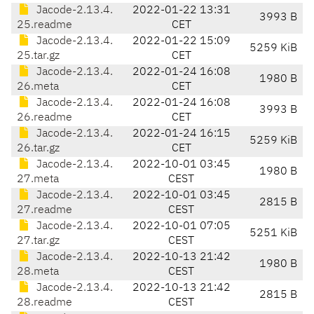
Jacode-2.13.4.
2022-01-22 13:31
3993 B
25.readme
CET
Jacode-2.13.4.
2022-01-22 15:09
5259 KiB
25.tar.gz
CET
Jacode-2.13.4.
2022-01-24 16:08
1980 B
26.meta
CET
Jacode-2.13.4.
2022-01-24 16:08
3993 B
26.readme
CET
Jacode-2.13.4.
2022-01-24 16:15
5259 KiB
26.tar.gz
CET
Jacode-2.13.4.
2022-10-01 03:45
1980 B
27.meta
CEST
Jacode-2.13.4.
2022-10-01 03:45
2815 B
27.readme
CEST
Jacode-2.13.4.
2022-10-01 07:05
5251 KiB
27.tar.gz
CEST
Jacode-2.13.4.
2022-10-13 21:42
1980 B
28.meta
CEST
Jacode-2.13.4.
2022-10-13 21:42
2815 B
28.readme
CEST