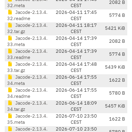
2082 B
32.meta
CEST
Jacode-2.13.4.
2026-04-11 17:45
5774 B
32.readme
CEST
Jacode-2.13.4.
2026-04-11 18:17
5421 KiB
32.tar.gz
CEST
Jacode-2.13.4.
2026-04-14 17:39
2082 B
33.meta
CEST
Jacode-2.13.4.
2026-04-14 17:39
5774 B
33.readme
CEST
Jacode-2.13.4.
2026-04-14 17:48
5439 KiB
33.tar.gz
CEST
Jacode-2.13.4.
2026-06-14 17:55
1622 B
34.meta
CEST
Jacode-2.13.4.
2026-06-14 17:55
5780 B
34.readme
CEST
Jacode-2.13.4.
2026-06-14 18:09
5457 KiB
34.tar.gz
CEST
Jacode-2.13.4.
2026-07-10 23:50
1622 B
35.meta
CEST
Jacode-2.13.4.
2026-07-10 23:50