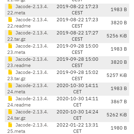
21.tar.gz
CEST
Jacode-2.13.4.
2019-08-22 17:23
1983 B
22.meta
CEST
Jacode-2.13.4.
2019-08-22 17:23
3820 B
22.readme
CEST
Jacode-2.13.4.
2019-08-22 17:27
5256 KiB
22.tar.gz
CEST
Jacode-2.13.4.
2019-09-28 15:00
1983 B
23.meta
CEST
Jacode-2.13.4.
2019-09-28 15:00
3820 B
23.readme
CEST
Jacode-2.13.4.
2019-09-28 15:02
5257 KiB
23.tar.gz
CEST
Jacode-2.13.4.
2020-10-30 14:11
1983 B
24.meta
CET
Jacode-2.13.4.
2020-10-30 14:11
3867 B
24.readme
CET
Jacode-2.13.4.
2020-10-30 14:24
5262 KiB
24.tar.gz
CET
Jacode-2.13.4.
2022-01-22 13:31
1980 B
25.meta
CET