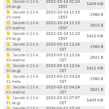
Jacode-2.13.4.
2022-10-14 01:24
5409 KiB
28.tar.gz
CEST
Jacode-2.13.4.
2022-10-24 11:15
1980 B
29.meta
CEST
Jacode-2.13.4.
2022-10-24 11:15
2815 B
29.readme
CEST
Jacode-2.13.4.
2022-10-24 11:23
5410 KiB
29.tar.gz
CEST
Jacode-2.13.4.
2023-03-13 12:26
1980 B
30.meta
CET
Jacode-2.13.4.
2023-03-13 12:26
2821 B
30.readme
CET
Jacode-2.13.4.
2023-03-13 12:36
5411 KiB
30.tar.gz
CET
Jacode-2.13.4.
2023-03-21 04:24
1980 B
31.meta
CET
Jacode-2.13.4.
2023-03-21 04:24
2821 B
31.readme
CET
Jacode-2.13.4.
2023-03-21 07:07
5409 KiB
31.tar.gz
CET
Jacode-2.13.4.
2026-04-11 17:45