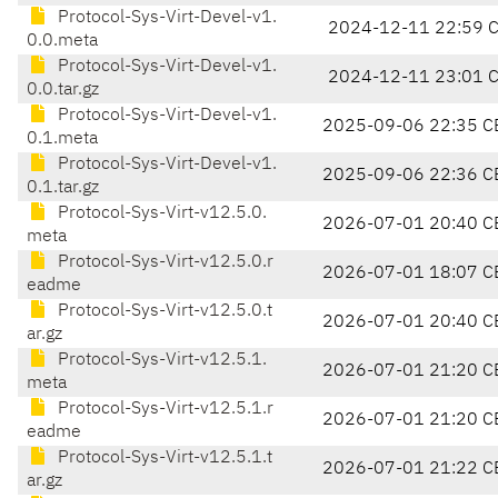
Protocol-Sys-Virt-Devel-v1.
2024-12-11 22:59 
0.0.meta
Protocol-Sys-Virt-Devel-v1.
2024-12-11 23:01 
0.0.tar.gz
Protocol-Sys-Virt-Devel-v1.
2025-09-06 22:35 C
0.1.meta
Protocol-Sys-Virt-Devel-v1.
2025-09-06 22:36 C
0.1.tar.gz
Protocol-Sys-Virt-v12.5.0.
2026-07-01 20:40 C
meta
Protocol-Sys-Virt-v12.5.0.r
2026-07-01 18:07 C
eadme
Protocol-Sys-Virt-v12.5.0.t
2026-07-01 20:40 C
ar.gz
Protocol-Sys-Virt-v12.5.1.
2026-07-01 21:20 C
meta
Protocol-Sys-Virt-v12.5.1.r
2026-07-01 21:20 C
eadme
Protocol-Sys-Virt-v12.5.1.t
2026-07-01 21:22 C
ar.gz