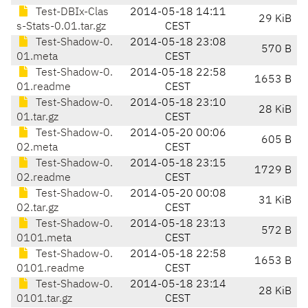
Test-DBIx-Clas
2014-05-18 14:11
29 KiB
s-Stats-0.01.tar.gz
CEST
Test-Shadow-0.
2014-05-18 23:08
570 B
01.meta
CEST
Test-Shadow-0.
2014-05-18 22:58
1653 B
01.readme
CEST
Test-Shadow-0.
2014-05-18 23:10
28 KiB
01.tar.gz
CEST
Test-Shadow-0.
2014-05-20 00:06
605 B
02.meta
CEST
Test-Shadow-0.
2014-05-18 23:15
1729 B
02.readme
CEST
Test-Shadow-0.
2014-05-20 00:08
31 KiB
02.tar.gz
CEST
Test-Shadow-0.
2014-05-18 23:13
572 B
0101.meta
CEST
Test-Shadow-0.
2014-05-18 22:58
1653 B
0101.readme
CEST
Test-Shadow-0.
2014-05-18 23:14
28 KiB
0101.tar.gz
CEST