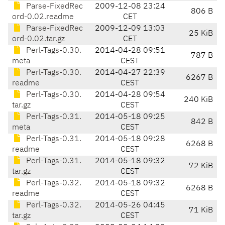
Parse-FixedRec
2009-12-08 23:24
806 B
ord-0.02.readme
CET
Parse-FixedRec
2009-12-09 13:03
25 KiB
ord-0.02.tar.gz
CET
Perl-Tags-0.30.
2014-04-28 09:51
787 B
meta
CEST
Perl-Tags-0.30.
2014-04-27 22:39
6267 B
readme
CEST
Perl-Tags-0.30.
2014-04-28 09:54
240 KiB
tar.gz
CEST
Perl-Tags-0.31.
2014-05-18 09:25
842 B
meta
CEST
Perl-Tags-0.31.
2014-05-18 09:28
6268 B
readme
CEST
Perl-Tags-0.31.
2014-05-18 09:32
72 KiB
tar.gz
CEST
Perl-Tags-0.32.
2014-05-18 09:32
6268 B
readme
CEST
Perl-Tags-0.32.
2014-05-26 04:45
71 KiB
tar.gz
CEST