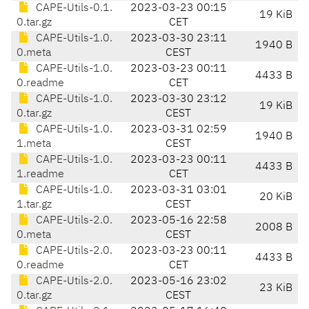
CAPE-Utils-0.1.
2023-03-23 00:15
19 KiB
0.tar.gz
CET
CAPE-Utils-1.0.
2023-03-30 23:11
1940 B
0.meta
CEST
CAPE-Utils-1.0.
2023-03-23 00:11
4433 B
0.readme
CET
CAPE-Utils-1.0.
2023-03-30 23:12
19 KiB
0.tar.gz
CEST
CAPE-Utils-1.0.
2023-03-31 02:59
1940 B
1.meta
CEST
CAPE-Utils-1.0.
2023-03-23 00:11
4433 B
1.readme
CET
CAPE-Utils-1.0.
2023-03-31 03:01
20 KiB
1.tar.gz
CEST
CAPE-Utils-2.0.
2023-05-16 22:58
2008 B
0.meta
CEST
CAPE-Utils-2.0.
2023-03-23 00:11
4433 B
0.readme
CET
CAPE-Utils-2.0.
2023-05-16 23:02
23 KiB
0.tar.gz
CEST