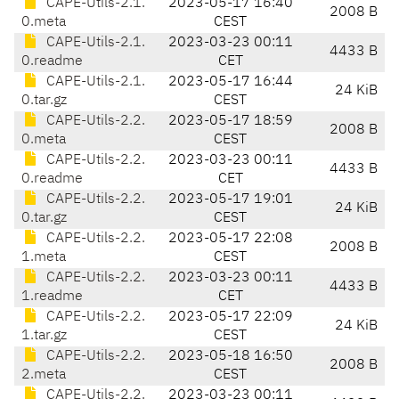
CAPE-Utils-2.1.
2023-05-17 16:40
2008 B
0.meta
CEST
CAPE-Utils-2.1.
2023-03-23 00:11
4433 B
0.readme
CET
CAPE-Utils-2.1.
2023-05-17 16:44
24 KiB
0.tar.gz
CEST
CAPE-Utils-2.2.
2023-05-17 18:59
2008 B
0.meta
CEST
CAPE-Utils-2.2.
2023-03-23 00:11
4433 B
0.readme
CET
CAPE-Utils-2.2.
2023-05-17 19:01
24 KiB
0.tar.gz
CEST
CAPE-Utils-2.2.
2023-05-17 22:08
2008 B
1.meta
CEST
CAPE-Utils-2.2.
2023-03-23 00:11
4433 B
1.readme
CET
CAPE-Utils-2.2.
2023-05-17 22:09
24 KiB
1.tar.gz
CEST
CAPE-Utils-2.2.
2023-05-18 16:50
2008 B
2.meta
CEST
CAPE-Utils-2.2.
2023-03-23 00:11