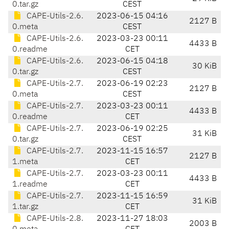
0.tar.gz
CEST
CAPE-Utils-2.6.
2023-06-15 04:16
2127 B
0.meta
CEST
CAPE-Utils-2.6.
2023-03-23 00:11
4433 B
0.readme
CET
CAPE-Utils-2.6.
2023-06-15 04:18
30 KiB
0.tar.gz
CEST
CAPE-Utils-2.7.
2023-06-19 02:23
2127 B
0.meta
CEST
CAPE-Utils-2.7.
2023-03-23 00:11
4433 B
0.readme
CET
CAPE-Utils-2.7.
2023-06-19 02:25
31 KiB
0.tar.gz
CEST
CAPE-Utils-2.7.
2023-11-15 16:57
2127 B
1.meta
CET
CAPE-Utils-2.7.
2023-03-23 00:11
4433 B
1.readme
CET
CAPE-Utils-2.7.
2023-11-15 16:59
31 KiB
1.tar.gz
CET
CAPE-Utils-2.8.
2023-11-27 18:03
2003 B