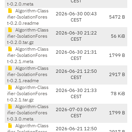
CEST
t-0.2.0.meta
Algorithm-Class
2026-06-30 00:43
ifier-IsolationFores
5472 B
CEST
t-0.2.0.readme
Algorithm-Class
2026-06-30 21:22
ifier-IsolationFores
56 KiB
CEST
t-0.2.0.tar.gz
Algorithm-Class
2026-06-30 21:31
ifier-IsolationFores
1799 B
CEST
t-0.2.1.meta
Algorithm-Class
2026-06-21 12:50
ifier-IsolationFores
2917 B
CEST
t-0.2.1.readme
Algorithm-Class
2026-06-30 21:33
ifier-IsolationFores
78 KiB
CEST
t-0.2.1.tar.gz
Algorithm-Class
2026-07-03 06:07
ifier-IsolationFores
1799 B
CEST
t-0.3.0.meta
Algorithm-Class
2026-06-21 12:50