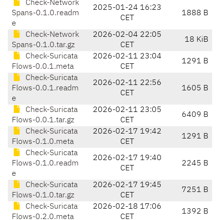
Check-Network
2025-01-24 16:23
Spans-0.1.0.readm
1888 B
CET
e
Check-Network
2026-02-04 22:05
18 KiB
Spans-0.1.0.tar.gz
CET
Check-Suricata
2026-02-11 23:04
1291 B
Flows-0.0.1.meta
CET
Check-Suricata
2026-02-11 22:56
Flows-0.0.1.readm
1605 B
CET
e
Check-Suricata
2026-02-11 23:05
6409 B
Flows-0.0.1.tar.gz
CET
Check-Suricata
2026-02-17 19:42
1291 B
Flows-0.1.0.meta
CET
Check-Suricata
2026-02-17 19:40
Flows-0.1.0.readm
2245 B
CET
e
Check-Suricata
2026-02-17 19:45
7251 B
Flows-0.1.0.tar.gz
CET
Check-Suricata
2026-02-18 17:06
1392 B
Flows-0.2.0.meta
CET