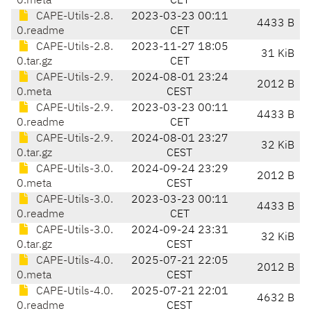
0.meta
CET
CAPE-Utils-2.8.
2023-03-23 00:11
4433 B
0.readme
CET
CAPE-Utils-2.8.
2023-11-27 18:05
31 KiB
0.tar.gz
CET
CAPE-Utils-2.9.
2024-08-01 23:24
2012 B
0.meta
CEST
CAPE-Utils-2.9.
2023-03-23 00:11
4433 B
0.readme
CET
CAPE-Utils-2.9.
2024-08-01 23:27
32 KiB
0.tar.gz
CEST
CAPE-Utils-3.0.
2024-09-24 23:29
2012 B
0.meta
CEST
CAPE-Utils-3.0.
2023-03-23 00:11
4433 B
0.readme
CET
CAPE-Utils-3.0.
2024-09-24 23:31
32 KiB
0.tar.gz
CEST
CAPE-Utils-4.0.
2025-07-21 22:05
2012 B
0.meta
CEST
CAPE-Utils-4.0.
2025-07-21 22:01
4632 B
0.readme
CEST