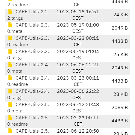
4433 B
2.readme
CET
CAPE-Utils-2.2.
2023-05-18 16:51
24 KiB
2.tar.gz
CEST
CAPE-Utils-2.3.
2023-05-19 01:00
2049 B
0.meta
CEST
CAPE-Utils-2.3.
2023-03-23 00:11
4433 B
0.readme
CET
CAPE-Utils-2.3.
2023-05-19 01:04
25 KiB
0.tar.gz
CEST
CAPE-Utils-2.4.
2023-06-06 22:21
2049 B
0.meta
CEST
CAPE-Utils-2.4.
2023-03-23 00:11
4433 B
0.readme
CET
CAPE-Utils-2.4.
2023-06-06 22:22
28 KiB
0.tar.gz
CEST
CAPE-Utils-2.5.
2023-06-12 20:48
2089 B
0.meta
CEST
CAPE-Utils-2.5.
2023-03-23 00:11
4433 B
0.readme
CET
CAPE-Utils-2.5.
2023-06-12 20:50
29 KiB