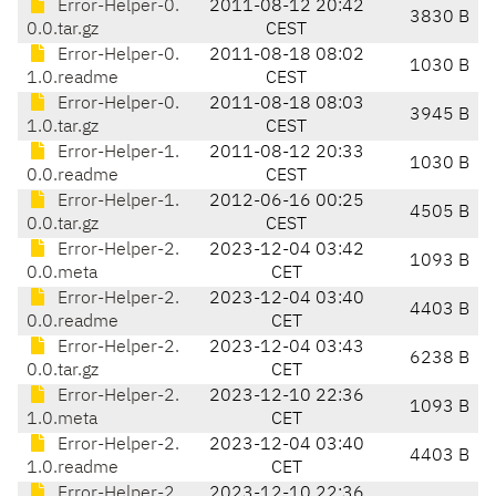
Error-Helper-0.
2011-08-12 20:42
3830 B
0.0.tar.gz
CEST
Error-Helper-0.
2011-08-18 08:02
1030 B
1.0.readme
CEST
Error-Helper-0.
2011-08-18 08:03
3945 B
1.0.tar.gz
CEST
Error-Helper-1.
2011-08-12 20:33
1030 B
0.0.readme
CEST
Error-Helper-1.
2012-06-16 00:25
4505 B
0.0.tar.gz
CEST
Error-Helper-2.
2023-12-04 03:42
1093 B
0.0.meta
CET
Error-Helper-2.
2023-12-04 03:40
4403 B
0.0.readme
CET
Error-Helper-2.
2023-12-04 03:43
6238 B
0.0.tar.gz
CET
Error-Helper-2.
2023-12-10 22:36
1093 B
1.0.meta
CET
Error-Helper-2.
2023-12-04 03:40
4403 B
1.0.readme
CET
Error-Helper-2.
2023-12-10 22:36