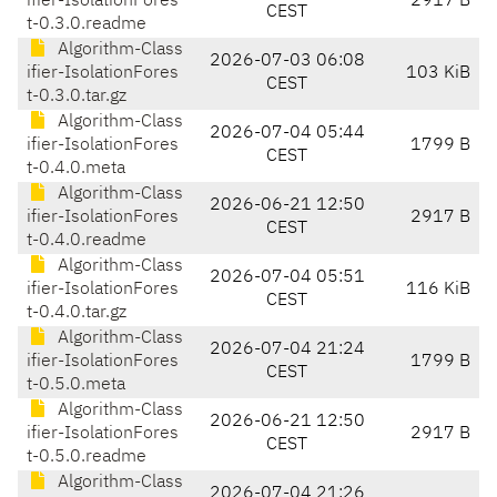
ifier-IsolationFores
2917 B
CEST
t-0.3.0.readme
Algorithm-Class
2026-07-03 06:08
ifier-IsolationFores
103 KiB
CEST
t-0.3.0.tar.gz
Algorithm-Class
2026-07-04 05:44
ifier-IsolationFores
1799 B
CEST
t-0.4.0.meta
Algorithm-Class
2026-06-21 12:50
ifier-IsolationFores
2917 B
CEST
t-0.4.0.readme
Algorithm-Class
2026-07-04 05:51
ifier-IsolationFores
116 KiB
CEST
t-0.4.0.tar.gz
Algorithm-Class
2026-07-04 21:24
ifier-IsolationFores
1799 B
CEST
t-0.5.0.meta
Algorithm-Class
2026-06-21 12:50
ifier-IsolationFores
2917 B
CEST
t-0.5.0.readme
Algorithm-Class
2026-07-04 21:26