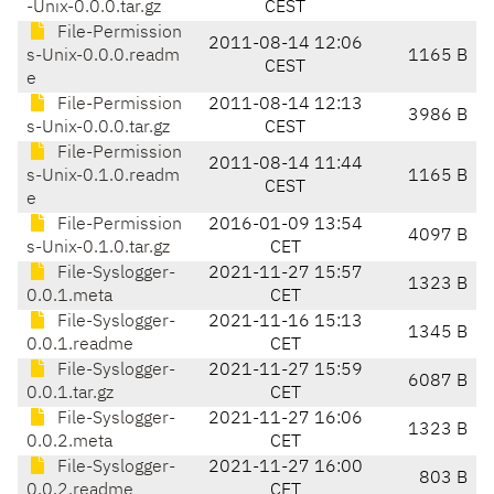
-Unix-0.0.0.tar.gz
CEST
File-Permission
2011-08-14 12:06
s-Unix-0.0.0.readm
1165 B
CEST
e
File-Permission
2011-08-14 12:13
3986 B
s-Unix-0.0.0.tar.gz
CEST
File-Permission
2011-08-14 11:44
s-Unix-0.1.0.readm
1165 B
CEST
e
File-Permission
2016-01-09 13:54
4097 B
s-Unix-0.1.0.tar.gz
CET
File-Syslogger-
2021-11-27 15:57
1323 B
0.0.1.meta
CET
File-Syslogger-
2021-11-16 15:13
1345 B
0.0.1.readme
CET
File-Syslogger-
2021-11-27 15:59
6087 B
0.0.1.tar.gz
CET
File-Syslogger-
2021-11-27 16:06
1323 B
0.0.2.meta
CET
File-Syslogger-
2021-11-27 16:00
803 B
0.0.2.readme
CET