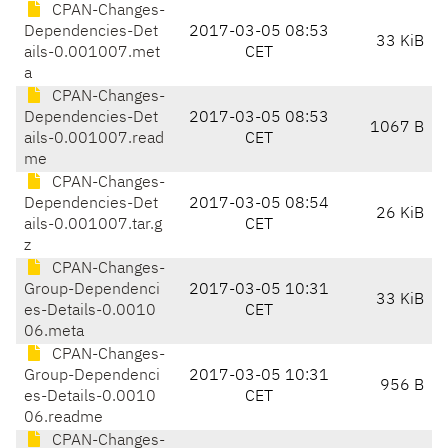
CPAN-Changes-
Dependencies-Det
2017-03-05 08:53
33 KiB
ails-0.001007.met
CET
a
CPAN-Changes-
Dependencies-Det
2017-03-05 08:53
1067 B
ails-0.001007.read
CET
me
CPAN-Changes-
Dependencies-Det
2017-03-05 08:54
26 KiB
ails-0.001007.tar.g
CET
z
CPAN-Changes-
Group-Dependenci
2017-03-05 10:31
33 KiB
es-Details-0.0010
CET
06.meta
CPAN-Changes-
Group-Dependenci
2017-03-05 10:31
956 B
es-Details-0.0010
CET
06.readme
CPAN-Changes-