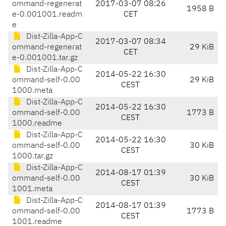
ommand-regenerat
2017-03-07 08:26
1958 B
e-0.001001.readm
CET
e
Dist-Zilla-App-C
2017-03-07 08:34
ommand-regenerat
29 KiB
CET
e-0.001001.tar.gz
Dist-Zilla-App-C
2014-05-22 16:30
ommand-self-0.00
29 KiB
CEST
1000.meta
Dist-Zilla-App-C
2014-05-22 16:30
ommand-self-0.00
1773 B
CEST
1000.readme
Dist-Zilla-App-C
2014-05-22 16:30
ommand-self-0.00
30 KiB
CEST
1000.tar.gz
Dist-Zilla-App-C
2014-08-17 01:39
ommand-self-0.00
30 KiB
CEST
1001.meta
Dist-Zilla-App-C
2014-08-17 01:39
ommand-self-0.00
1773 B
CEST
1001.readme