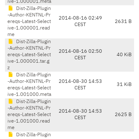
ive-1.000001.meta
Dist-Zilla-Plugin
-Author-KENTNL-Pr
2014-08-16 02:49
ereqs-Latest-Select
2631 B
CEST
ive-1.000001.read
me
Dist-Zilla-Plugin
-Author-KENTNL-Pr
2014-08-16 02:50
ereqs-Latest-Select
40 KiB
CEST
ive-1.000001.tar.g
z
Dist-Zilla-Plugin
-Author-KENTNL-Pr
2014-08-30 14:53
31 KiB
ereqs-Latest-Select
CEST
ive-1.001000.meta
Dist-Zilla-Plugin
-Author-KENTNL-Pr
2014-08-30 14:53
ereqs-Latest-Select
2625 B
CEST
ive-1.001000.read
me
Dist-Zilla-Plugin