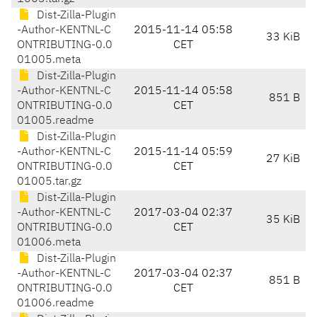
Dist-Zilla-Plugin
-Author-KENTNL-C
2015-11-14 05:58
33 KiB
ONTRIBUTING-0.0
CET
01005.meta
Dist-Zilla-Plugin
-Author-KENTNL-C
2015-11-14 05:58
851 B
ONTRIBUTING-0.0
CET
01005.readme
Dist-Zilla-Plugin
-Author-KENTNL-C
2015-11-14 05:59
27 KiB
ONTRIBUTING-0.0
CET
01005.tar.gz
Dist-Zilla-Plugin
-Author-KENTNL-C
2017-03-04 02:37
35 KiB
ONTRIBUTING-0.0
CET
01006.meta
Dist-Zilla-Plugin
-Author-KENTNL-C
2017-03-04 02:37
851 B
ONTRIBUTING-0.0
CET
01006.readme