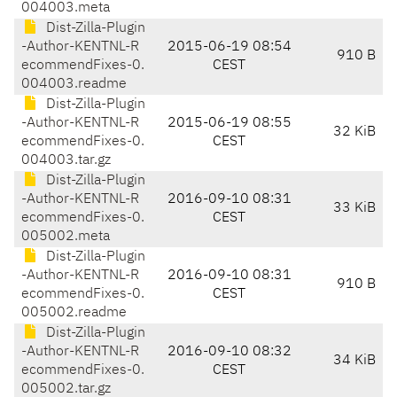
004003.meta
Dist-Zilla-Plugin
-Author-KENTNL-R
2015-06-19 08:54
910 B
ecommendFixes-0.
CEST
004003.readme
Dist-Zilla-Plugin
-Author-KENTNL-R
2015-06-19 08:55
32 KiB
ecommendFixes-0.
CEST
004003.tar.gz
Dist-Zilla-Plugin
-Author-KENTNL-R
2016-09-10 08:31
33 KiB
ecommendFixes-0.
CEST
005002.meta
Dist-Zilla-Plugin
-Author-KENTNL-R
2016-09-10 08:31
910 B
ecommendFixes-0.
CEST
005002.readme
Dist-Zilla-Plugin
-Author-KENTNL-R
2016-09-10 08:32
34 KiB
ecommendFixes-0.
CEST
005002.tar.gz