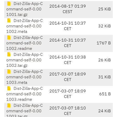
Dist-Zilla-App-C
2014-08-17 01:39
ommand-self-0.00
25 KiB
CEST
1001.tar.gz
Dist-Zilla-App-C
2014-10-31 10:37
ommand-self-0.00
32 KiB
CET
1002.meta
Dist-Zilla-App-C
2014-10-31 10:37
ommand-self-0.00
1767 B
CET
1002.readme
Dist-Zilla-App-C
2014-10-31 10:38
ommand-self-0.00
26 KiB
CET
1002.tar.gz
Dist-Zilla-App-C
2017-03-07 18:09
ommand-self-0.00
31 KiB
CET
1003.meta
Dist-Zilla-App-C
2017-03-07 18:09
ommand-self-0.00
651 B
CET
1003.readme
Dist-Zilla-App-C
2017-03-07 18:10
ommand-self-0.00
24 KiB
CET
1003.tar.gz