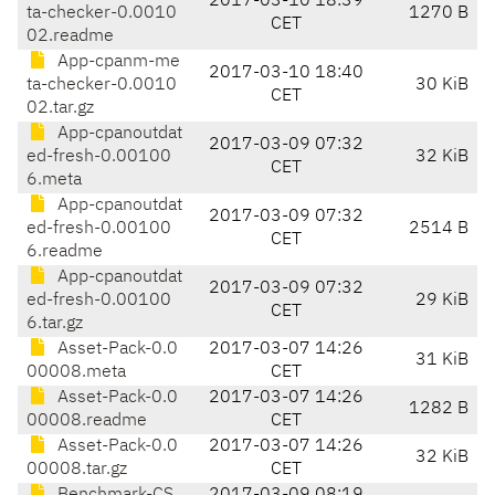
2017-03-10 18:39
ta-checker-0.0010
1270 B
CET
02.readme
App-cpanm-me
2017-03-10 18:40
ta-checker-0.0010
30 KiB
CET
02.tar.gz
App-cpanoutdat
2017-03-09 07:32
ed-fresh-0.00100
32 KiB
CET
6.meta
App-cpanoutdat
2017-03-09 07:32
ed-fresh-0.00100
2514 B
CET
6.readme
App-cpanoutdat
2017-03-09 07:32
ed-fresh-0.00100
29 KiB
CET
6.tar.gz
Asset-Pack-0.0
2017-03-07 14:26
31 KiB
00008.meta
CET
Asset-Pack-0.0
2017-03-07 14:26
1282 B
00008.readme
CET
Asset-Pack-0.0
2017-03-07 14:26
32 KiB
00008.tar.gz
CET