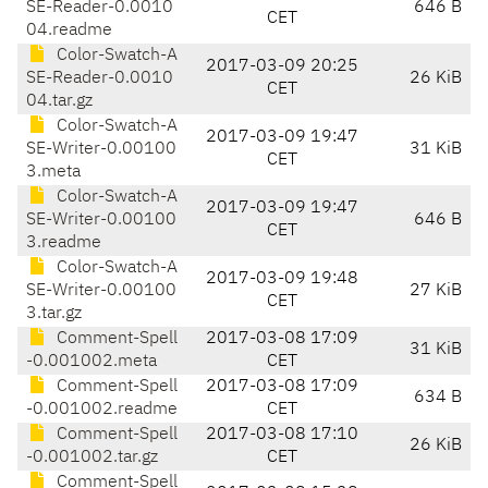
SE-Reader-0.0010
646 B
CET
04.readme
Color-Swatch-A
2017-03-09 20:25
SE-Reader-0.0010
26 KiB
CET
04.tar.gz
Color-Swatch-A
2017-03-09 19:47
SE-Writer-0.00100
31 KiB
CET
3.meta
Color-Swatch-A
2017-03-09 19:47
SE-Writer-0.00100
646 B
CET
3.readme
Color-Swatch-A
2017-03-09 19:48
SE-Writer-0.00100
27 KiB
CET
3.tar.gz
Comment-Spell
2017-03-08 17:09
31 KiB
-0.001002.meta
CET
Comment-Spell
2017-03-08 17:09
634 B
-0.001002.readme
CET
Comment-Spell
2017-03-08 17:10
26 KiB
-0.001002.tar.gz
CET
Comment-Spell