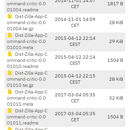
2014-11-01 14:07
ommand-critic-0.0
1817 B
CET
01004.readme
Dist-Zilla-App-C
2014-11-01 14:09
ommand-critic-0.0
28 KiB
CET
01004.tar.gz
Dist-Zilla-App-C
2015-04-12 22:14
ommand-critic-0.0
29 KiB
CEST
01010.meta
Dist-Zilla-App-C
2015-04-12 22:14
ommand-critic-0.0
1504 B
CEST
01010.readme
Dist-Zilla-App-C
2015-04-12 22:15
ommand-critic-0.0
28 KiB
CEST
01010.tar.gz
Dist-Zilla-App-C
2017-03-04 05:35
ommand-critic-0.0
32 KiB
CET
01011.meta
Dist-Zilla-App-C
2017-03-04 05:35
ommand-critic-0.0
1504 B
CET
01011.readme