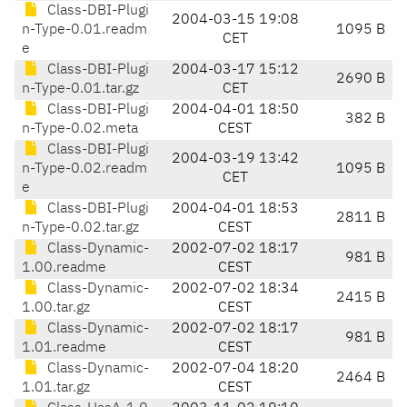
Class-DBI-Plugi
2004-03-15 19:08
n-Type-0.01.readm
1095 B
CET
e
Class-DBI-Plugi
2004-03-17 15:12
2690 B
n-Type-0.01.tar.gz
CET
Class-DBI-Plugi
2004-04-01 18:50
382 B
n-Type-0.02.meta
CEST
Class-DBI-Plugi
2004-03-19 13:42
n-Type-0.02.readm
1095 B
CET
e
Class-DBI-Plugi
2004-04-01 18:53
2811 B
n-Type-0.02.tar.gz
CEST
Class-Dynamic-
2002-07-02 18:17
981 B
1.00.readme
CEST
Class-Dynamic-
2002-07-02 18:34
2415 B
1.00.tar.gz
CEST
Class-Dynamic-
2002-07-02 18:17
981 B
1.01.readme
CEST
Class-Dynamic-
2002-07-04 18:20
2464 B
1.01.tar.gz
CEST