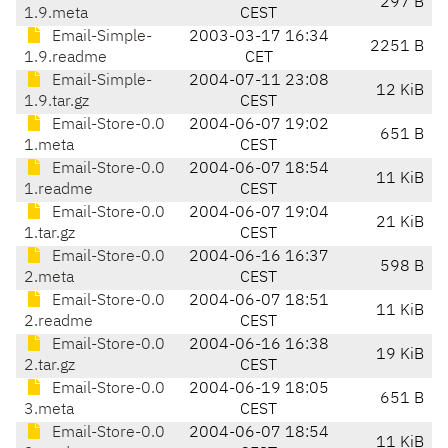
297 B
1.9.meta
CEST
Email-Simple-
2003-03-17 16:34
2251 B
1.9.readme
CET
Email-Simple-
2004-07-11 23:08
12 KiB
1.9.tar.gz
CEST
Email-Store-0.0
2004-06-07 19:02
651 B
1.meta
CEST
Email-Store-0.0
2004-06-07 18:54
11 KiB
1.readme
CEST
Email-Store-0.0
2004-06-07 19:04
21 KiB
1.tar.gz
CEST
Email-Store-0.0
2004-06-16 16:37
598 B
2.meta
CEST
Email-Store-0.0
2004-06-07 18:51
11 KiB
2.readme
CEST
Email-Store-0.0
2004-06-16 16:38
19 KiB
2.tar.gz
CEST
Email-Store-0.0
2004-06-19 18:05
651 B
3.meta
CEST
Email-Store-0.0
2004-06-07 18:54
11 KiB