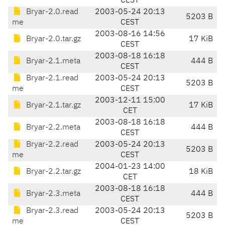
CEST
Bryar-2.0.read
2003-05-24 20:13
5203 B
me
CEST
2003-08-16 14:56
Bryar-2.0.tar.gz
17 KiB
CEST
2003-08-18 16:18
Bryar-2.1.meta
444 B
CEST
Bryar-2.1.read
2003-05-24 20:13
5203 B
me
CEST
2003-12-11 15:00
Bryar-2.1.tar.gz
17 KiB
CET
2003-08-18 16:18
Bryar-2.2.meta
444 B
CEST
Bryar-2.2.read
2003-05-24 20:13
5203 B
me
CEST
2004-01-23 14:00
Bryar-2.2.tar.gz
18 KiB
CET
2003-08-18 16:18
Bryar-2.3.meta
444 B
CEST
Bryar-2.3.read
2003-05-24 20:13
5203 B
me
CEST