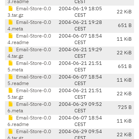
3.readme
CEST
Email-Store-0.0
2004-06-19 18:05
22 KiB
3.tar.gz
CEST
Email-Store-0.0
2004-06-21 19:28
651 B
4.meta
CEST
Email-Store-0.0
2004-06-07 18:54
11 KiB
4.readme
CEST
Email-Store-0.0
2004-06-21 19:29
22 KiB
4.tar.gz
CEST
Email-Store-0.0
2004-06-21 21:51
651 B
5.meta
CEST
Email-Store-0.0
2004-06-07 18:54
11 KiB
5.readme
CEST
Email-Store-0.0
2004-06-21 21:51
22 KiB
5.tar.gz
CEST
Email-Store-0.0
2004-06-29 09:52
725 B
6.meta
CEST
Email-Store-0.0
2004-06-07 18:54
11 KiB
6.readme
CEST
Email-Store-0.0
2004-06-29 09:54
22 KiB
6.tar.gz
CEST