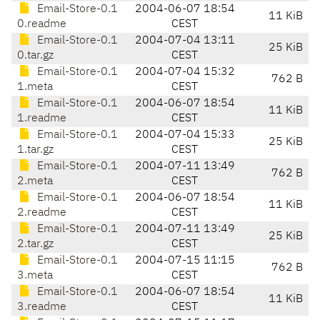
Email-Store-0.1
2004-06-07 18:54
11 KiB
0.readme
CEST
Email-Store-0.1
2004-07-04 13:11
25 KiB
0.tar.gz
CEST
Email-Store-0.1
2004-07-04 15:32
762 B
1.meta
CEST
Email-Store-0.1
2004-06-07 18:54
11 KiB
1.readme
CEST
Email-Store-0.1
2004-07-04 15:33
25 KiB
1.tar.gz
CEST
Email-Store-0.1
2004-07-11 13:49
762 B
2.meta
CEST
Email-Store-0.1
2004-06-07 18:54
11 KiB
2.readme
CEST
Email-Store-0.1
2004-07-11 13:49
25 KiB
2.tar.gz
CEST
Email-Store-0.1
2004-07-15 11:15
762 B
3.meta
CEST
Email-Store-0.1
2004-06-07 18:54
11 KiB
3.readme
CEST