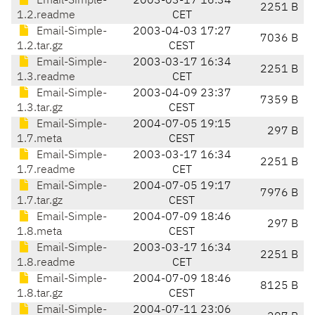
Email-Simple-
2003-03-17 16:34
2251 B
1.2.readme
CET
Email-Simple-
2003-04-03 17:27
7036 B
1.2.tar.gz
CEST
Email-Simple-
2003-03-17 16:34
2251 B
1.3.readme
CET
Email-Simple-
2003-04-09 23:37
7359 B
1.3.tar.gz
CEST
Email-Simple-
2004-07-05 19:15
297 B
1.7.meta
CEST
Email-Simple-
2003-03-17 16:34
2251 B
1.7.readme
CET
Email-Simple-
2004-07-05 19:17
7976 B
1.7.tar.gz
CEST
Email-Simple-
2004-07-09 18:46
297 B
1.8.meta
CEST
Email-Simple-
2003-03-17 16:34
2251 B
1.8.readme
CET
Email-Simple-
2004-07-09 18:46
8125 B
1.8.tar.gz
CEST
Email-Simple-
2004-07-11 23:06