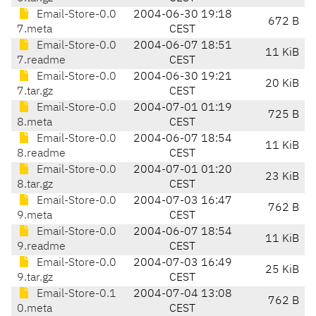
Email-Store-0.0
2004-06-30 19:18
672 B
7.meta
CEST
Email-Store-0.0
2004-06-07 18:51
11 KiB
7.readme
CEST
Email-Store-0.0
2004-06-30 19:21
20 KiB
7.tar.gz
CEST
Email-Store-0.0
2004-07-01 01:19
725 B
8.meta
CEST
Email-Store-0.0
2004-06-07 18:54
11 KiB
8.readme
CEST
Email-Store-0.0
2004-07-01 01:20
23 KiB
8.tar.gz
CEST
Email-Store-0.0
2004-07-03 16:47
762 B
9.meta
CEST
Email-Store-0.0
2004-06-07 18:54
11 KiB
9.readme
CEST
Email-Store-0.0
2004-07-03 16:49
25 KiB
9.tar.gz
CEST
Email-Store-0.1
2004-07-04 13:08
762 B
0.meta
CEST