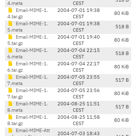
518 B
4.meta
CEST
Email-MIME-1.
2004-07-01 19:38
80 KiB
4.tar.gz
CEST
Email-MIME-1.
2004-07-01 19:38
518 B
5.meta
CEST
Email-MIME-1.
2004-07-01 19:40
80 KiB
5.tar.gz
CEST
Email-MIME-1.
2004-07-04 22:15
518 B
6.meta
CEST
Email-MIME-1.
2004-07-04 22:17
80 KiB
6.tar.gz
CEST
Email-MIME-1.
2004-07-05 23:55
517 B
7.meta
CEST
Email-MIME-1.
2004-07-05 23:56
80 KiB
7.tar.gz
CEST
Email-MIME-1.
2004-08-25 11:51
517 B
8.meta
CEST
Email-MIME-1.
2004-08-25 11:58
80 KiB
8.tar.gz
CEST
Email-MIME-Att
2004-07-03 18:43