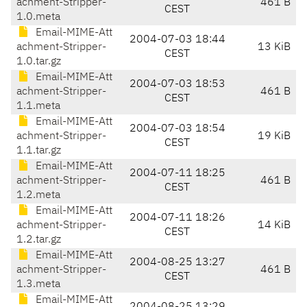
achment-Stripper-
461 B
CEST
1.0.meta
Email-MIME-Att
2004-07-03 18:44
achment-Stripper-
13 KiB
CEST
1.0.tar.gz
Email-MIME-Att
2004-07-03 18:53
achment-Stripper-
461 B
CEST
1.1.meta
Email-MIME-Att
2004-07-03 18:54
achment-Stripper-
19 KiB
CEST
1.1.tar.gz
Email-MIME-Att
2004-07-11 18:25
achment-Stripper-
461 B
CEST
1.2.meta
Email-MIME-Att
2004-07-11 18:26
achment-Stripper-
14 KiB
CEST
1.2.tar.gz
Email-MIME-Att
2004-08-25 13:27
achment-Stripper-
461 B
CEST
1.3.meta
Email-MIME-Att