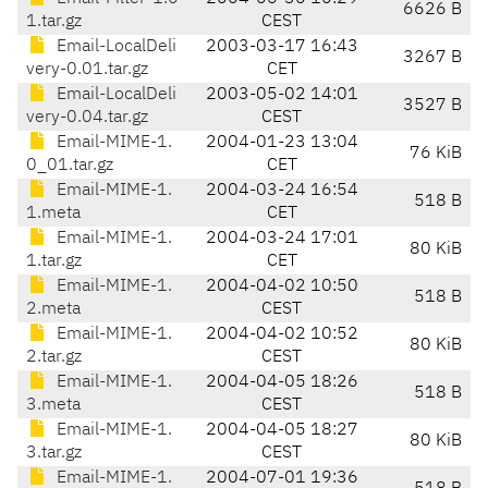
6626 B
1.tar.gz
CEST
Email-LocalDeli
2003-03-17 16:43
3267 B
very-0.01.tar.gz
CET
Email-LocalDeli
2003-05-02 14:01
3527 B
very-0.04.tar.gz
CEST
Email-MIME-1.
2004-01-23 13:04
76 KiB
0_01.tar.gz
CET
Email-MIME-1.
2004-03-24 16:54
518 B
1.meta
CET
Email-MIME-1.
2004-03-24 17:01
80 KiB
1.tar.gz
CET
Email-MIME-1.
2004-04-02 10:50
518 B
2.meta
CEST
Email-MIME-1.
2004-04-02 10:52
80 KiB
2.tar.gz
CEST
Email-MIME-1.
2004-04-05 18:26
518 B
3.meta
CEST
Email-MIME-1.
2004-04-05 18:27
80 KiB
3.tar.gz
CEST
Email-MIME-1.
2004-07-01 19:36