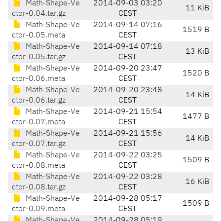
Math-Shape-Ve
2014-09-03 03:20
11 KiB
ctor-0.04.tar.gz
CEST
Math-Shape-Ve
2014-09-14 07:16
1519 B
ctor-0.05.meta
CEST
Math-Shape-Ve
2014-09-14 07:18
13 KiB
ctor-0.05.tar.gz
CEST
Math-Shape-Ve
2014-09-20 23:47
1520 B
ctor-0.06.meta
CEST
Math-Shape-Ve
2014-09-20 23:48
14 KiB
ctor-0.06.tar.gz
CEST
Math-Shape-Ve
2014-09-21 15:54
1477 B
ctor-0.07.meta
CEST
Math-Shape-Ve
2014-09-21 15:56
14 KiB
ctor-0.07.tar.gz
CEST
Math-Shape-Ve
2014-09-22 03:25
1509 B
ctor-0.08.meta
CEST
Math-Shape-Ve
2014-09-22 03:28
16 KiB
ctor-0.08.tar.gz
CEST
Math-Shape-Ve
2014-09-28 05:17
1509 B
ctor-0.09.meta
CEST
Math-Shape-Ve
2014-09-28 05:19