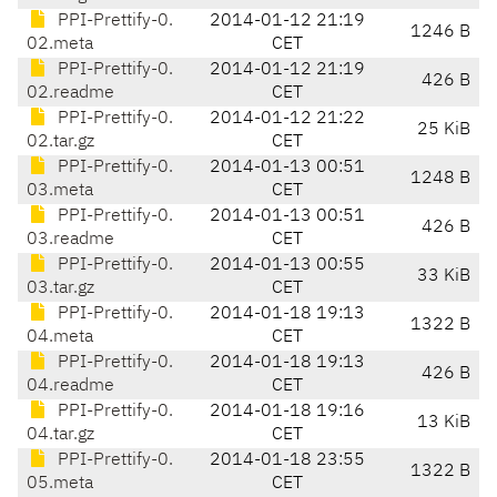
PPI-Prettify-0.
2014-01-12 21:19
1246 B
02.meta
CET
PPI-Prettify-0.
2014-01-12 21:19
426 B
02.readme
CET
PPI-Prettify-0.
2014-01-12 21:22
25 KiB
02.tar.gz
CET
PPI-Prettify-0.
2014-01-13 00:51
1248 B
03.meta
CET
PPI-Prettify-0.
2014-01-13 00:51
426 B
03.readme
CET
PPI-Prettify-0.
2014-01-13 00:55
33 KiB
03.tar.gz
CET
PPI-Prettify-0.
2014-01-18 19:13
1322 B
04.meta
CET
PPI-Prettify-0.
2014-01-18 19:13
426 B
04.readme
CET
PPI-Prettify-0.
2014-01-18 19:16
13 KiB
04.tar.gz
CET
PPI-Prettify-0.
2014-01-18 23:55
1322 B
05.meta
CET