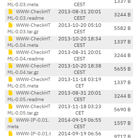
1337 B
ML-0.03.meta
CEST
WWW-CheckHT
2013-08-31 20:01
3244 B
ML-0.03.readme
CEST
WWW-CheckHT
2013-10-20 05:10
5582 B
ML-0.03.tar.gz
CEST
WWW-CheckHT
2013-10-20 18:34
1337 B
ML-0.04.meta
CEST
WWW-CheckHT
2013-08-31 20:01
3244 B
ML-0.04.readme
CEST
WWW-CheckHT
2013-10-20 18:38
5655 B
ML-0.04.tar.gz
CEST
WWW-CheckHT
2013-11-18 03:19
1337 B
ML-0.05.meta
CET
WWW-CheckHT
2013-08-31 20:01
3244 B
ML-0.05.readme
CEST
WWW-CheckHT
2013-11-18 03:23
5690 B
ML-0.05.tar.gz
CET
WWW-IP-0.01.
2014-09-19 06:55
1557 B
meta
CEST
WWW-IP-0.01.t
2014-09-19 06:56
9717 B