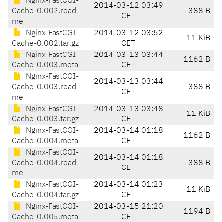
Nginx-FastCGI-
2014-03-12 03:49
Cache-0.002.read
388 B
CET
me
Nginx-FastCGI-
2014-03-12 03:52
11 KiB
Cache-0.002.tar.gz
CET
Nginx-FastCGI-
2014-03-13 03:44
1162 B
Cache-0.003.meta
CET
Nginx-FastCGI-
2014-03-13 03:44
Cache-0.003.read
388 B
CET
me
Nginx-FastCGI-
2014-03-13 03:48
11 KiB
Cache-0.003.tar.gz
CET
Nginx-FastCGI-
2014-03-14 01:18
1162 B
Cache-0.004.meta
CET
Nginx-FastCGI-
2014-03-14 01:18
Cache-0.004.read
388 B
CET
me
Nginx-FastCGI-
2014-03-14 01:23
11 KiB
Cache-0.004.tar.gz
CET
Nginx-FastCGI-
2014-03-15 21:20
1194 B
Cache-0.005.meta
CET