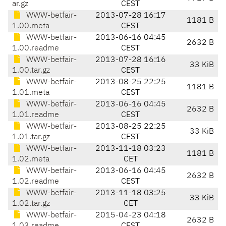
ar.gz
CEST
WWW-betfair-
2013-07-28 16:17
1181 B
1.00.meta
CEST
WWW-betfair-
2013-06-16 04:45
2632 B
1.00.readme
CEST
WWW-betfair-
2013-07-28 16:16
33 KiB
1.00.tar.gz
CEST
WWW-betfair-
2013-08-25 22:25
1181 B
1.01.meta
CEST
WWW-betfair-
2013-06-16 04:45
2632 B
1.01.readme
CEST
WWW-betfair-
2013-08-25 22:25
33 KiB
1.01.tar.gz
CEST
WWW-betfair-
2013-11-18 03:23
1181 B
1.02.meta
CET
WWW-betfair-
2013-06-16 04:45
2632 B
1.02.readme
CEST
WWW-betfair-
2013-11-18 03:25
33 KiB
1.02.tar.gz
CET
WWW-betfair-
2015-04-23 04:18
2632 B