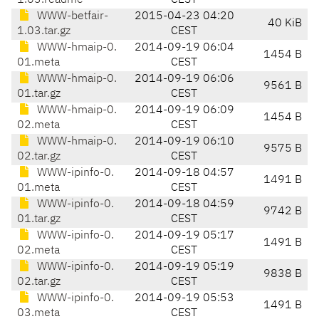
1.03.readme
CEST
WWW-betfair-
2015-04-23 04:20
40 KiB
1.03.tar.gz
CEST
WWW-hmaip-0.
2014-09-19 06:04
1454 B
01.meta
CEST
WWW-hmaip-0.
2014-09-19 06:06
9561 B
01.tar.gz
CEST
WWW-hmaip-0.
2014-09-19 06:09
1454 B
02.meta
CEST
WWW-hmaip-0.
2014-09-19 06:10
9575 B
02.tar.gz
CEST
WWW-ipinfo-0.
2014-09-18 04:57
1491 B
01.meta
CEST
WWW-ipinfo-0.
2014-09-18 04:59
9742 B
01.tar.gz
CEST
WWW-ipinfo-0.
2014-09-19 05:17
1491 B
02.meta
CEST
WWW-ipinfo-0.
2014-09-19 05:19
9838 B
02.tar.gz
CEST
WWW-ipinfo-0.
2014-09-19 05:53
1491 B
03.meta
CEST