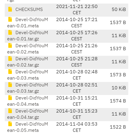
r.gz
CET
2021-11-21 22:50
CHECKSUMS
50 KiB
CET
Devel-DidYouM
2014-10-25 17:21
1537 B
ean-0.01.meta
CEST
Devel-DidYouM
2014-10-25 17:26
11 KiB
ean-0.01.tar.gz
CEST
Devel-DidYouM
2014-10-25 21:26
1537 B
ean-0.02.meta
CEST
Devel-DidYouM
2014-10-25 21:28
11 KiB
ean-0.02.tar.gz
CEST
Devel-DidYouM
2014-10-28 02:48
1573 B
ean-0.03.meta
CET
Devel-DidYouM
2014-10-28 02:51
10 KiB
ean-0.03.tar.gz
CET
Devel-DidYouM
2014-10-31 15:21
1574 B
ean-0.04.meta
CET
Devel-DidYouM
2014-10-31 15:23
11 KiB
ean-0.04.tar.gz
CET
Devel-DidYouM
2014-11-04 03:53
1522 B
ean-0.05.meta
CET