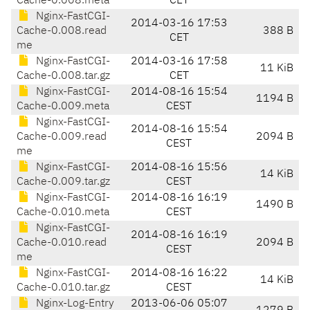
Cache-0.008.meta
CET
Nginx-FastCGI-
2014-03-16 17:53
Cache-0.008.read
388 B
CET
me
Nginx-FastCGI-
2014-03-16 17:58
11 KiB
Cache-0.008.tar.gz
CET
Nginx-FastCGI-
2014-08-16 15:54
1194 B
Cache-0.009.meta
CEST
Nginx-FastCGI-
2014-08-16 15:54
Cache-0.009.read
2094 B
CEST
me
Nginx-FastCGI-
2014-08-16 15:56
14 KiB
Cache-0.009.tar.gz
CEST
Nginx-FastCGI-
2014-08-16 16:19
1490 B
Cache-0.010.meta
CEST
Nginx-FastCGI-
2014-08-16 16:19
Cache-0.010.read
2094 B
CEST
me
Nginx-FastCGI-
2014-08-16 16:22
14 KiB
Cache-0.010.tar.gz
CEST
Nginx-Log-Entry
2013-06-06 05:07