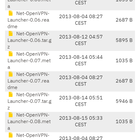
Launcher-0.06.met
1035 B
CEST
a
Net-OpenVPN-
2013-08-04 08:27
Launcher-0.06.rea
2687 B
CEST
dme
Net-OpenVPN-
2013-08-12 04:57
Launcher-0.06.tar.g
5895 B
CEST
z
Net-OpenVPN-
2013-08-14 05:44
Launcher-0.07.met
1035 B
CEST
a
Net-OpenVPN-
2013-08-04 08:27
Launcher-0.07.rea
2687 B
CEST
dme
Net-OpenVPN-
2013-08-14 05:51
Launcher-0.07.tar.g
5946 B
CEST
z
Net-OpenVPN-
2013-08-15 05:33
Launcher-0.08.met
1035 B
CEST
a
Net-OpenVPN-
2013-08-04 08:27