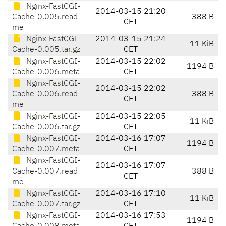
Nginx-FastCGI-
2014-03-15 21:20
Cache-0.005.read
388 B
CET
me
Nginx-FastCGI-
2014-03-15 21:24
11 KiB
Cache-0.005.tar.gz
CET
Nginx-FastCGI-
2014-03-15 22:02
1194 B
Cache-0.006.meta
CET
Nginx-FastCGI-
2014-03-15 22:02
Cache-0.006.read
388 B
CET
me
Nginx-FastCGI-
2014-03-15 22:05
11 KiB
Cache-0.006.tar.gz
CET
Nginx-FastCGI-
2014-03-16 17:07
1194 B
Cache-0.007.meta
CET
Nginx-FastCGI-
2014-03-16 17:07
Cache-0.007.read
388 B
CET
me
Nginx-FastCGI-
2014-03-16 17:10
11 KiB
Cache-0.007.tar.gz
CET
Nginx-FastCGI-
2014-03-16 17:53
1194 B