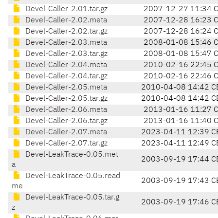
Devel-Caller-2.01.tar.gz
2007-12-27 11:34 
Devel-Caller-2.02.meta
2007-12-28 16:23 
Devel-Caller-2.02.tar.gz
2007-12-28 16:24 
Devel-Caller-2.03.meta
2008-01-08 15:46 
Devel-Caller-2.03.tar.gz
2008-01-08 15:47 
Devel-Caller-2.04.meta
2010-02-16 22:45 
Devel-Caller-2.04.tar.gz
2010-02-16 22:46 
Devel-Caller-2.05.meta
2010-04-08 14:42 C
Devel-Caller-2.05.tar.gz
2010-04-08 14:42 C
Devel-Caller-2.06.meta
2013-01-16 11:27 
Devel-Caller-2.06.tar.gz
2013-01-16 11:40 
Devel-Caller-2.07.meta
2023-04-11 12:39 C
Devel-Caller-2.07.tar.gz
2023-04-11 12:49 C
Devel-LeakTrace-0.05.met
2003-09-19 17:44 C
a
Devel-LeakTrace-0.05.read
2003-09-19 17:43 C
me
Devel-LeakTrace-0.05.tar.g
2003-09-19 17:46 C
z