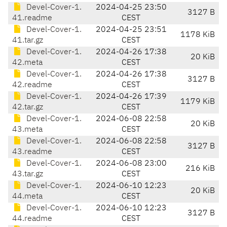
Devel-Cover-1.
2024-04-25 23:50
3127 B
41.readme
CEST
Devel-Cover-1.
2024-04-25 23:51
1178 KiB
41.tar.gz
CEST
Devel-Cover-1.
2024-04-26 17:38
20 KiB
42.meta
CEST
Devel-Cover-1.
2024-04-26 17:38
3127 B
42.readme
CEST
Devel-Cover-1.
2024-04-26 17:39
1179 KiB
42.tar.gz
CEST
Devel-Cover-1.
2024-06-08 22:58
20 KiB
43.meta
CEST
Devel-Cover-1.
2024-06-08 22:58
3127 B
43.readme
CEST
Devel-Cover-1.
2024-06-08 23:00
216 KiB
43.tar.gz
CEST
Devel-Cover-1.
2024-06-10 12:23
20 KiB
44.meta
CEST
Devel-Cover-1.
2024-06-10 12:23
3127 B
44.readme
CEST