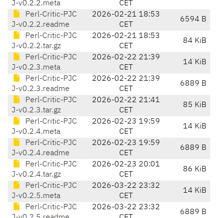
J-v0.2.2.meta
CET
Perl-Critic-PJC
2026-02-21 18:53
6594 B
J-v0.2.2.readme
CET
Perl-Critic-PJC
2026-02-21 18:53
84 KiB
J-v0.2.2.tar.gz
CET
Perl-Critic-PJC
2026-02-22 21:39
14 KiB
J-v0.2.3.meta
CET
Perl-Critic-PJC
2026-02-22 21:39
6889 B
J-v0.2.3.readme
CET
Perl-Critic-PJC
2026-02-22 21:41
85 KiB
J-v0.2.3.tar.gz
CET
Perl-Critic-PJC
2026-02-23 19:59
14 KiB
J-v0.2.4.meta
CET
Perl-Critic-PJC
2026-02-23 19:59
6889 B
J-v0.2.4.readme
CET
Perl-Critic-PJC
2026-02-23 20:01
86 KiB
J-v0.2.4.tar.gz
CET
Perl-Critic-PJC
2026-03-22 23:32
14 KiB
J-v0.2.5.meta
CET
Perl-Critic-PJC
2026-03-22 23:32
6889 B
J-v0.2.5.readme
CET