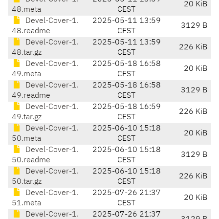
20 KiB
48.meta
CEST
Devel-Cover-1.
2025-05-11 13:59
3129 B
48.readme
CEST
Devel-Cover-1.
2025-05-11 13:59
226 KiB
48.tar.gz
CEST
Devel-Cover-1.
2025-05-18 16:58
20 KiB
49.meta
CEST
Devel-Cover-1.
2025-05-18 16:58
3129 B
49.readme
CEST
Devel-Cover-1.
2025-05-18 16:59
226 KiB
49.tar.gz
CEST
Devel-Cover-1.
2025-06-10 15:18
20 KiB
50.meta
CEST
Devel-Cover-1.
2025-06-10 15:18
3129 B
50.readme
CEST
Devel-Cover-1.
2025-06-10 15:18
226 KiB
50.tar.gz
CEST
Devel-Cover-1.
2025-07-26 21:37
20 KiB
51.meta
CEST
Devel-Cover-1.
2025-07-26 21:37