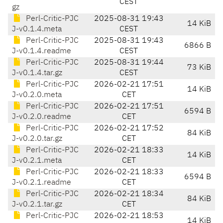
CEST
gz
Perl-Critic-PJC
2025-08-31 19:43
14 KiB
J-v0.1.4.meta
CEST
Perl-Critic-PJC
2025-08-31 19:43
6866 B
J-v0.1.4.readme
CEST
Perl-Critic-PJC
2025-08-31 19:44
73 KiB
J-v0.1.4.tar.gz
CEST
Perl-Critic-PJC
2026-02-21 17:51
14 KiB
J-v0.2.0.meta
CET
Perl-Critic-PJC
2026-02-21 17:51
6594 B
J-v0.2.0.readme
CET
Perl-Critic-PJC
2026-02-21 17:52
84 KiB
J-v0.2.0.tar.gz
CET
Perl-Critic-PJC
2026-02-21 18:33
14 KiB
J-v0.2.1.meta
CET
Perl-Critic-PJC
2026-02-21 18:33
6594 B
J-v0.2.1.readme
CET
Perl-Critic-PJC
2026-02-21 18:34
84 KiB
J-v0.2.1.tar.gz
CET
Perl-Critic-PJC
2026-02-21 18:53
14 KiB