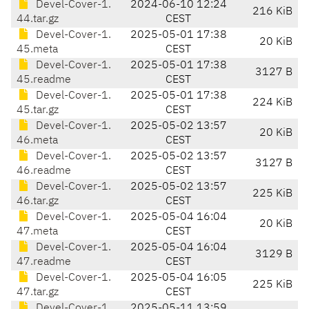
Devel-Cover-1.
2024-06-10 12:24
216 KiB
44.tar.gz
CEST
Devel-Cover-1.
2025-05-01 17:38
20 KiB
45.meta
CEST
Devel-Cover-1.
2025-05-01 17:38
3127 B
45.readme
CEST
Devel-Cover-1.
2025-05-01 17:38
224 KiB
45.tar.gz
CEST
Devel-Cover-1.
2025-05-02 13:57
20 KiB
46.meta
CEST
Devel-Cover-1.
2025-05-02 13:57
3127 B
46.readme
CEST
Devel-Cover-1.
2025-05-02 13:57
225 KiB
46.tar.gz
CEST
Devel-Cover-1.
2025-05-04 16:04
20 KiB
47.meta
CEST
Devel-Cover-1.
2025-05-04 16:04
3129 B
47.readme
CEST
Devel-Cover-1.
2025-05-04 16:05
225 KiB
47.tar.gz
CEST
Devel-Cover-1.
2025-05-11 13:59