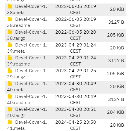
37.tar.gz
CEST
Devel-Cover-1.
2022-06-05 20:19
20 KiB
38.meta
CEST
Devel-Cover-1.
2022-06-05 20:19
3127 B
38.readme
CEST
Devel-Cover-1.
2022-06-05 20:20
205 KiB
38.tar.gz
CEST
Devel-Cover-1.
2023-04-29 01:24
20 KiB
39.meta
CEST
Devel-Cover-1.
2023-04-29 01:24
3127 B
39.readme
CEST
Devel-Cover-1.
2023-04-29 01:25
205 KiB
39.tar.gz
CEST
Devel-Cover-1.
2023-04-30 20:49
20 KiB
40.meta
CEST
Devel-Cover-1.
2023-04-30 20:49
3127 B
40.readme
CEST
Devel-Cover-1.
2023-04-30 20:51
204 KiB
40.tar.gz
CEST
Devel-Cover-1.
2024-04-25 23:50
20 KiB
41.meta
CEST