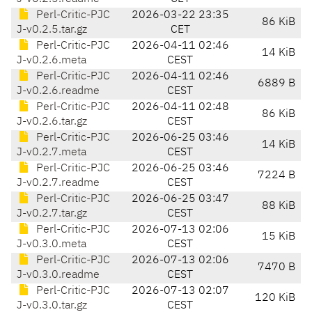
Perl-Critic-PJC
2026-03-22 23:35
86 KiB
J-v0.2.5.tar.gz
CET
Perl-Critic-PJC
2026-04-11 02:46
14 KiB
J-v0.2.6.meta
CEST
Perl-Critic-PJC
2026-04-11 02:46
6889 B
J-v0.2.6.readme
CEST
Perl-Critic-PJC
2026-04-11 02:48
86 KiB
J-v0.2.6.tar.gz
CEST
Perl-Critic-PJC
2026-06-25 03:46
14 KiB
J-v0.2.7.meta
CEST
Perl-Critic-PJC
2026-06-25 03:46
7224 B
J-v0.2.7.readme
CEST
Perl-Critic-PJC
2026-06-25 03:47
88 KiB
J-v0.2.7.tar.gz
CEST
Perl-Critic-PJC
2026-07-13 02:06
15 KiB
J-v0.3.0.meta
CEST
Perl-Critic-PJC
2026-07-13 02:06
7470 B
J-v0.3.0.readme
CEST
Perl-Critic-PJC
2026-07-13 02:07
120 KiB
J-v0.3.0.tar.gz
CEST