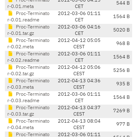
Proc-Terminato
2012-03-06 04:15
544 B
r-0.01.meta
CET
Proc-Terminato
2012-03-06 01:11
1564 B
r-0.01.readme
CET
Proc-Terminato
2012-03-06 04:16
5020 B
r-0.01.tar.gz
CET
Proc-Terminato
2012-04-12 05:05
968 B
r-0.02.meta
CEST
Proc-Terminato
2012-03-06 01:11
1564 B
r-0.02.readme
CET
Proc-Terminato
2012-04-12 05:06
5256 B
r-0.02.tar.gz
CEST
Proc-Terminato
2012-04-13 04:36
935 B
r-0.03.meta
CEST
Proc-Terminato
2012-03-06 01:11
1564 B
r-0.03.readme
CET
Proc-Terminato
2012-04-13 04:37
7269 B
r-0.03.tar.gz
CEST
Proc-Terminato
2012-04-13 08:04
977 B
r-0.04.meta
CEST
Proc-Terminato
2012-03-06 01:11