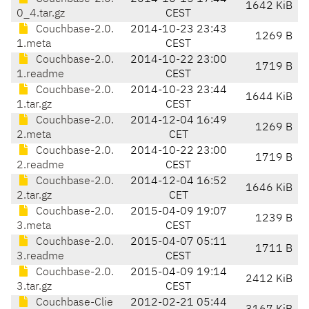
1642 KiB
0_4.tar.gz
CEST
Couchbase-2.0.
2014-10-23 23:43
1269 B
1.meta
CEST
Couchbase-2.0.
2014-10-22 23:00
1719 B
1.readme
CEST
Couchbase-2.0.
2014-10-23 23:44
1644 KiB
1.tar.gz
CEST
Couchbase-2.0.
2014-12-04 16:49
1269 B
2.meta
CET
Couchbase-2.0.
2014-10-22 23:00
1719 B
2.readme
CEST
Couchbase-2.0.
2014-12-04 16:52
1646 KiB
2.tar.gz
CET
Couchbase-2.0.
2015-04-09 19:07
1239 B
3.meta
CEST
Couchbase-2.0.
2015-04-07 05:11
1711 B
3.readme
CEST
Couchbase-2.0.
2015-04-09 19:14
2412 KiB
3.tar.gz
CEST
Couchbase-Clie
2012-02-21 05:44