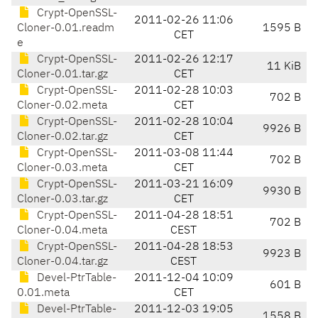
Crypt-OpenSSL-
2011-02-26 11:06
Cloner-0.01.readm
1595 B
CET
e
Crypt-OpenSSL-
2011-02-26 12:17
11 KiB
Cloner-0.01.tar.gz
CET
Crypt-OpenSSL-
2011-02-28 10:03
702 B
Cloner-0.02.meta
CET
Crypt-OpenSSL-
2011-02-28 10:04
9926 B
Cloner-0.02.tar.gz
CET
Crypt-OpenSSL-
2011-03-08 11:44
702 B
Cloner-0.03.meta
CET
Crypt-OpenSSL-
2011-03-21 16:09
9930 B
Cloner-0.03.tar.gz
CET
Crypt-OpenSSL-
2011-04-28 18:51
702 B
Cloner-0.04.meta
CEST
Crypt-OpenSSL-
2011-04-28 18:53
9923 B
Cloner-0.04.tar.gz
CEST
Devel-PtrTable-
2011-12-04 10:09
601 B
0.01.meta
CET
Devel-PtrTable-
2011-12-03 19:05
1558 B