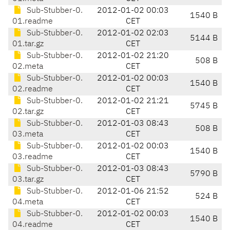
Sub-Stubber-0.
2012-01-02 00:03
1540 B
01.readme
CET
Sub-Stubber-0.
2012-01-02 02:03
5144 B
01.tar.gz
CET
Sub-Stubber-0.
2012-01-02 21:20
508 B
02.meta
CET
Sub-Stubber-0.
2012-01-02 00:03
1540 B
02.readme
CET
Sub-Stubber-0.
2012-01-02 21:21
5745 B
02.tar.gz
CET
Sub-Stubber-0.
2012-01-03 08:43
508 B
03.meta
CET
Sub-Stubber-0.
2012-01-02 00:03
1540 B
03.readme
CET
Sub-Stubber-0.
2012-01-03 08:43
5790 B
03.tar.gz
CET
Sub-Stubber-0.
2012-01-06 21:52
524 B
04.meta
CET
Sub-Stubber-0.
2012-01-02 00:03
1540 B
04.readme
CET