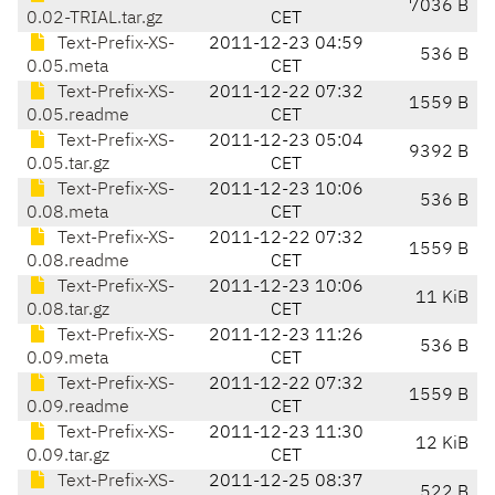
7036 B
0.02-TRIAL.tar.gz
CET
Text-Prefix-XS-
2011-12-23 04:59
536 B
0.05.meta
CET
Text-Prefix-XS-
2011-12-22 07:32
1559 B
0.05.readme
CET
Text-Prefix-XS-
2011-12-23 05:04
9392 B
0.05.tar.gz
CET
Text-Prefix-XS-
2011-12-23 10:06
536 B
0.08.meta
CET
Text-Prefix-XS-
2011-12-22 07:32
1559 B
0.08.readme
CET
Text-Prefix-XS-
2011-12-23 10:06
11 KiB
0.08.tar.gz
CET
Text-Prefix-XS-
2011-12-23 11:26
536 B
0.09.meta
CET
Text-Prefix-XS-
2011-12-22 07:32
1559 B
0.09.readme
CET
Text-Prefix-XS-
2011-12-23 11:30
12 KiB
0.09.tar.gz
CET
Text-Prefix-XS-
2011-12-25 08:37
522 B