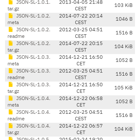
JSON-SL-1.0.1.
2013-04-05 21:48
103 KiB
tar.gz
CEST
JSON-SL-1.0.2.
2014-07-22 20:14
1046 B
meta
CEST
JSON-SL-1.0.2.
2012-03-25 04:51
1516 B
readme
CEST
JSON-SL-1.0.2.
2014-07-22 20:15
104 KiB
tar.gz
CEST
JSON-SL-1.0.3.
2014-12-21 16:50
1052 B
meta
CET
JSON-SL-1.0.3.
2012-03-25 04:51
1516 B
readme
CEST
JSON-SL-1.0.3.
2014-12-21 16:50
105 KiB
tar.gz
CET
JSON-SL-1.0.4.
2014-12-22 06:58
1052 B
meta
CET
JSON-SL-1.0.4.
2012-03-25 04:51
1516 B
readme
CEST
JSON-SL-1.0.4.
2014-12-22 06:57
104 KiB
tar.gz
CET