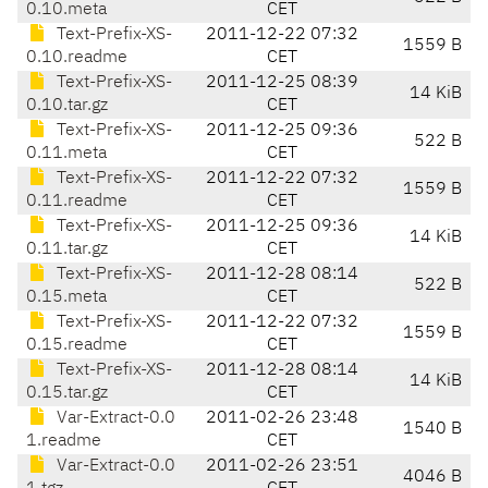
0.10.meta
CET
Text-Prefix-XS-
2011-12-22 07:32
1559 B
0.10.readme
CET
Text-Prefix-XS-
2011-12-25 08:39
14 KiB
0.10.tar.gz
CET
Text-Prefix-XS-
2011-12-25 09:36
522 B
0.11.meta
CET
Text-Prefix-XS-
2011-12-22 07:32
1559 B
0.11.readme
CET
Text-Prefix-XS-
2011-12-25 09:36
14 KiB
0.11.tar.gz
CET
Text-Prefix-XS-
2011-12-28 08:14
522 B
0.15.meta
CET
Text-Prefix-XS-
2011-12-22 07:32
1559 B
0.15.readme
CET
Text-Prefix-XS-
2011-12-28 08:14
14 KiB
0.15.tar.gz
CET
Var-Extract-0.0
2011-02-26 23:48
1540 B
1.readme
CET
Var-Extract-0.0
2011-02-26 23:51
4046 B