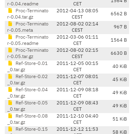
1564 B
r-0.04.readme
CET
Proc-Terminato
2012-04-13 08:05
6562 B
r-0.04.tar.gz
CEST
Proc-Terminato
2012-08-02 02:14
967 B
r-0.05.meta
CEST
Proc-Terminato
2012-03-06 01:11
1564 B
r-0.05.readme
CET
Proc-Terminato
2012-08-02 02:15
6630 B
r-0.05.tar.gz
CEST
Ref-Store-0.01
2011-12-05 00:15
40 KiB
_0.tar.gz
CET
Ref-Store-0.02
2011-12-07 08:01
45 KiB
_0.tar.gz
CET
Ref-Store-0.04
2011-12-09 08:18
49 KiB
_0.tar.gz
CET
Ref-Store-0.05
2011-12-09 08:43
49 KiB
_0.tar.gz
CET
Ref-Store-0.08
2011-12-10 04:40
51 KiB
_0.tar.gz
CET
Ref-Store-0.15
2011-12-12 11:53
58 KiB