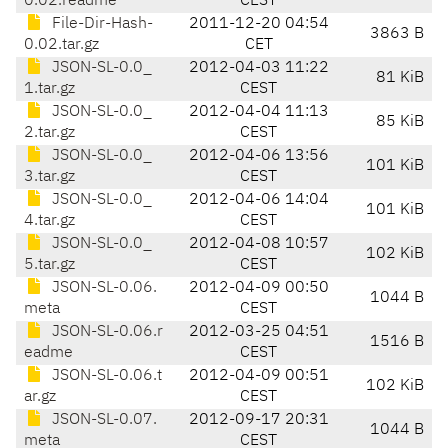
0.02.readme
CEST
File-Dir-Hash-
2011-12-20 04:54
3863 B
0.02.tar.gz
CET
JSON-SL-0.0_
2012-04-03 11:22
81 KiB
1.tar.gz
CEST
JSON-SL-0.0_
2012-04-04 11:13
85 KiB
2.tar.gz
CEST
JSON-SL-0.0_
2012-04-06 13:56
101 KiB
3.tar.gz
CEST
JSON-SL-0.0_
2012-04-06 14:04
101 KiB
4.tar.gz
CEST
JSON-SL-0.0_
2012-04-08 10:57
102 KiB
5.tar.gz
CEST
JSON-SL-0.06.
2012-04-09 00:50
1044 B
meta
CEST
JSON-SL-0.06.r
2012-03-25 04:51
1516 B
eadme
CEST
JSON-SL-0.06.t
2012-04-09 00:51
102 KiB
ar.gz
CEST
JSON-SL-0.07.
2012-09-17 20:31
1044 B
meta
CEST