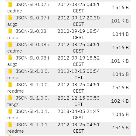
JSON-SL-0.07.r
2012-03-25 04:51
1516 B
eadme
CEST
JSON-SL-0.07.t
2012-09-17 20:30
101 KiB
ar.gz
CEST
JSON-SL-0.08.
2012-09-19 18:54
1044 B
meta
CEST
JSON-SL-0.08.r
2012-03-25 04:51
1516 B
eadme
CEST
JSON-SL-0.08.t
2012-09-19 18:52
101 KiB
ar.gz
CEST
JSON-SL-1.0.0.
2012-12-15 00:54
1046 B
meta
CET
JSON-SL-1.0.0.
2012-03-25 04:51
1516 B
readme
CEST
JSON-SL-1.0.0.
2012-12-15 00:53
102 KiB
tar.gz
CET
JSON-SL-1.0.1.
2013-04-05 21:47
1046 B
meta
CEST
JSON-SL-1.0.1.
2012-03-25 04:51
1516 B
readme
CEST