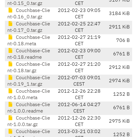
3167 KiB
nt-0.15_0.tar.gz
CET
Couchbase-Clie
2012-02-23 09:05
3184 KiB
nt-0.16_0.tar.gz
CET
Couchbase-Clie
2012-02-25 22:47
2911 KiB
nt-0.17_0.tar.gz
CET
Couchbase-Clie
2012-02-27 21:19
706 B
nt-0.18.meta
CET
Couchbase-Clie
2012-02-23 09:00
6761 B
nt-0.18.readme
CET
Couchbase-Clie
2012-02-27 21:20
2912 KiB
nt-0.18.tar.gz
CET
Couchbase-Clie
2012-07-03 09:01
2974 KiB
nt-0.19_1.tar.gz
CEST
Couchbase-Clie
2012-12-26 22:28
1252 B
nt-1.0.0.meta
CET
Couchbase-Clie
2012-06-14 04:27
6761 B
nt-1.0.0.readme
CEST
Couchbase-Clie
2012-12-26 22:30
2975 KiB
nt-1.0.0.tar.gz
CET
Couchbase-Clie
2013-03-21 03:02
1252 B