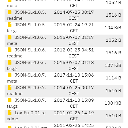
JSON-SL-1.0.5.
2015-02-24 19:20
1052 B
meta
CET
JSON-SL-1.0.5.
2014-07-25 00:17
1516 B
readme
CEST
JSON-SL-1.0.5.
2015-02-24 19:21
104 KiB
tar.gz
CET
JSON-SL-1.0.6.
2015-07-07 01:17
1052 B
meta
CEST
JSON-SL-1.0.6.
2012-03-25 04:51
1516 B
readme
CEST
JSON-SL-1.0.6.
2015-07-07 01:18
107 KiB
tar.gz
CEST
JSON-SL-1.0.7.
2017-11-10 15:06
1114 B
meta
CET
JSON-SL-1.0.7.
2014-07-25 00:17
1516 B
readme
CEST
JSON-SL-1.0.7.
2017-11-10 15:09
108 KiB
tar.gz
CET
Log-Fu-0.01.re
2011-02-26 14:19
1510 B
adme
CET
2011-02-26 14:25