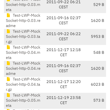
2011-09-22 06:21
Socket-http-0.03.m
529 B
CEST
eta
Test-LWP-Mock
2011-09-16 02:37
Socket-http-0.03.re
1620 B
CEST
adme
Test-LWP-Mock
2011-09-22 06:22
Socket-http-0.03.ta
5953 B
CEST
r.gz
Test-LWP-Mock
2011-12-17 12:18
Socket-http-0.04.m
548 B
CET
eta
Test-LWP-Mock
2011-09-16 02:37
Socket-http-0.04.re
1620 B
CEST
adme
Test-LWP-Mock
2011-12-17 12:20
Socket-http-0.04.ta
6023 B
CET
r.gz
Test-LWP-Mock
2011-12-19 23:58
Socket-http-0.05.m
573 B
CET
eta