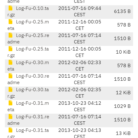
adme
CEST
Log-Fu-0.10.ta
2011-07-16 09:44
6135 B
r.gz
CEST
Log-Fu-0.25.m
2011-12-16 00:05
578 B
eta
CET
Log-Fu-0.25.re
2011-07-16 07:14
1510 B
adme
CEST
Log-Fu-0.25.ta
2011-12-16 00:05
10 KiB
r.gz
CET
Log-Fu-0.30.m
2012-02-06 02:33
578 B
eta
CET
Log-Fu-0.30.re
2011-07-16 07:14
1510 B
adme
CEST
Log-Fu-0.30.ta
2012-02-06 02:35
12 KiB
r.gz
CET
Log-Fu-0.31.m
2013-10-23 04:12
1029 B
eta
CEST
Log-Fu-0.31.re
2011-07-16 07:14
1510 B
adme
CEST
Log-Fu-0.31.ta
2013-10-23 04:13
13 KiB
r.gz
CEST