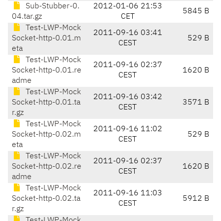
Sub-Stubber-0.
2012-01-06 21:53
5845 B
04.tar.gz
CET
Test-LWP-Mock
2011-09-16 03:41
Socket-http-0.01.m
529 B
CEST
eta
Test-LWP-Mock
2011-09-16 02:37
Socket-http-0.01.re
1620 B
CEST
adme
Test-LWP-Mock
2011-09-16 03:42
Socket-http-0.01.ta
3571 B
CEST
r.gz
Test-LWP-Mock
2011-09-16 11:02
Socket-http-0.02.m
529 B
CEST
eta
Test-LWP-Mock
2011-09-16 02:37
Socket-http-0.02.re
1620 B
CEST
adme
Test-LWP-Mock
2011-09-16 11:03
Socket-http-0.02.ta
5912 B
CEST
r.gz
Test-LWP-Mock