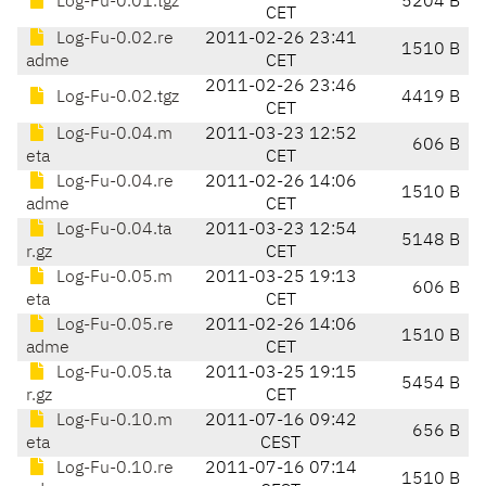
Log-Fu-0.01.tgz
5204 B
CET
Log-Fu-0.02.re
2011-02-26 23:41
1510 B
adme
CET
2011-02-26 23:46
Log-Fu-0.02.tgz
4419 B
CET
Log-Fu-0.04.m
2011-03-23 12:52
606 B
eta
CET
Log-Fu-0.04.re
2011-02-26 14:06
1510 B
adme
CET
Log-Fu-0.04.ta
2011-03-23 12:54
5148 B
r.gz
CET
Log-Fu-0.05.m
2011-03-25 19:13
606 B
eta
CET
Log-Fu-0.05.re
2011-02-26 14:06
1510 B
adme
CET
Log-Fu-0.05.ta
2011-03-25 19:15
5454 B
r.gz
CET
Log-Fu-0.10.m
2011-07-16 09:42
656 B
eta
CEST
Log-Fu-0.10.re
2011-07-16 07:14
1510 B