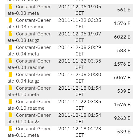
ate-0.02.tar.gz
CET
Constant-Gener
2011-12-06 19:05
561 B
ate-0.03.meta
CET
Constant-Gener
2011-11-22 03:35
1576 B
ate-0.03.readme
CET
Constant-Gener
2011-12-06 19:07
6022 B
ate-0.03.tar.gz
CET
Constant-Gener
2011-12-08 20:29
583 B
ate-0.04.meta
CET
Constant-Gener
2011-11-22 03:35
1576 B
ate-0.04.readme
CET
Constant-Gener
2011-12-08 20:30
6067 B
ate-0.04.tar.gz
CET
Constant-Gener
2011-12-18 01:54
539 B
ate-0.10.meta
CET
Constant-Gener
2011-11-22 03:35
1576 B
ate-0.10.readme
CET
Constant-Gener
2011-12-18 01:54
9263 B
ate-0.10.tar.gz
CET
Constant-Gener
2011-12-18 02:23
539 B
ate-0.11.meta
CET