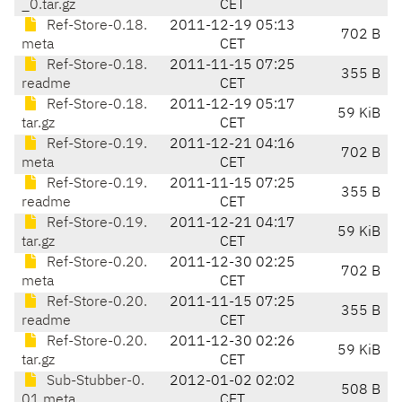
_0.tar.gz
CET
Ref-Store-0.18.
2011-12-19 05:13
702 B
meta
CET
Ref-Store-0.18.
2011-11-15 07:25
355 B
readme
CET
Ref-Store-0.18.
2011-12-19 05:17
59 KiB
tar.gz
CET
Ref-Store-0.19.
2011-12-21 04:16
702 B
meta
CET
Ref-Store-0.19.
2011-11-15 07:25
355 B
readme
CET
Ref-Store-0.19.
2011-12-21 04:17
59 KiB
tar.gz
CET
Ref-Store-0.20.
2011-12-30 02:25
702 B
meta
CET
Ref-Store-0.20.
2011-11-15 07:25
355 B
readme
CET
Ref-Store-0.20.
2011-12-30 02:26
59 KiB
tar.gz
CET
Sub-Stubber-0.
2012-01-02 02:02
508 B
01.meta
CET