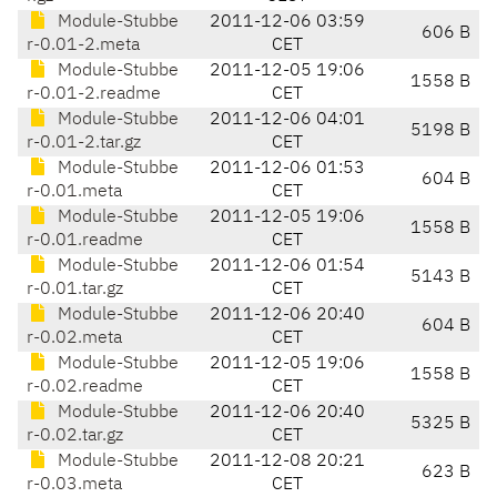
Module-Stubbe
2011-12-06 03:59
606 B
r-0.01-2.meta
CET
Module-Stubbe
2011-12-05 19:06
1558 B
r-0.01-2.readme
CET
Module-Stubbe
2011-12-06 04:01
5198 B
r-0.01-2.tar.gz
CET
Module-Stubbe
2011-12-06 01:53
604 B
r-0.01.meta
CET
Module-Stubbe
2011-12-05 19:06
1558 B
r-0.01.readme
CET
Module-Stubbe
2011-12-06 01:54
5143 B
r-0.01.tar.gz
CET
Module-Stubbe
2011-12-06 20:40
604 B
r-0.02.meta
CET
Module-Stubbe
2011-12-05 19:06
1558 B
r-0.02.readme
CET
Module-Stubbe
2011-12-06 20:40
5325 B
r-0.02.tar.gz
CET
Module-Stubbe
2011-12-08 20:21
623 B
r-0.03.meta
CET