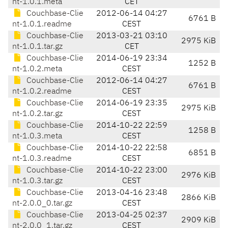
nt-1.0.1.meta
CET
Couchbase-Clie
2012-06-14 04:27
6761 B
nt-1.0.1.readme
CEST
Couchbase-Clie
2013-03-21 03:10
2975 KiB
nt-1.0.1.tar.gz
CET
Couchbase-Clie
2014-06-19 23:34
1252 B
nt-1.0.2.meta
CEST
Couchbase-Clie
2012-06-14 04:27
6761 B
nt-1.0.2.readme
CEST
Couchbase-Clie
2014-06-19 23:35
2975 KiB
nt-1.0.2.tar.gz
CEST
Couchbase-Clie
2014-10-22 22:59
1258 B
nt-1.0.3.meta
CEST
Couchbase-Clie
2014-10-22 22:58
6851 B
nt-1.0.3.readme
CEST
Couchbase-Clie
2014-10-22 23:00
2976 KiB
nt-1.0.3.tar.gz
CEST
Couchbase-Clie
2013-04-16 23:48
2866 KiB
nt-2.0.0_0.tar.gz
CEST
Couchbase-Clie
2013-04-25 02:37
2909 KiB
nt-2.0.0_1.tar.gz
CEST