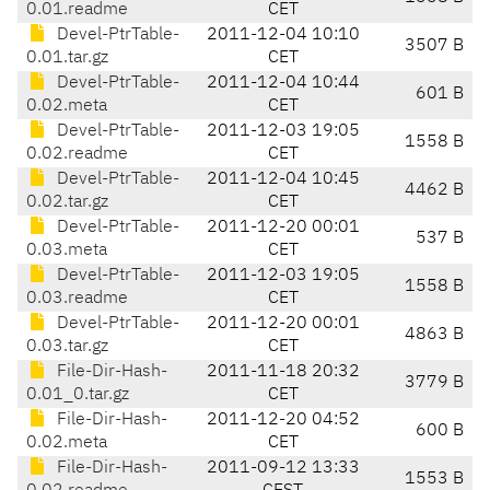
0.01.readme
CET
Devel-PtrTable-
2011-12-04 10:10
3507 B
0.01.tar.gz
CET
Devel-PtrTable-
2011-12-04 10:44
601 B
0.02.meta
CET
Devel-PtrTable-
2011-12-03 19:05
1558 B
0.02.readme
CET
Devel-PtrTable-
2011-12-04 10:45
4462 B
0.02.tar.gz
CET
Devel-PtrTable-
2011-12-20 00:01
537 B
0.03.meta
CET
Devel-PtrTable-
2011-12-03 19:05
1558 B
0.03.readme
CET
Devel-PtrTable-
2011-12-20 00:01
4863 B
0.03.tar.gz
CET
File-Dir-Hash-
2011-11-18 20:32
3779 B
0.01_0.tar.gz
CET
File-Dir-Hash-
2011-12-20 04:52
600 B
0.02.meta
CET
File-Dir-Hash-
2011-09-12 13:33
1553 B