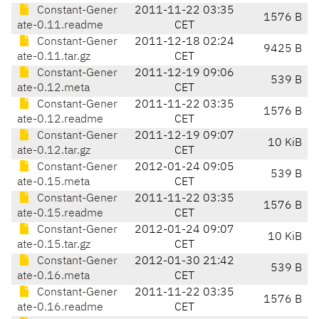
Constant-Gener
2011-11-22 03:35
1576 B
ate-0.11.readme
CET
Constant-Gener
2011-12-18 02:24
9425 B
ate-0.11.tar.gz
CET
Constant-Gener
2011-12-19 09:06
539 B
ate-0.12.meta
CET
Constant-Gener
2011-11-22 03:35
1576 B
ate-0.12.readme
CET
Constant-Gener
2011-12-19 09:07
10 KiB
ate-0.12.tar.gz
CET
Constant-Gener
2012-01-24 09:05
539 B
ate-0.15.meta
CET
Constant-Gener
2011-11-22 03:35
1576 B
ate-0.15.readme
CET
Constant-Gener
2012-01-24 09:07
10 KiB
ate-0.15.tar.gz
CET
Constant-Gener
2012-01-30 21:42
539 B
ate-0.16.meta
CET
Constant-Gener
2011-11-22 03:35
1576 B
ate-0.16.readme
CET