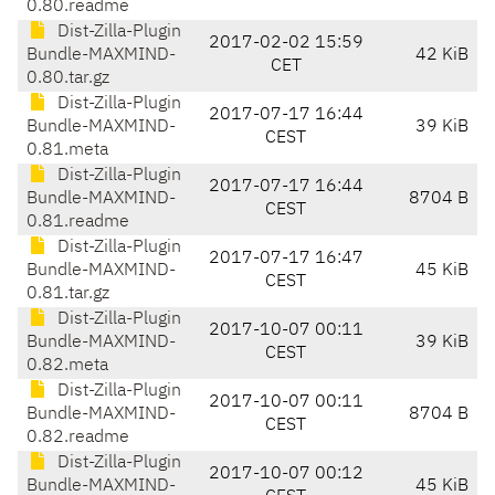
0.80.readme
Dist-Zilla-Plugin
2017-02-02 15:59
Bundle-MAXMIND-
42 KiB
CET
0.80.tar.gz
Dist-Zilla-Plugin
2017-07-17 16:44
Bundle-MAXMIND-
39 KiB
CEST
0.81.meta
Dist-Zilla-Plugin
2017-07-17 16:44
Bundle-MAXMIND-
8704 B
CEST
0.81.readme
Dist-Zilla-Plugin
2017-07-17 16:47
Bundle-MAXMIND-
45 KiB
CEST
0.81.tar.gz
Dist-Zilla-Plugin
2017-10-07 00:11
Bundle-MAXMIND-
39 KiB
CEST
0.82.meta
Dist-Zilla-Plugin
2017-10-07 00:11
Bundle-MAXMIND-
8704 B
CEST
0.82.readme
Dist-Zilla-Plugin
2017-10-07 00:12
Bundle-MAXMIND-
45 KiB