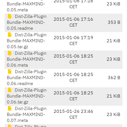
2015-01-06 17:16
Bundle-MAXMIND-
23 KiB
CET
0.05.meta
Dist-Zilla-Plugin
2015-01-06 17:16
Bundle-MAXMIND-
353 B
CET
0.05.readme
Dist-Zilla-Plugin
2015-01-06 17:19
Bundle-MAXMIND-
21 KiB
CET
0.05.tar.gz
Dist-Zilla-Plugin
2015-01-06 18:25
Bundle-MAXMIND-
23 KiB
CET
0.06.meta
Dist-Zilla-Plugin
2015-01-06 18:25
Bundle-MAXMIND-
362 B
CET
0.06.readme
Dist-Zilla-Plugin
2015-01-06 18:25
Bundle-MAXMIND-
21 KiB
CET
0.06.tar.gz
Dist-Zilla-Plugin
2015-01-26 23:46
Bundle-MAXMIND-
23 KiB
CET
0.07.meta