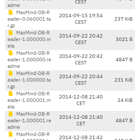
CEST
adme
MaxMind-DB-R
2014-09-15 19:54
eader-0.060001.ta
237 KiB
CEST
r.gz
MaxMind-DB-R
2014-09-22 20:42
eader-1.000000.m
3021 B
CEST
eta
MaxMind-DB-R
2014-09-22 20:42
eader-1.000000.re
4847 B
CEST
adme
MaxMind-DB-R
2014-09-22 20:44
eader-1.000000.ta
231 KiB
CEST
r.gz
MaxMind-DB-R
2014-12-08 21:40
eader-1.000001.m
24 KiB
CET
eta
MaxMind-DB-R
2014-12-08 21:40
eader-1.000001.re
4847 B
CET
adme
MaxMind-DB-R
2014-12-08 21:42