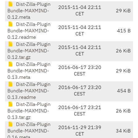
Dist-Zilla-Plugin
2015-11-04 22:11
Bundle-MAXMIND-
29 KiB
CET
0.12.meta
Dist-Zilla-Plugin
2015-11-04 22:11
Bundle-MAXMIND-
415 B
CET
0.12.readme
Dist-Zilla-Plugin
2015-11-04 22:11
Bundle-MAXMIND-
26 KiB
CET
0.12.tar.gz
Dist-Zilla-Plugin
2016-06-17 23:20
Bundle-MAXMIND-
29 KiB
CEST
0.13.meta
Dist-Zilla-Plugin
2016-06-17 23:20
Bundle-MAXMIND-
454 B
CEST
0.13.readme
Dist-Zilla-Plugin
2016-06-17 23:21
Bundle-MAXMIND-
26 KiB
CEST
0.13.tar.gz
Dist-Zilla-Plugin
2016-11-29 21:39
Bundle-MAXMIND-
34 KiB
CET
0.16.meta