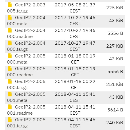
GeoIP2-2.003
2017-05-08 21:37
225 KiB
005.tar.gz
CEST
GeoIP2-2.004
2017-10-27 19:46
43 KiB
000.meta
CEST
GeoIP2-2.004
2017-10-27 19:46
5556 B
000.readme
CEST
GeoIP2-2.004
2017-10-27 19:47
227 KiB
000.tar.gz
CEST
GeoIP2-2.005
2018-01-18 00:19
43 KiB
000.meta
CET
GeoIP2-2.005
2018-01-18 00:19
5556 B
000.readme
CET
GeoIP2-2.005
2018-01-18 00:22
251 KiB
000.tar.gz
CET
GeoIP2-2.005
2018-04-11 15:41
43 KiB
001.meta
CEST
GeoIP2-2.005
2018-04-11 15:41
5614 B
001.readme
CEST
GeoIP2-2.005
2018-04-11 15:46
240 KiB
001.tar.gz
CEST