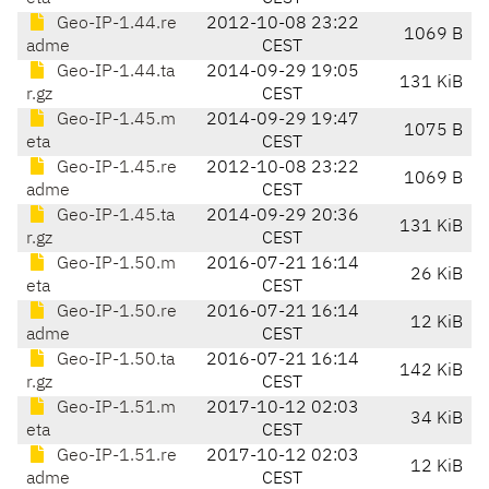
Geo-IP-1.44.re
2012-10-08 23:22
1069 B
adme
CEST
Geo-IP-1.44.ta
2014-09-29 19:05
131 KiB
r.gz
CEST
Geo-IP-1.45.m
2014-09-29 19:47
1075 B
eta
CEST
Geo-IP-1.45.re
2012-10-08 23:22
1069 B
adme
CEST
Geo-IP-1.45.ta
2014-09-29 20:36
131 KiB
r.gz
CEST
Geo-IP-1.50.m
2016-07-21 16:14
26 KiB
eta
CEST
Geo-IP-1.50.re
2016-07-21 16:14
12 KiB
adme
CEST
Geo-IP-1.50.ta
2016-07-21 16:14
142 KiB
r.gz
CEST
Geo-IP-1.51.m
2017-10-12 02:03
34 KiB
eta
CEST
Geo-IP-1.51.re
2017-10-12 02:03
12 KiB
adme
CEST