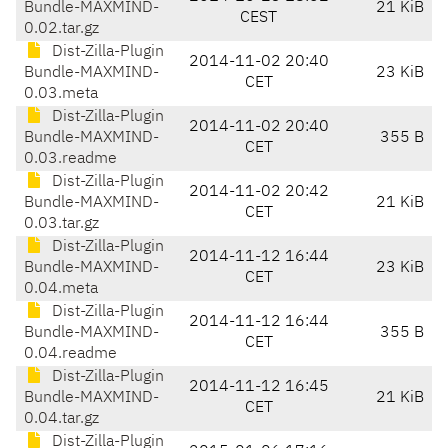
Bundle-MAXMIND-
21 KiB
CEST
0.02.tar.gz
Dist-Zilla-Plugin
2014-11-02 20:40
Bundle-MAXMIND-
23 KiB
CET
0.03.meta
Dist-Zilla-Plugin
2014-11-02 20:40
Bundle-MAXMIND-
355 B
CET
0.03.readme
Dist-Zilla-Plugin
2014-11-02 20:42
Bundle-MAXMIND-
21 KiB
CET
0.03.tar.gz
Dist-Zilla-Plugin
2014-11-12 16:44
Bundle-MAXMIND-
23 KiB
CET
0.04.meta
Dist-Zilla-Plugin
2014-11-12 16:44
Bundle-MAXMIND-
355 B
CET
0.04.readme
Dist-Zilla-Plugin
2014-11-12 16:45
Bundle-MAXMIND-
21 KiB
CET
0.04.tar.gz
Dist-Zilla-Plugin