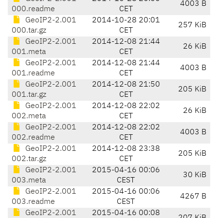
4003 B
000.readme
CET
GeoIP2-2.001
2014-10-28 20:01
257 KiB
000.tar.gz
CET
GeoIP2-2.001
2014-12-08 21:44
26 KiB
001.meta
CET
GeoIP2-2.001
2014-12-08 21:44
4003 B
001.readme
CET
GeoIP2-2.001
2014-12-08 21:50
205 KiB
001.tar.gz
CET
GeoIP2-2.001
2014-12-08 22:02
26 KiB
002.meta
CET
GeoIP2-2.001
2014-12-08 22:02
4003 B
002.readme
CET
GeoIP2-2.001
2014-12-08 23:38
205 KiB
002.tar.gz
CET
GeoIP2-2.001
2015-04-16 00:06
30 KiB
003.meta
CEST
GeoIP2-2.001
2015-04-16 00:06
4267 B
003.readme
CEST
GeoIP2-2.001
2015-04-16 00:08