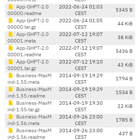
00000.meta
CEST
App-GHPT-2.0
2022-06-24 01:03
5345 B
00000.readme
CEST
App-GHPT-2.0
2022-06-24 01:05
44 KiB
00000.tar.gz
CEST
App-GHPT-2.0
2022-07-12 19:07
38 KiB
00001.meta
CEST
App-GHPT-2.0
2022-07-12 19:07
5436 B
00001.readme
CEST
App-GHPT-2.0
2022-07-12 19:10
43 KiB
00001.tar.gz
CEST
Business-MaxM
2014-09-19 19:29
1794 B
ind-1.55.meta
CEST
Business-MaxM
2014-09-19 19:29
1534 B
ind-1.55.readme
CEST
Business-MaxM
2014-09-19 19:30
22 KiB
ind-1.55.tar.gz
CEST
Business-MaxM
2014-09-26 23:00
1785 B
ind-1.56.meta
CEST
Business-MaxM
2014-09-26 23:00
437 B
ind-1.56.readme
CEST