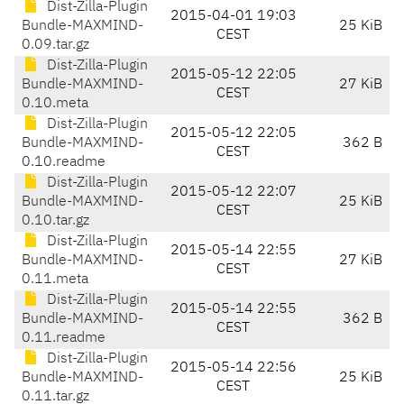
Dist-Zilla-Plugin
2015-04-01 19:03
Bundle-MAXMIND-
25 KiB
CEST
0.09.tar.gz
Dist-Zilla-Plugin
2015-05-12 22:05
Bundle-MAXMIND-
27 KiB
CEST
0.10.meta
Dist-Zilla-Plugin
2015-05-12 22:05
Bundle-MAXMIND-
362 B
CEST
0.10.readme
Dist-Zilla-Plugin
2015-05-12 22:07
Bundle-MAXMIND-
25 KiB
CEST
0.10.tar.gz
Dist-Zilla-Plugin
2015-05-14 22:55
Bundle-MAXMIND-
27 KiB
CEST
0.11.meta
Dist-Zilla-Plugin
2015-05-14 22:55
Bundle-MAXMIND-
362 B
CEST
0.11.readme
Dist-Zilla-Plugin
2015-05-14 22:56
Bundle-MAXMIND-
25 KiB
CEST
0.11.tar.gz