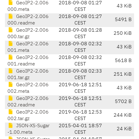
GeoIP2-2.006
2018-09-08 01:27
43 KiB
000.meta
CEST
GeoIP2-2.006
2018-09-08 01:27
5491 B
000.readme
CEST
GeoIP2-2.006
2018-09-08 01:28
250 KiB
000.tar.gz
CEST
GeoIP2-2.006
2018-09-08 02:32
43 KiB
001.meta
CEST
GeoIP2-2.006
2018-09-08 02:32
5618 B
001.readme
CEST
GeoIP2-2.006
2018-09-08 02:33
251 KiB
001.tar.gz
CEST
GeoIP2-2.006
2019-06-18 12:51
43 KiB
002.meta
CEST
GeoIP2-2.006
2019-06-18 12:51
5702 B
002.readme
CEST
GeoIP2-2.006
2019-06-18 12:53
244 KiB
002.tar.gz
CEST
JSON-XS-Sugar
2015-04-01 18:57
24 KiB
-1.00.meta
CEST