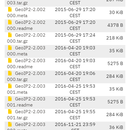
207 KiB
003.tar.gz
CEST
GeoIP2-2.002
2015-06-29 17:20
30 KiB
000.meta
CEST
GeoIP2-2.002
2015-06-29 17:20
4378 B
000.readme
CEST
GeoIP2-2.002
2015-06-29 17:24
218 KiB
000.tar.gz
CEST
GeoIP2-2.003
2016-04-20 19:03
35 KiB
000.meta
CEST
GeoIP2-2.003
2016-04-20 19:03
5275 B
000.readme
CEST
GeoIP2-2.003
2016-04-20 19:06
284 KiB
000.tar.gz
CEST
GeoIP2-2.003
2016-04-25 19:53
35 KiB
001.meta
CEST
GeoIP2-2.003
2016-04-25 19:53
5275 B
001.readme
CEST
GeoIP2-2.003
2016-04-25 19:55
284 KiB
001.tar.gz
CEST
GeoIP2-2.003
2016-11-21 23:59
36 KiB