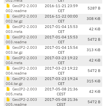
002.meta
CET
GeoIP2-2.003
2016-11-21 23:59
5287 B
002.readme
CET
GeoIP2-2.003
2016-11-22 00:00
308 KiB
002.tar.gz
CET
GeoIP2-2.003
2017-01-04 15:53
42 KiB
003.meta
CET
GeoIP2-2.003
2017-01-04 15:53
5472 B
003.readme
CET
GeoIP2-2.003
2017-01-04 15:54
313 KiB
003.tar.gz
CET
GeoIP2-2.003
2017-03-23 19:22
42 KiB
004.meta
CET
GeoIP2-2.003
2017-03-23 19:22
5472 B
004.readme
CET
GeoIP2-2.003
2017-03-23 19:24
315 KiB
004.tar.gz
CET
GeoIP2-2.003
2017-05-08 21:36
42 KiB
005.meta
CEST
GeoIP2-2.003
2017-05-08 21:36
5472 B
005.readme
CEST