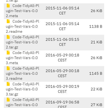
1.tar.gz
Code-TidyAll-Pl
2015-11-06 05:14
ugin-Test-Vars-0.0
26 KiB
CET
2.meta
Code-TidyAll-Pl
2015-11-06 05:14
ugin-Test-Vars-0.0
1138 B
CET
2.readme
Code-TidyAll-Pl
2015-11-06 05:15
ugin-Test-Vars-0.0
21 KiB
CET
2.tar.gz
Code-TidyAll-Pl
2016-05-29 00:18
ugin-Test-Vars-0.0
26 KiB
CEST
3.meta
Code-TidyAll-Pl
2016-05-29 00:18
ugin-Test-Vars-0.0
1145 B
CEST
3.readme
Code-TidyAll-Pl
2016-05-29 00:19
ugin-Test-Vars-0.0
22 KiB
CEST
3.tar.gz
Code-TidyAll-Pl
2016-09-19 06:58
ugin-Test-Vars-0.0
27 KiB
CEST