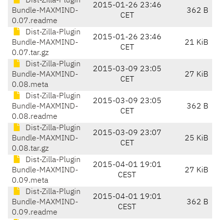
Dist-Zilla-Plugin
2015-01-26 23:46
Bundle-MAXMIND-
362 B
CET
0.07.readme
Dist-Zilla-Plugin
2015-01-26 23:46
Bundle-MAXMIND-
21 KiB
CET
0.07.tar.gz
Dist-Zilla-Plugin
2015-03-09 23:05
Bundle-MAXMIND-
27 KiB
CET
0.08.meta
Dist-Zilla-Plugin
2015-03-09 23:05
Bundle-MAXMIND-
362 B
CET
0.08.readme
Dist-Zilla-Plugin
2015-03-09 23:07
Bundle-MAXMIND-
25 KiB
CET
0.08.tar.gz
Dist-Zilla-Plugin
2015-04-01 19:01
Bundle-MAXMIND-
27 KiB
CEST
0.09.meta
Dist-Zilla-Plugin
2015-04-01 19:01
Bundle-MAXMIND-
362 B
CEST
0.09.readme