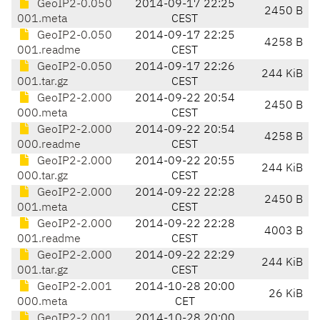
GeoIP2-0.050
2014-09-17 22:25
2450 B
001.meta
CEST
GeoIP2-0.050
2014-09-17 22:25
4258 B
001.readme
CEST
GeoIP2-0.050
2014-09-17 22:26
244 KiB
001.tar.gz
CEST
GeoIP2-2.000
2014-09-22 20:54
2450 B
000.meta
CEST
GeoIP2-2.000
2014-09-22 20:54
4258 B
000.readme
CEST
GeoIP2-2.000
2014-09-22 20:55
244 KiB
000.tar.gz
CEST
GeoIP2-2.000
2014-09-22 22:28
2450 B
001.meta
CEST
GeoIP2-2.000
2014-09-22 22:28
4003 B
001.readme
CEST
GeoIP2-2.000
2014-09-22 22:29
244 KiB
001.tar.gz
CEST
GeoIP2-2.001
2014-10-28 20:00
26 KiB
000.meta
CET
GeoIP2-2.001
2014-10-28 20:00