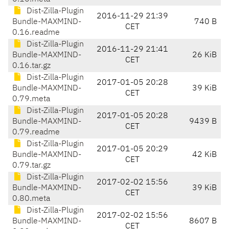
Dist-Zilla-Plugin
2016-11-29 21:39
Bundle-MAXMIND-
740 B
CET
0.16.readme
Dist-Zilla-Plugin
2016-11-29 21:41
Bundle-MAXMIND-
26 KiB
CET
0.16.tar.gz
Dist-Zilla-Plugin
2017-01-05 20:28
Bundle-MAXMIND-
39 KiB
CET
0.79.meta
Dist-Zilla-Plugin
2017-01-05 20:28
Bundle-MAXMIND-
9439 B
CET
0.79.readme
Dist-Zilla-Plugin
2017-01-05 20:29
Bundle-MAXMIND-
42 KiB
CET
0.79.tar.gz
Dist-Zilla-Plugin
2017-02-02 15:56
Bundle-MAXMIND-
39 KiB
CET
0.80.meta
Dist-Zilla-Plugin
2017-02-02 15:56
Bundle-MAXMIND-
8607 B
CET