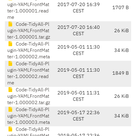
ugin-YAMLFrontMat
2017-07-20 16:39
1707 B
ter-1.000001.read
CEST
me
Code-TidyAll-Pl
2017-07-20 16:40
ugin-YAMLFrontMat
26 KiB
CEST
ter-1.000001.tar.gz
Code-TidyAll-Pl
2019-05-01 11:30
ugin-YAMLFrontMat
34 KiB
CEST
ter-1.000002.meta
Code-TidyAll-Pl
ugin-YAMLFrontMat
2019-05-01 11:30
1849 B
ter-1.000002.read
CEST
me
Code-TidyAll-Pl
2019-05-01 11:31
ugin-YAMLFrontMat
26 KiB
CEST
ter-1.000002.tar.gz
Code-TidyAll-Pl
2019-05-17 22:36
ugin-YAMLFrontMat
34 KiB
CEST
ter-1.000003.meta
Code-TidyAll-Pl