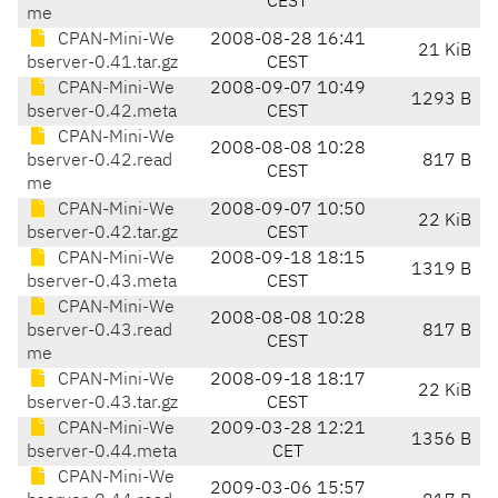
CEST
me
CPAN-Mini-We
2008-08-28 16:41
21 KiB
bserver-0.41.tar.gz
CEST
CPAN-Mini-We
2008-09-07 10:49
1293 B
bserver-0.42.meta
CEST
CPAN-Mini-We
2008-08-08 10:28
bserver-0.42.read
817 B
CEST
me
CPAN-Mini-We
2008-09-07 10:50
22 KiB
bserver-0.42.tar.gz
CEST
CPAN-Mini-We
2008-09-18 18:15
1319 B
bserver-0.43.meta
CEST
CPAN-Mini-We
2008-08-08 10:28
bserver-0.43.read
817 B
CEST
me
CPAN-Mini-We
2008-09-18 18:17
22 KiB
bserver-0.43.tar.gz
CEST
CPAN-Mini-We
2009-03-28 12:21
1356 B
bserver-0.44.meta
CET
CPAN-Mini-We
2009-03-06 15:57