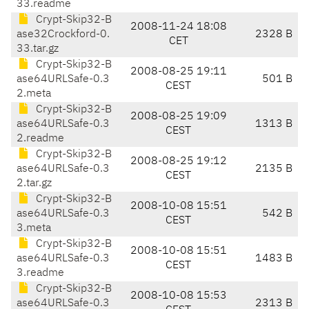
33.readme
Crypt-Skip32-B
2008-11-24 18:08
ase32Crockford-0.
2328 B
CET
33.tar.gz
Crypt-Skip32-B
2008-08-25 19:11
ase64URLSafe-0.3
501 B
CEST
2.meta
Crypt-Skip32-B
2008-08-25 19:09
ase64URLSafe-0.3
1313 B
CEST
2.readme
Crypt-Skip32-B
2008-08-25 19:12
ase64URLSafe-0.3
2135 B
CEST
2.tar.gz
Crypt-Skip32-B
2008-10-08 15:51
ase64URLSafe-0.3
542 B
CEST
3.meta
Crypt-Skip32-B
2008-10-08 15:51
ase64URLSafe-0.3
1483 B
CEST
3.readme
Crypt-Skip32-B
2008-10-08 15:53
ase64URLSafe-0.3
2313 B