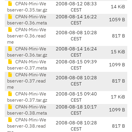
CPAN-Mini-We
2008-08-12 08:33
14 KiB
bserver-0.35.tar.gz
CEST
CPAN-Mini-We
2008-08-14 16:22
1059 B
bserver-0.36.meta
CEST
CPAN-Mini-We
2008-08-08 10:28
bserver-0.36.read
817 B
CEST
me
CPAN-Mini-We
2008-08-14 16:24
15 KiB
bserver-0.36.tar.gz
CEST
CPAN-Mini-We
2008-08-15 09:39
1099 B
bserver-0.37.meta
CEST
CPAN-Mini-We
2008-08-08 10:28
bserver-0.37.read
817 B
CEST
me
CPAN-Mini-We
2008-08-15 09:40
17 KiB
bserver-0.37.tar.gz
CEST
CPAN-Mini-We
2008-08-18 10:17
1099 B
bserver-0.38.meta
CEST
CPAN-Mini-We
2008-08-08 10:28
bserver-0.38.read
817 B
CEST