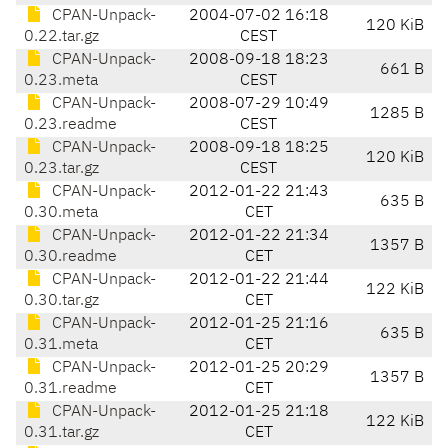
CPAN-Unpack-
2004-07-02 16:18
120 KiB
0.22.tar.gz
CEST
CPAN-Unpack-
2008-09-18 18:23
661 B
0.23.meta
CEST
CPAN-Unpack-
2008-07-29 10:49
1285 B
0.23.readme
CEST
CPAN-Unpack-
2008-09-18 18:25
120 KiB
0.23.tar.gz
CEST
CPAN-Unpack-
2012-01-22 21:43
635 B
0.30.meta
CET
CPAN-Unpack-
2012-01-22 21:34
1357 B
0.30.readme
CET
CPAN-Unpack-
2012-01-22 21:44
122 KiB
0.30.tar.gz
CET
CPAN-Unpack-
2012-01-25 21:16
635 B
0.31.meta
CET
CPAN-Unpack-
2012-01-25 20:29
1357 B
0.31.readme
CET
CPAN-Unpack-
2012-01-25 21:18
122 KiB
0.31.tar.gz
CET