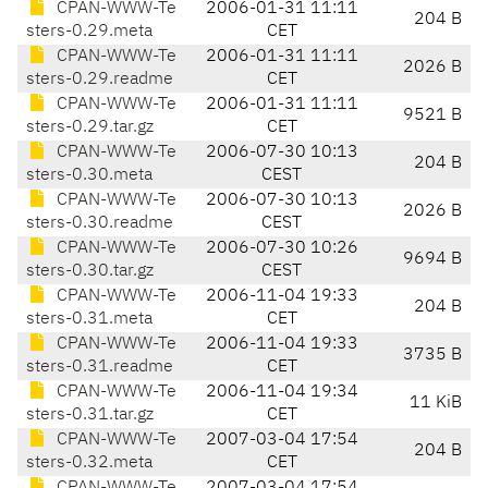
CPAN-WWW-Te
2006-01-31 11:11
204 B
sters-0.29.meta
CET
CPAN-WWW-Te
2006-01-31 11:11
2026 B
sters-0.29.readme
CET
CPAN-WWW-Te
2006-01-31 11:11
9521 B
sters-0.29.tar.gz
CET
CPAN-WWW-Te
2006-07-30 10:13
204 B
sters-0.30.meta
CEST
CPAN-WWW-Te
2006-07-30 10:13
2026 B
sters-0.30.readme
CEST
CPAN-WWW-Te
2006-07-30 10:26
9694 B
sters-0.30.tar.gz
CEST
CPAN-WWW-Te
2006-11-04 19:33
204 B
sters-0.31.meta
CET
CPAN-WWW-Te
2006-11-04 19:33
3735 B
sters-0.31.readme
CET
CPAN-WWW-Te
2006-11-04 19:34
11 KiB
sters-0.31.tar.gz
CET
CPAN-WWW-Te
2007-03-04 17:54
204 B
sters-0.32.meta
CET