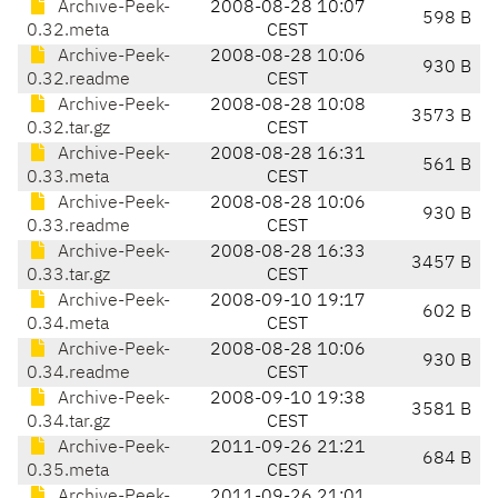
Archive-Peek-
2008-08-28 10:07
598 B
0.32.meta
CEST
Archive-Peek-
2008-08-28 10:06
930 B
0.32.readme
CEST
Archive-Peek-
2008-08-28 10:08
3573 B
0.32.tar.gz
CEST
Archive-Peek-
2008-08-28 16:31
561 B
0.33.meta
CEST
Archive-Peek-
2008-08-28 10:06
930 B
0.33.readme
CEST
Archive-Peek-
2008-08-28 16:33
3457 B
0.33.tar.gz
CEST
Archive-Peek-
2008-09-10 19:17
602 B
0.34.meta
CEST
Archive-Peek-
2008-08-28 10:06
930 B
0.34.readme
CEST
Archive-Peek-
2008-09-10 19:38
3581 B
0.34.tar.gz
CEST
Archive-Peek-
2011-09-26 21:21
684 B
0.35.meta
CEST
Archive-Peek-
2011-09-26 21:01