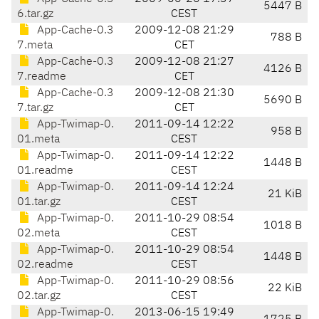
5447 B
6.tar.gz
CEST
App-Cache-0.3
2009-12-08 21:29
788 B
7.meta
CET
App-Cache-0.3
2009-12-08 21:27
4126 B
7.readme
CET
App-Cache-0.3
2009-12-08 21:30
5690 B
7.tar.gz
CET
App-Twimap-0.
2011-09-14 12:22
958 B
01.meta
CEST
App-Twimap-0.
2011-09-14 12:22
1448 B
01.readme
CEST
App-Twimap-0.
2011-09-14 12:24
21 KiB
01.tar.gz
CEST
App-Twimap-0.
2011-10-29 08:54
1018 B
02.meta
CEST
App-Twimap-0.
2011-10-29 08:54
1448 B
02.readme
CEST
App-Twimap-0.
2011-10-29 08:56
22 KiB
02.tar.gz
CEST
App-Twimap-0.
2013-06-15 19:49