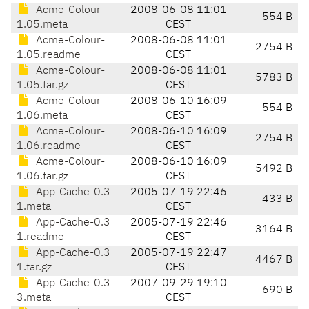
Acme-Colour-
2008-06-08 11:01
554 B
1.05.meta
CEST
Acme-Colour-
2008-06-08 11:01
2754 B
1.05.readme
CEST
Acme-Colour-
2008-06-08 11:01
5783 B
1.05.tar.gz
CEST
Acme-Colour-
2008-06-10 16:09
554 B
1.06.meta
CEST
Acme-Colour-
2008-06-10 16:09
2754 B
1.06.readme
CEST
Acme-Colour-
2008-06-10 16:09
5492 B
1.06.tar.gz
CEST
App-Cache-0.3
2005-07-19 22:46
433 B
1.meta
CEST
App-Cache-0.3
2005-07-19 22:46
3164 B
1.readme
CEST
App-Cache-0.3
2005-07-19 22:47
4467 B
1.tar.gz
CEST
App-Cache-0.3
2007-09-29 19:10
690 B
3.meta
CEST