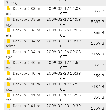
CEST
3.tar.gz
Dackup-0.33.m
2009-02-17 14:08
852 B
eta
CET
Dackup-0.33.ta
2009-02-17 14:09
5887 B
r.gz
CET
Dackup-0.34.m
2009-02-26 09:06
855 B
eta
CET
Dackup-0.34.re
2009-02-20 10:39
1359 B
adme
CET
Dackup-0.34.ta
2009-02-26 09:08
7167 B
r.gz
CET
Dackup-0.40.m
2009-03-17 12:52
855 B
eta
CET
Dackup-0.40.re
2009-02-20 10:39
1359 B
adme
CET
Dackup-0.40.ta
2009-03-17 12:53
7134 B
r.gz
CET
Dackup-0.41.m
2009-03-17 15:56
855 B
eta
CET
Dackup-0.41.re
2009-02-20 10:39
1359 B