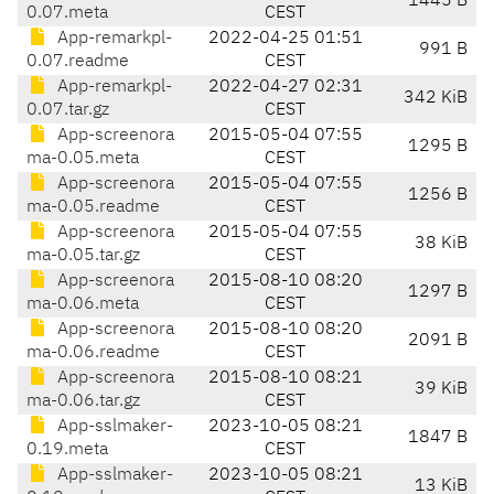
1445 B
0.07.meta
CEST
App-remarkpl-
2022-04-25 01:51
991 B
0.07.readme
CEST
App-remarkpl-
2022-04-27 02:31
342 KiB
0.07.tar.gz
CEST
App-screenora
2015-05-04 07:55
1295 B
ma-0.05.meta
CEST
App-screenora
2015-05-04 07:55
1256 B
ma-0.05.readme
CEST
App-screenora
2015-05-04 07:55
38 KiB
ma-0.05.tar.gz
CEST
App-screenora
2015-08-10 08:20
1297 B
ma-0.06.meta
CEST
App-screenora
2015-08-10 08:20
2091 B
ma-0.06.readme
CEST
App-screenora
2015-08-10 08:21
39 KiB
ma-0.06.tar.gz
CEST
App-sslmaker-
2023-10-05 08:21
1847 B
0.19.meta
CEST
App-sslmaker-
2023-10-05 08:21
13 KiB