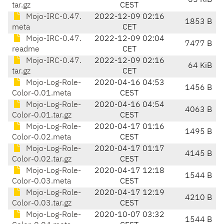
65 KiB
tar.gz
CEST
Mojo-IRC-0.47.
2022-12-09 02:16
1853 B
meta
CET
Mojo-IRC-0.47.
2022-12-09 02:04
7477 B
readme
CET
Mojo-IRC-0.47.
2022-12-09 02:16
64 KiB
tar.gz
CET
Mojo-Log-Role-
2020-04-16 04:53
1456 B
Color-0.01.meta
CEST
Mojo-Log-Role-
2020-04-16 04:54
4063 B
Color-0.01.tar.gz
CEST
Mojo-Log-Role-
2020-04-17 01:16
1495 B
Color-0.02.meta
CEST
Mojo-Log-Role-
2020-04-17 01:17
4145 B
Color-0.02.tar.gz
CEST
Mojo-Log-Role-
2020-04-17 12:18
1544 B
Color-0.03.meta
CEST
Mojo-Log-Role-
2020-04-17 12:19
4210 B
Color-0.03.tar.gz
CEST
Mojo-Log-Role-
2020-10-07 03:32
1544 B