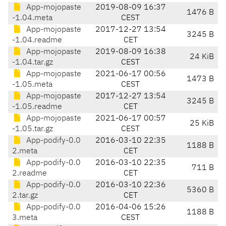
App-mojopaste
2019-08-09 16:37
1476 B
-1.04.meta
CEST
App-mojopaste
2017-12-27 13:54
3245 B
-1.04.readme
CET
App-mojopaste
2019-08-09 16:38
24 KiB
-1.04.tar.gz
CEST
App-mojopaste
2021-06-17 00:56
1473 B
-1.05.meta
CEST
App-mojopaste
2017-12-27 13:54
3245 B
-1.05.readme
CET
App-mojopaste
2021-06-17 00:57
25 KiB
-1.05.tar.gz
CEST
App-podify-0.0
2016-03-10 22:35
1188 B
2.meta
CET
App-podify-0.0
2016-03-10 22:35
711 B
2.readme
CET
App-podify-0.0
2016-03-10 22:36
5360 B
2.tar.gz
CET
App-podify-0.0
2016-04-06 15:26
1188 B
3.meta
CEST