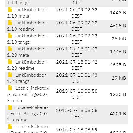
26 KiB
1.18.tar.gz
CET
LinkEmbedder-
2021-06-09 02:32
1443 B
1.19.meta
CEST
LinkEmbedder-
2021-06-09 02:32
4625 B
1.19.readme
CEST
LinkEmbedder-
2021-06-09 02:33
26 KiB
1.19.tar.gz
CEST
LinkEmbedder-
2021-07-18 01:42
1446 B
1.20.meta
CEST
LinkEmbedder-
2021-07-18 01:42
4625 B
1.20.readme
CEST
LinkEmbedder-
2021-07-18 01:43
29 KiB
1.20.tar.gz
CEST
Locale-Maketex
2015-07-18 08:58
t-From-Strings-0.0
1230 B
CEST
3.meta
Locale-Maketex
2015-07-18 08:58
t-From-Strings-0.0
4201 B
CEST
3.readme
Locale-Maketex
2015-07-18 08:59