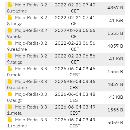
Mojo-Redis-3.2
2022-02-21 07:40
4857 B
8.readme
CET
Mojo-Redis-3.2
2022-02-21 07:41
41 KiB
8.tar.gz
CET
Mojo-Redis-3.2
2022-02-23 06:56
1555 B
9.meta
CET
Mojo-Redis-3.2
2022-02-23 06:56
4857 B
9.readme
CET
Mojo-Redis-3.2
2022-02-23 06:56
41 KiB
9.tar.gz
CET
Mojo-Redis-3.3
2026-06-04 03:46
1555 B
0.meta
CEST
Mojo-Redis-3.3
2026-06-04 03:46
4857 B
0.readme
CEST
Mojo-Redis-3.3
2026-06-04 03:48
43 KiB
0.tar.gz
CEST
Mojo-Redis-3.3
2026-06-04 03:49
1555 B
1.meta
CEST
Mojo-Redis-3.3
2026-06-04 03:49
5059 B
1.readme
CEST