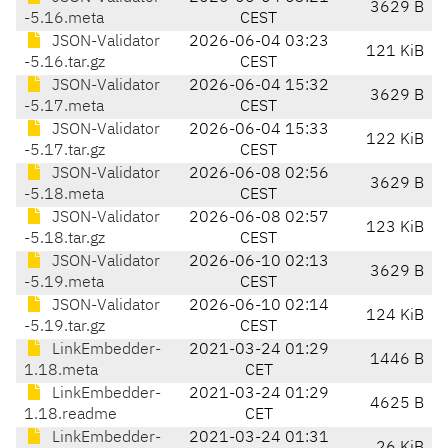
3629 B
-5.16.meta
CEST
JSON-Validator
2026-06-04 03:23
121 KiB
-5.16.tar.gz
CEST
JSON-Validator
2026-06-04 15:32
3629 B
-5.17.meta
CEST
JSON-Validator
2026-06-04 15:33
122 KiB
-5.17.tar.gz
CEST
JSON-Validator
2026-06-08 02:56
3629 B
-5.18.meta
CEST
JSON-Validator
2026-06-08 02:57
123 KiB
-5.18.tar.gz
CEST
JSON-Validator
2026-06-10 02:13
3629 B
-5.19.meta
CEST
JSON-Validator
2026-06-10 02:14
124 KiB
-5.19.tar.gz
CEST
LinkEmbedder-
2021-03-24 01:29
1446 B
1.18.meta
CET
LinkEmbedder-
2021-03-24 01:29
4625 B
1.18.readme
CET
LinkEmbedder-
2021-03-24 01:31