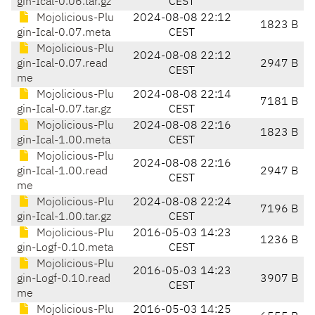
gin-Ical-0.06.tar.gz
CEST
Mojolicious-Plu
2024-08-08 22:12
1823 B
gin-Ical-0.07.meta
CEST
Mojolicious-Plu
2024-08-08 22:12
gin-Ical-0.07.read
2947 B
CEST
me
Mojolicious-Plu
2024-08-08 22:14
7181 B
gin-Ical-0.07.tar.gz
CEST
Mojolicious-Plu
2024-08-08 22:16
1823 B
gin-Ical-1.00.meta
CEST
Mojolicious-Plu
2024-08-08 22:16
gin-Ical-1.00.read
2947 B
CEST
me
Mojolicious-Plu
2024-08-08 22:24
7196 B
gin-Ical-1.00.tar.gz
CEST
Mojolicious-Plu
2016-05-03 14:23
1236 B
gin-Logf-0.10.meta
CEST
Mojolicious-Plu
2016-05-03 14:23
gin-Logf-0.10.read
3907 B
CEST
me
Mojolicious-Plu
2016-05-03 14:25