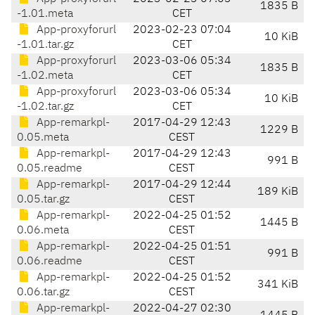
1835 B
-1.01.meta
CET
App-proxyforurl
2023-02-23 07:04
10 KiB
-1.01.tar.gz
CET
App-proxyforurl
2023-03-06 05:34
1835 B
-1.02.meta
CET
App-proxyforurl
2023-03-06 05:34
10 KiB
-1.02.tar.gz
CET
App-remarkpl-
2017-04-29 12:43
1229 B
0.05.meta
CEST
App-remarkpl-
2017-04-29 12:43
991 B
0.05.readme
CEST
App-remarkpl-
2017-04-29 12:44
189 KiB
0.05.tar.gz
CEST
App-remarkpl-
2022-04-25 01:52
1445 B
0.06.meta
CEST
App-remarkpl-
2022-04-25 01:51
991 B
0.06.readme
CEST
App-remarkpl-
2022-04-25 01:52
341 KiB
0.06.tar.gz
CEST
App-remarkpl-
2022-04-27 02:30