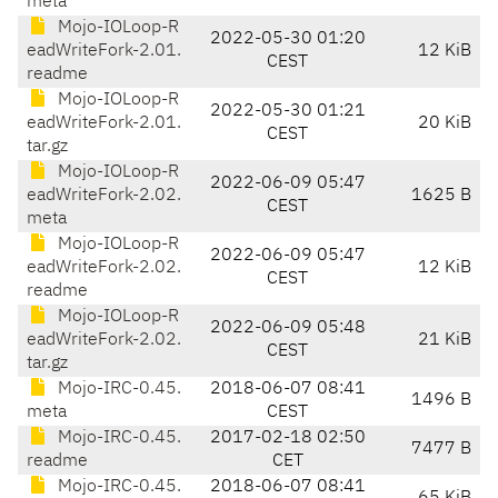
meta
Mojo-IOLoop-R
2022-05-30 01:20
eadWriteFork-2.01.
12 KiB
CEST
readme
Mojo-IOLoop-R
2022-05-30 01:21
eadWriteFork-2.01.
20 KiB
CEST
tar.gz
Mojo-IOLoop-R
2022-06-09 05:47
eadWriteFork-2.02.
1625 B
CEST
meta
Mojo-IOLoop-R
2022-06-09 05:47
eadWriteFork-2.02.
12 KiB
CEST
readme
Mojo-IOLoop-R
2022-06-09 05:48
eadWriteFork-2.02.
21 KiB
CEST
tar.gz
Mojo-IRC-0.45.
2018-06-07 08:41
1496 B
meta
CEST
Mojo-IRC-0.45.
2017-02-18 02:50
7477 B
readme
CET
Mojo-IRC-0.45.
2018-06-07 08:41