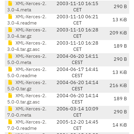
XML-Xerces-2.
2003-11-10 16:15
290 B
3.0-4.meta
CET
XML-Xerces-2.
2003-11-10 06:21
13 KiB
3.0-4.readme
CET
XML-Xerces-2.
2003-11-10 16:28
209 KiB
3.0-4.tar.gz
CET
XML-Xerces-2.
2003-11-10 16:28
189 B
3.0-4.tar.gz.asc
CET
XML-Xerces-2.
2004-06-20 14:11
290 B
5.0-0.meta
CEST
XML-Xerces-2.
2004-06-17 14:41
13 KiB
5.0-0.readme
CEST
XML-Xerces-2.
2004-06-20 14:14
216 KiB
5.0-0.tar.gz
CEST
XML-Xerces-2.
2004-06-20 14:14
189 B
5.0-0.tar.gz.asc
CEST
XML-Xerces-2.
2006-03-14 10:09
290 B
7.0-0.meta
CET
XML-Xerces-2.
2005-12-20 14:45
14 KiB
7.0-0.readme
CET