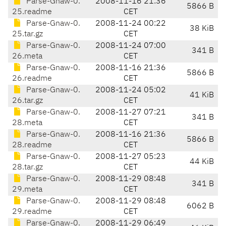
Parse-Gnaw-0.
2008-11-16 21:36
5866 B
25.readme
CET
Parse-Gnaw-0.
2008-11-24 00:22
38 KiB
25.tar.gz
CET
Parse-Gnaw-0.
2008-11-24 07:00
341 B
26.meta
CET
Parse-Gnaw-0.
2008-11-16 21:36
5866 B
26.readme
CET
Parse-Gnaw-0.
2008-11-24 05:02
41 KiB
26.tar.gz
CET
Parse-Gnaw-0.
2008-11-27 07:21
341 B
28.meta
CET
Parse-Gnaw-0.
2008-11-16 21:36
5866 B
28.readme
CET
Parse-Gnaw-0.
2008-11-27 05:23
44 KiB
28.tar.gz
CET
Parse-Gnaw-0.
2008-11-29 08:48
341 B
29.meta
CET
Parse-Gnaw-0.
2008-11-29 08:48
6062 B
29.readme
CET
Parse-Gnaw-0.
2008-11-29 06:49