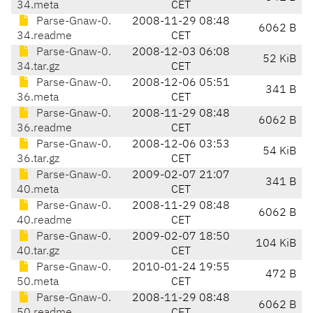
34.meta
CET
Parse-Gnaw-0.
2008-11-29 08:48
6062 B
34.readme
CET
Parse-Gnaw-0.
2008-12-03 06:08
52 KiB
34.tar.gz
CET
Parse-Gnaw-0.
2008-12-06 05:51
341 B
36.meta
CET
Parse-Gnaw-0.
2008-11-29 08:48
6062 B
36.readme
CET
Parse-Gnaw-0.
2008-12-06 03:53
54 KiB
36.tar.gz
CET
Parse-Gnaw-0.
2009-02-07 21:07
341 B
40.meta
CET
Parse-Gnaw-0.
2008-11-29 08:48
6062 B
40.readme
CET
Parse-Gnaw-0.
2009-02-07 18:50
104 KiB
40.tar.gz
CET
Parse-Gnaw-0.
2010-01-24 19:55
472 B
50.meta
CET
Parse-Gnaw-0.
2008-11-29 08:48
6062 B