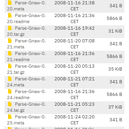
Parse-Gnaw-0.
2008-11-16 21:38
341 B
20.meta
CET
Parse-Gnaw-0.
2008-11-16 21:36
5866 B
20.readme
CET
Parse-Gnaw-0.
2008-11-16 19:42
31 KiB
20.tar.gz
CET
Parse-Gnaw-0.
2008-11-20 07:08
341 B
21.meta
CET
Parse-Gnaw-0.
2008-11-16 21:36
5866 B
21.readme
CET
Parse-Gnaw-0.
2008-11-20 05:13
35 KiB
21.tar.gz
CET
Parse-Gnaw-0.
2008-11-21 07:21
341 B
24.meta
CET
Parse-Gnaw-0.
2008-11-16 21:36
5866 B
24.readme
CET
Parse-Gnaw-0.
2008-11-21 05:23
37 KiB
24.tar.gz
CET
Parse-Gnaw-0.
2008-11-24 02:20
341 B
25.meta
CET