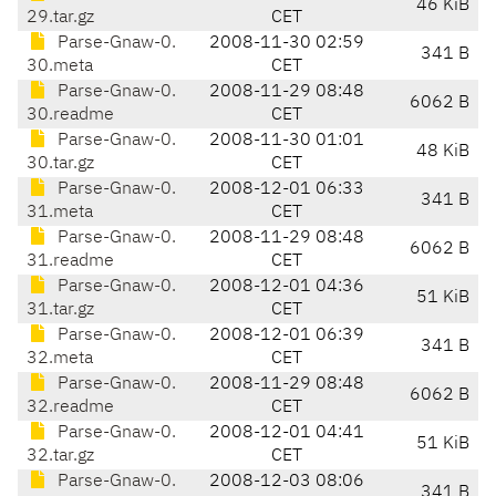
46 KiB
29.tar.gz
CET
Parse-Gnaw-0.
2008-11-30 02:59
341 B
30.meta
CET
Parse-Gnaw-0.
2008-11-29 08:48
6062 B
30.readme
CET
Parse-Gnaw-0.
2008-11-30 01:01
48 KiB
30.tar.gz
CET
Parse-Gnaw-0.
2008-12-01 06:33
341 B
31.meta
CET
Parse-Gnaw-0.
2008-11-29 08:48
6062 B
31.readme
CET
Parse-Gnaw-0.
2008-12-01 04:36
51 KiB
31.tar.gz
CET
Parse-Gnaw-0.
2008-12-01 06:39
341 B
32.meta
CET
Parse-Gnaw-0.
2008-11-29 08:48
6062 B
32.readme
CET
Parse-Gnaw-0.
2008-12-01 04:41
51 KiB
32.tar.gz
CET
Parse-Gnaw-0.
2008-12-03 08:06
341 B