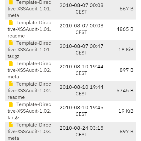
Template-Direc
2010-08-07 00:08
tive-XSSAudit-1.01.
667 B
CEST
meta
Template-Direc
2010-08-07 00:08
tive-XSSAudit-1.01.
4865 B
CEST
readme
Template-Direc
2010-08-07 00:47
tive-XSSAudit-1.01.
18 KiB
CEST
tar.gz
Template-Direc
2010-08-10 19:44
tive-XSSAudit-1.02.
897 B
CEST
meta
Template-Direc
2010-08-10 19:44
tive-XSSAudit-1.02.
5745 B
CEST
readme
Template-Direc
2010-08-10 19:45
tive-XSSAudit-1.02.
19 KiB
CEST
tar.gz
Template-Direc
2010-08-24 03:15
tive-XSSAudit-1.03.
897 B
CEST
meta