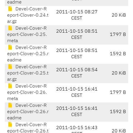
eadme
Devel-Cover-R
2011-10-15 08:27
eport-Clover-0.24.t
20 KiB
CEST
ar.gz
Devel-Cover-R
2011-10-15 08:51
eport-Clover-0.25.
1797 B
CEST
meta
Devel-Cover-R
2011-10-15 08:51
eport-Clover-0.25.r
1592 B
CEST
eadme
Devel-Cover-R
2011-10-15 08:54
eport-Clover-0.25.t
20 KiB
CEST
ar.gz
Devel-Cover-R
2011-10-15 16:41
eport-Clover-0.26.
1797 B
CEST
meta
Devel-Cover-R
2011-10-15 16:41
eport-Clover-0.26.r
1592 B
CEST
eadme
Devel-Cover-R
2011-10-15 16:43
eport-Clover-0.26.t
20 KiB