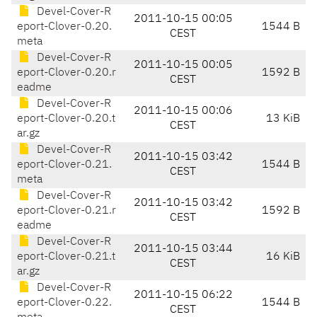
Devel-Cover-R
2011-10-15 00:05
eport-Clover-0.20.
1544 B
CEST
meta
Devel-Cover-R
2011-10-15 00:05
eport-Clover-0.20.r
1592 B
CEST
eadme
Devel-Cover-R
2011-10-15 00:06
eport-Clover-0.20.t
13 KiB
CEST
ar.gz
Devel-Cover-R
2011-10-15 03:42
eport-Clover-0.21.
1544 B
CEST
meta
Devel-Cover-R
2011-10-15 03:42
eport-Clover-0.21.r
1592 B
CEST
eadme
Devel-Cover-R
2011-10-15 03:44
eport-Clover-0.21.t
16 KiB
CEST
ar.gz
Devel-Cover-R
2011-10-15 06:22
eport-Clover-0.22.
1544 B
CEST