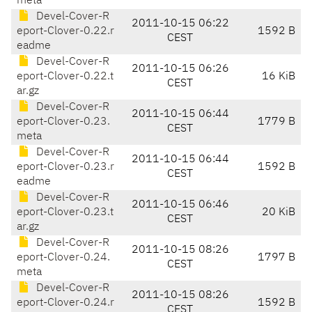
meta
Devel-Cover-R
2011-10-15 06:22
eport-Clover-0.22.r
1592 B
CEST
eadme
Devel-Cover-R
2011-10-15 06:26
eport-Clover-0.22.t
16 KiB
CEST
ar.gz
Devel-Cover-R
2011-10-15 06:44
eport-Clover-0.23.
1779 B
CEST
meta
Devel-Cover-R
2011-10-15 06:44
eport-Clover-0.23.r
1592 B
CEST
eadme
Devel-Cover-R
2011-10-15 06:46
eport-Clover-0.23.t
20 KiB
CEST
ar.gz
Devel-Cover-R
2011-10-15 08:26
eport-Clover-0.24.
1797 B
CEST
meta
Devel-Cover-R
2011-10-15 08:26
eport-Clover-0.24.r
1592 B
CEST