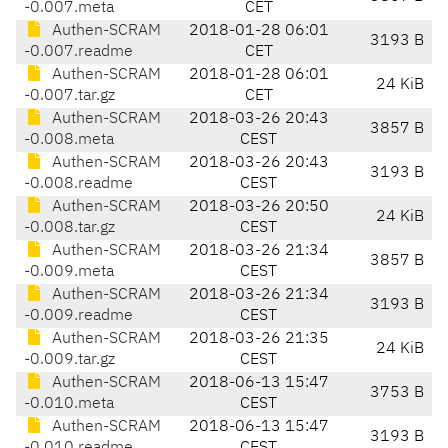
-0.007.meta
CET
Authen-SCRAM
2018-01-28 06:01
3193 B
-0.007.readme
CET
Authen-SCRAM
2018-01-28 06:01
24 KiB
-0.007.tar.gz
CET
Authen-SCRAM
2018-03-26 20:43
3857 B
-0.008.meta
CEST
Authen-SCRAM
2018-03-26 20:43
3193 B
-0.008.readme
CEST
Authen-SCRAM
2018-03-26 20:50
24 KiB
-0.008.tar.gz
CEST
Authen-SCRAM
2018-03-26 21:34
3857 B
-0.009.meta
CEST
Authen-SCRAM
2018-03-26 21:34
3193 B
-0.009.readme
CEST
Authen-SCRAM
2018-03-26 21:35
24 KiB
-0.009.tar.gz
CEST
Authen-SCRAM
2018-06-13 15:47
3753 B
-0.010.meta
CEST
Authen-SCRAM
2018-06-13 15:47
3193 B