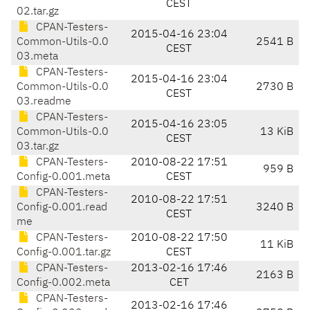
CEST
02.tar.gz
CPAN-Testers-
2015-04-16 23:04
Common-Utils-0.0
2541 B
CEST
03.meta
CPAN-Testers-
2015-04-16 23:04
Common-Utils-0.0
2730 B
CEST
03.readme
CPAN-Testers-
2015-04-16 23:05
Common-Utils-0.0
13 KiB
CEST
03.tar.gz
CPAN-Testers-
2010-08-22 17:51
959 B
Config-0.001.meta
CEST
CPAN-Testers-
2010-08-22 17:51
Config-0.001.read
3240 B
CEST
me
CPAN-Testers-
2010-08-22 17:50
11 KiB
Config-0.001.tar.gz
CEST
CPAN-Testers-
2013-02-16 17:46
2163 B
Config-0.002.meta
CET
CPAN-Testers-
2013-02-16 17:46