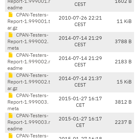
Report-1.999001.r
1602 B
CEST
eadme
CPAN-Testers-
2010-07-26 22:21
Report-1.999001.t
11 KiB
CEST
ar.gz
CPAN-Testers-
2014-07-14 21:29
Report-1.999002.
3788 B
CEST
meta
CPAN-Testers-
2014-07-14 21:29
Report-1.999002.r
2183 B
CEST
eadme
CPAN-Testers-
2014-07-14 21:37
Report-1.999002.t
15 KiB
CEST
ar.gz
CPAN-Testers-
2015-01-27 16:17
Report-1.999003.
3812 B
CET
meta
CPAN-Testers-
2015-01-27 16:17
Report-1.999003.r
2237 B
CET
eadme
CPAN-Testers-