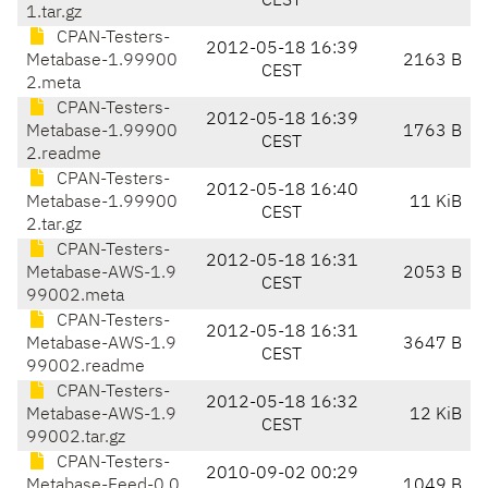
CEST
1.tar.gz
CPAN-Testers-
2012-05-18 16:39
Metabase-1.99900
2163 B
CEST
2.meta
CPAN-Testers-
2012-05-18 16:39
Metabase-1.99900
1763 B
CEST
2.readme
CPAN-Testers-
2012-05-18 16:40
Metabase-1.99900
11 KiB
CEST
2.tar.gz
CPAN-Testers-
2012-05-18 16:31
Metabase-AWS-1.9
2053 B
CEST
99002.meta
CPAN-Testers-
2012-05-18 16:31
Metabase-AWS-1.9
3647 B
CEST
99002.readme
CPAN-Testers-
2012-05-18 16:32
Metabase-AWS-1.9
12 KiB
CEST
99002.tar.gz
CPAN-Testers-
2010-09-02 00:29
Metabase-Feed-0.0
1049 B