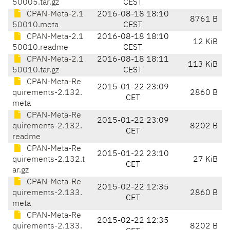
50005.tar.gz
CEST
CPAN-Meta-2.1
2016-08-18 18:10
8761 B
50010.meta
CEST
CPAN-Meta-2.1
2016-08-18 18:10
12 KiB
50010.readme
CEST
CPAN-Meta-2.1
2016-08-18 18:11
113 KiB
50010.tar.gz
CEST
CPAN-Meta-Re
2015-01-22 23:09
quirements-2.132.
2860 B
CET
meta
CPAN-Meta-Re
2015-01-22 23:09
quirements-2.132.
8202 B
CET
readme
CPAN-Meta-Re
2015-01-22 23:10
quirements-2.132.t
27 KiB
CET
ar.gz
CPAN-Meta-Re
2015-02-22 12:35
quirements-2.133.
2860 B
CET
meta
CPAN-Meta-Re
2015-02-22 12:35
quirements-2.133.
8202 B