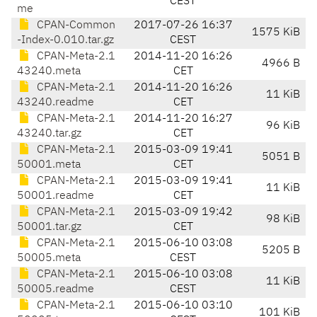
CEST
me
CPAN-Common
2017-07-26 16:37
1575 KiB
-Index-0.010.tar.gz
CEST
CPAN-Meta-2.1
2014-11-20 16:26
4966 B
43240.meta
CET
CPAN-Meta-2.1
2014-11-20 16:26
11 KiB
43240.readme
CET
CPAN-Meta-2.1
2014-11-20 16:27
96 KiB
43240.tar.gz
CET
CPAN-Meta-2.1
2015-03-09 19:41
5051 B
50001.meta
CET
CPAN-Meta-2.1
2015-03-09 19:41
11 KiB
50001.readme
CET
CPAN-Meta-2.1
2015-03-09 19:42
98 KiB
50001.tar.gz
CET
CPAN-Meta-2.1
2015-06-10 03:08
5205 B
50005.meta
CEST
CPAN-Meta-2.1
2015-06-10 03:08
11 KiB
50005.readme
CEST
CPAN-Meta-2.1
2015-06-10 03:10
101 KiB