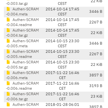
22 KiB
-0.003.tar.gz
CEST
Authen-SCRAM
2014-10-14 17:45
3446 B
-0.004.meta
CEST
Authen-SCRAM
2014-10-14 17:45
2267 B
-0.004.readme
CEST
Authen-SCRAM
2014-10-14 17:45
22 KiB
-0.004.tar.gz
CEST
Authen-SCRAM
2014-10-15 23:30
3446 B
-0.005.meta
CEST
Authen-SCRAM
2014-10-15 23:30
2267 B
-0.005.readme
CEST
Authen-SCRAM
2014-10-15 23:30
22 KiB
-0.005.tar.gz
CEST
Authen-SCRAM
2017-11-22 16:46
3857 B
-0.006.meta
CET
Authen-SCRAM
2017-11-22 16:46
3193 B
-0.006.readme
CET
Authen-SCRAM
2017-11-22 16:46
23 KiB
-0.006.tar.gz
CET
Authen-SCRAM
2018-01-28 06:01
3857 B