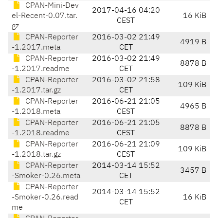
CPAN-Mini-Dev
2017-04-16 04:20
el-Recent-0.07.tar.
16 KiB
CEST
gz
CPAN-Reporter
2016-03-02 21:49
4919 B
-1.2017.meta
CET
CPAN-Reporter
2016-03-02 21:49
8878 B
-1.2017.readme
CET
CPAN-Reporter
2016-03-02 21:58
109 KiB
-1.2017.tar.gz
CET
CPAN-Reporter
2016-06-21 21:05
4965 B
-1.2018.meta
CEST
CPAN-Reporter
2016-06-21 21:05
8878 B
-1.2018.readme
CEST
CPAN-Reporter
2016-06-21 21:09
109 KiB
-1.2018.tar.gz
CEST
CPAN-Reporter
2014-03-14 15:52
3457 B
-Smoker-0.26.meta
CET
CPAN-Reporter
2014-03-14 15:52
-Smoker-0.26.read
16 KiB
CET
me