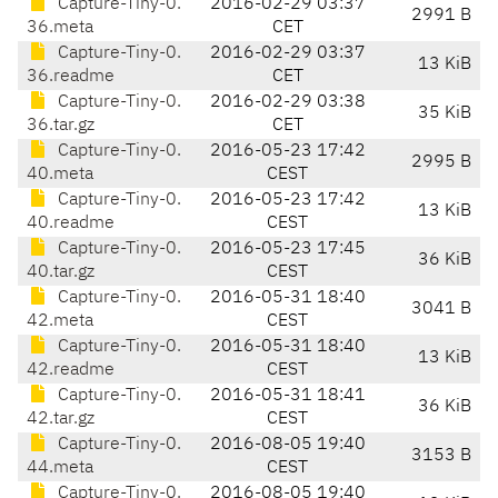
Capture-Tiny-0.
2016-02-29 03:37
2991 B
36.meta
CET
Capture-Tiny-0.
2016-02-29 03:37
13 KiB
36.readme
CET
Capture-Tiny-0.
2016-02-29 03:38
35 KiB
36.tar.gz
CET
Capture-Tiny-0.
2016-05-23 17:42
2995 B
40.meta
CEST
Capture-Tiny-0.
2016-05-23 17:42
13 KiB
40.readme
CEST
Capture-Tiny-0.
2016-05-23 17:45
36 KiB
40.tar.gz
CEST
Capture-Tiny-0.
2016-05-31 18:40
3041 B
42.meta
CEST
Capture-Tiny-0.
2016-05-31 18:40
13 KiB
42.readme
CEST
Capture-Tiny-0.
2016-05-31 18:41
36 KiB
42.tar.gz
CEST
Capture-Tiny-0.
2016-08-05 19:40
3153 B
44.meta
CEST
Capture-Tiny-0.
2016-08-05 19:40