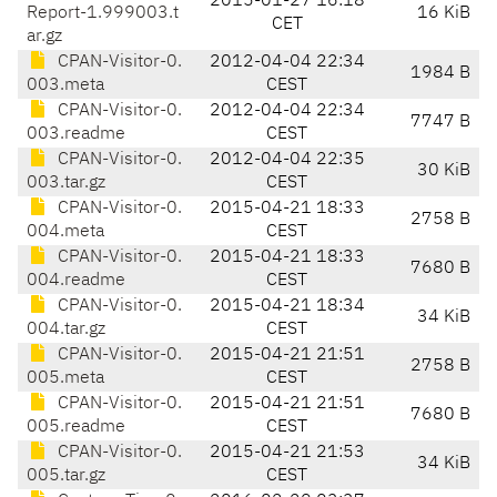
2015-01-27 16:18
Report-1.999003.t
16 KiB
CET
ar.gz
CPAN-Visitor-0.
2012-04-04 22:34
1984 B
003.meta
CEST
CPAN-Visitor-0.
2012-04-04 22:34
7747 B
003.readme
CEST
CPAN-Visitor-0.
2012-04-04 22:35
30 KiB
003.tar.gz
CEST
CPAN-Visitor-0.
2015-04-21 18:33
2758 B
004.meta
CEST
CPAN-Visitor-0.
2015-04-21 18:33
7680 B
004.readme
CEST
CPAN-Visitor-0.
2015-04-21 18:34
34 KiB
004.tar.gz
CEST
CPAN-Visitor-0.
2015-04-21 21:51
2758 B
005.meta
CEST
CPAN-Visitor-0.
2015-04-21 21:51
7680 B
005.readme
CEST
CPAN-Visitor-0.
2015-04-21 21:53
34 KiB
005.tar.gz
CEST