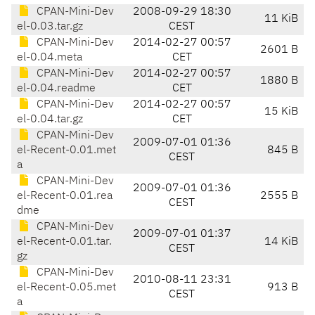
CPAN-Mini-Dev
2008-09-29 18:30
11 KiB
el-0.03.tar.gz
CEST
CPAN-Mini-Dev
2014-02-27 00:57
2601 B
el-0.04.meta
CET
CPAN-Mini-Dev
2014-02-27 00:57
1880 B
el-0.04.readme
CET
CPAN-Mini-Dev
2014-02-27 00:57
15 KiB
el-0.04.tar.gz
CET
CPAN-Mini-Dev
2009-07-01 01:36
el-Recent-0.01.met
845 B
CEST
a
CPAN-Mini-Dev
2009-07-01 01:36
el-Recent-0.01.rea
2555 B
CEST
dme
CPAN-Mini-Dev
2009-07-01 01:37
el-Recent-0.01.tar.
14 KiB
CEST
gz
CPAN-Mini-Dev
2010-08-11 23:31
el-Recent-0.05.met
913 B
CEST
a