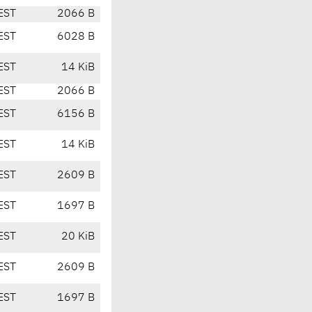
EST
2066 B
EST
6028 B
EST
14 KiB
EST
2066 B
EST
6156 B
EST
14 KiB
EST
2609 B
EST
1697 B
EST
20 KiB
EST
2609 B
EST
1697 B