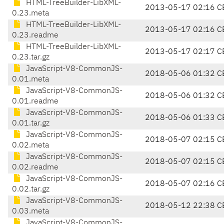
HTML-TreeBuilder-LibXML-
2013-05-17 02:16 C
0.23.meta
HTML-TreeBuilder-LibXML-
2013-05-17 02:16 C
0.23.readme
HTML-TreeBuilder-LibXML-
2013-05-17 02:17 C
0.23.tar.gz
JavaScript-V8-CommonJS-
2018-05-06 01:32 C
0.01.meta
JavaScript-V8-CommonJS-
2018-05-06 01:32 C
0.01.readme
JavaScript-V8-CommonJS-
2018-05-06 01:33 C
0.01.tar.gz
JavaScript-V8-CommonJS-
2018-05-07 02:15 C
0.02.meta
JavaScript-V8-CommonJS-
2018-05-07 02:15 C
0.02.readme
JavaScript-V8-CommonJS-
2018-05-07 02:16 C
0.02.tar.gz
JavaScript-V8-CommonJS-
2018-05-12 22:38 C
0.03.meta
JavaScript-V8-CommonJS-