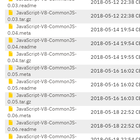
2018-05-12 22:38 C
0.03.readme
JavaScript-V8-CommonJS-
2018-05-12 22:38 C
0.03.tar.gz
JavaScript-V8-CommonJS-
2018-05-14 19:54 C
0.04.meta
JavaScript-V8-CommonJS-
2018-05-14 19:54 C
0.04.readme
JavaScript-V8-CommonJS-
2018-05-14 19:55 C
0.04.tar.gz
JavaScript-V8-CommonJS-
2018-05-16 16:02 C
0.05.meta
JavaScript-V8-CommonJS-
2018-05-16 16:02 C
0.05.readme
JavaScript-V8-CommonJS-
2018-05-16 16:03 C
0.05.tar.gz
JavaScript-V8-CommonJS-
2018-05-18 22:52 C
0.06.meta
JavaScript-V8-CommonJS-
2018-05-18 22:52 C
0.06.readme
JavaScript-V8-CommonJS-