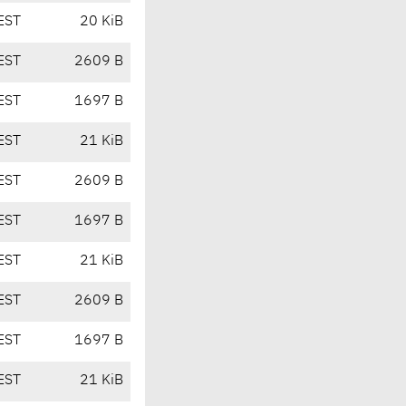
EST
20 KiB
EST
2609 B
EST
1697 B
EST
21 KiB
EST
2609 B
EST
1697 B
EST
21 KiB
EST
2609 B
EST
1697 B
EST
21 KiB