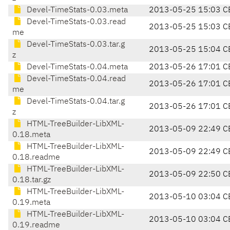
Devel-TimeStats-0.03.meta
2013-05-25 15:03 C
Devel-TimeStats-0.03.read
2013-05-25 15:03 C
me
Devel-TimeStats-0.03.tar.g
2013-05-25 15:04 C
z
Devel-TimeStats-0.04.meta
2013-05-26 17:01 C
Devel-TimeStats-0.04.read
2013-05-26 17:01 C
me
Devel-TimeStats-0.04.tar.g
2013-05-26 17:01 C
z
HTML-TreeBuilder-LibXML-
2013-05-09 22:49 C
0.18.meta
HTML-TreeBuilder-LibXML-
2013-05-09 22:49 C
0.18.readme
HTML-TreeBuilder-LibXML-
2013-05-09 22:50 C
0.18.tar.gz
HTML-TreeBuilder-LibXML-
2013-05-10 03:04 C
0.19.meta
HTML-TreeBuilder-LibXML-
2013-05-10 03:04 C
0.19.readme