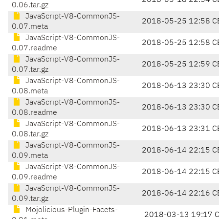
2018-05-18 22:54 C
0.06.tar.gz
JavaScript-V8-CommonJS-
2018-05-25 12:58 C
0.07.meta
JavaScript-V8-CommonJS-
2018-05-25 12:58 C
0.07.readme
JavaScript-V8-CommonJS-
2018-05-25 12:59 C
0.07.tar.gz
JavaScript-V8-CommonJS-
2018-06-13 23:30 C
0.08.meta
JavaScript-V8-CommonJS-
2018-06-13 23:30 C
0.08.readme
JavaScript-V8-CommonJS-
2018-06-13 23:31 C
0.08.tar.gz
JavaScript-V8-CommonJS-
2018-06-14 22:15 C
0.09.meta
JavaScript-V8-CommonJS-
2018-06-14 22:15 C
0.09.readme
JavaScript-V8-CommonJS-
2018-06-14 22:16 C
0.09.tar.gz
Mojolicious-Plugin-Facets-
2018-03-13 19:17 