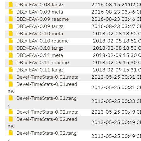
DBIx-EAV-0.08.tar.gz
2016-08-15 21:02 C
DBIx-EAV-0.09.meta
2016-08-23 03:46 C
DBIx-EAV-0.09.readme
2016-08-23 03:46 C
DBIx-EAV-0.09.tar.gz
2016-08-23 03:47 C
DBIx-EAV-0.10.meta
2018-02-08 18:52 
DBIx-EAV-0.10.readme
2018-02-08 18:52 
DBIx-EAV-0.10.tar.gz
2018-02-08 18:53 
DBIx-EAV-0.11.meta
2018-02-09 15:30 
DBIx-EAV-0.11.readme
2018-02-09 15:30 
DBIx-EAV-0.11.tar.gz
2018-02-09 15:31 
Devel-TimeStats-0.01.meta
2013-05-25 00:31 C
Devel-TimeStats-0.01.read
2013-05-25 00:31 C
me
Devel-TimeStats-0.01.tar.g
2013-05-25 00:33 C
z
Devel-TimeStats-0.02.meta
2013-05-25 00:49 C
Devel-TimeStats-0.02.read
2013-05-25 00:49 C
me
Devel-TimeStats-0.02.tar.g
2013-05-25 00:49 C
z