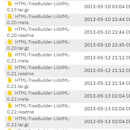
HTML-TreeBuilder-LibXML-
2013-05-10 03:04 C
0.19.tar.gz
HTML-TreeBuilder-LibXML-
2013-05-10 22:44 C
0.20.meta
HTML-TreeBuilder-LibXML-
2013-05-10 22:44 C
0.20.readme
HTML-TreeBuilder-LibXML-
2013-05-10 22:45 C
0.20.tar.gz
HTML-TreeBuilder-LibXML-
2013-05-12 21:12 C
0.21.meta
HTML-TreeBuilder-LibXML-
2013-05-12 21:12 C
0.21.readme
HTML-TreeBuilder-LibXML-
2013-05-12 21:14 C
0.21.tar.gz
HTML-TreeBuilder-LibXML-
2013-05-13 02:04 C
0.22.meta
HTML-TreeBuilder-LibXML-
2013-05-13 02:04 C
0.22.readme
HTML-TreeBuilder-LibXML-
2013-05-13 02:04 C
0.22.tar.gz