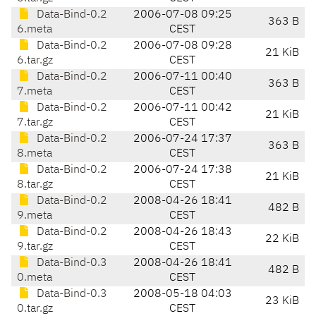
Data-Bind-0.2
2006-07-08 09:25
363 B
6.meta
CEST
Data-Bind-0.2
2006-07-08 09:28
21 KiB
6.tar.gz
CEST
Data-Bind-0.2
2006-07-11 00:40
363 B
7.meta
CEST
Data-Bind-0.2
2006-07-11 00:42
21 KiB
7.tar.gz
CEST
Data-Bind-0.2
2006-07-24 17:37
363 B
8.meta
CEST
Data-Bind-0.2
2006-07-24 17:38
21 KiB
8.tar.gz
CEST
Data-Bind-0.2
2008-04-26 18:41
482 B
9.meta
CEST
Data-Bind-0.2
2008-04-26 18:43
22 KiB
9.tar.gz
CEST
Data-Bind-0.3
2008-04-26 18:41
482 B
0.meta
CEST
Data-Bind-0.3
2008-05-18 04:03
23 KiB
0.tar.gz
CEST