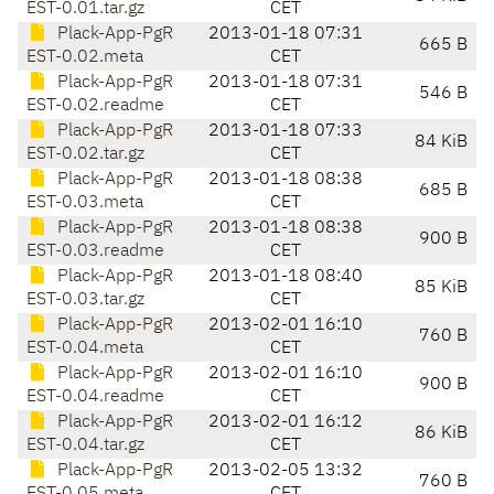
EST-0.01.tar.gz
CET
Plack-App-PgR
2013-01-18 07:31
665 B
EST-0.02.meta
CET
Plack-App-PgR
2013-01-18 07:31
546 B
EST-0.02.readme
CET
Plack-App-PgR
2013-01-18 07:33
84 KiB
EST-0.02.tar.gz
CET
Plack-App-PgR
2013-01-18 08:38
685 B
EST-0.03.meta
CET
Plack-App-PgR
2013-01-18 08:38
900 B
EST-0.03.readme
CET
Plack-App-PgR
2013-01-18 08:40
85 KiB
EST-0.03.tar.gz
CET
Plack-App-PgR
2013-02-01 16:10
760 B
EST-0.04.meta
CET
Plack-App-PgR
2013-02-01 16:10
900 B
EST-0.04.readme
CET
Plack-App-PgR
2013-02-01 16:12
86 KiB
EST-0.04.tar.gz
CET
Plack-App-PgR
2013-02-05 13:32
760 B