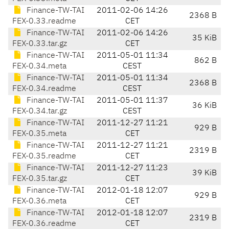
Finance-TW-TAI
2011-02-06 14:26
2368 B
FEX-0.33.readme
CET
Finance-TW-TAI
2011-02-06 14:26
35 KiB
FEX-0.33.tar.gz
CET
Finance-TW-TAI
2011-05-01 11:34
862 B
FEX-0.34.meta
CEST
Finance-TW-TAI
2011-05-01 11:34
2368 B
FEX-0.34.readme
CEST
Finance-TW-TAI
2011-05-01 11:37
36 KiB
FEX-0.34.tar.gz
CEST
Finance-TW-TAI
2011-12-27 11:21
929 B
FEX-0.35.meta
CET
Finance-TW-TAI
2011-12-27 11:21
2319 B
FEX-0.35.readme
CET
Finance-TW-TAI
2011-12-27 11:23
39 KiB
FEX-0.35.tar.gz
CET
Finance-TW-TAI
2012-01-18 12:07
929 B
FEX-0.36.meta
CET
Finance-TW-TAI
2012-01-18 12:07
2319 B
FEX-0.36.readme
CET