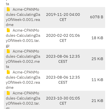
ta
Acme-CPANMo
dules-CalculatingDa
2019-11-20 04:00
6078 B
yOfWeek-0.001.rea
CET
dme
Acme-CPANMo
dules-CalculatingDa
2020-02-02 01:06
18 KiB
yOfWeek-0.001.tar.
CET
gz
Acme-CPANMo
dules-CalculatingDa
2023-08-06 12:35
25 KiB
yOfWeek-0.002.me
CEST
ta
Acme-CPANMo
dules-CalculatingDa
2023-08-06 12:35
11 KiB
yOfWeek-0.002.rea
CEST
dme
Acme-CPANMo
dules-CalculatingDa
2023-10-30 01:05
21 KiB
yOfWeek-0.002.tar.
CET
gz