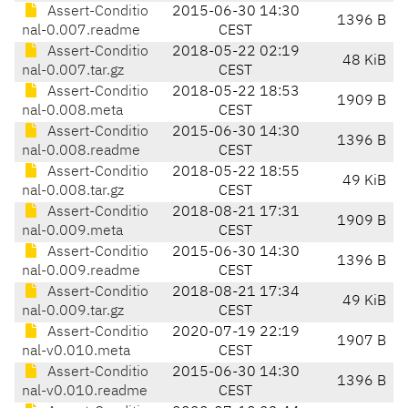
Assert-Conditio
2015-06-30 14:30
1396 B
nal-0.007.readme
CEST
Assert-Conditio
2018-05-22 02:19
48 KiB
nal-0.007.tar.gz
CEST
Assert-Conditio
2018-05-22 18:53
1909 B
nal-0.008.meta
CEST
Assert-Conditio
2015-06-30 14:30
1396 B
nal-0.008.readme
CEST
Assert-Conditio
2018-05-22 18:55
49 KiB
nal-0.008.tar.gz
CEST
Assert-Conditio
2018-08-21 17:31
1909 B
nal-0.009.meta
CEST
Assert-Conditio
2015-06-30 14:30
1396 B
nal-0.009.readme
CEST
Assert-Conditio
2018-08-21 17:34
49 KiB
nal-0.009.tar.gz
CEST
Assert-Conditio
2020-07-19 22:19
1907 B
nal-v0.010.meta
CEST
Assert-Conditio
2015-06-30 14:30
1396 B
nal-v0.010.readme
CEST