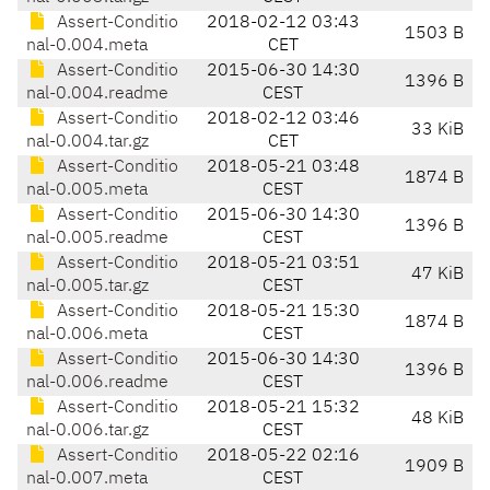
Assert-Conditio
2018-02-12 03:43
1503 B
nal-0.004.meta
CET
Assert-Conditio
2015-06-30 14:30
1396 B
nal-0.004.readme
CEST
Assert-Conditio
2018-02-12 03:46
33 KiB
nal-0.004.tar.gz
CET
Assert-Conditio
2018-05-21 03:48
1874 B
nal-0.005.meta
CEST
Assert-Conditio
2015-06-30 14:30
1396 B
nal-0.005.readme
CEST
Assert-Conditio
2018-05-21 03:51
47 KiB
nal-0.005.tar.gz
CEST
Assert-Conditio
2018-05-21 15:30
1874 B
nal-0.006.meta
CEST
Assert-Conditio
2015-06-30 14:30
1396 B
nal-0.006.readme
CEST
Assert-Conditio
2018-05-21 15:32
48 KiB
nal-0.006.tar.gz
CEST
Assert-Conditio
2018-05-22 02:16
1909 B
nal-0.007.meta
CEST