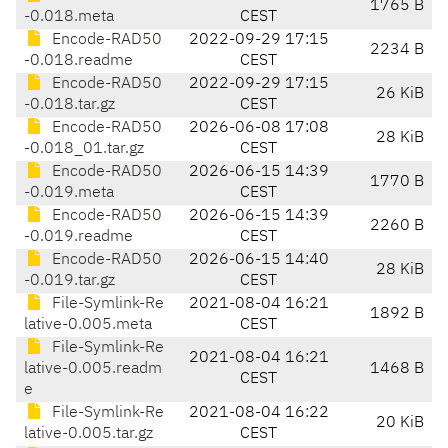
1765 B
-0.018.meta
CEST
Encode-RAD50
2022-09-29 17:15
2234 B
-0.018.readme
CEST
Encode-RAD50
2022-09-29 17:15
26 KiB
-0.018.tar.gz
CEST
Encode-RAD50
2026-06-08 17:08
28 KiB
-0.018_01.tar.gz
CEST
Encode-RAD50
2026-06-15 14:39
1770 B
-0.019.meta
CEST
Encode-RAD50
2026-06-15 14:39
2260 B
-0.019.readme
CEST
Encode-RAD50
2026-06-15 14:40
28 KiB
-0.019.tar.gz
CEST
File-Symlink-Re
2021-08-04 16:21
1892 B
lative-0.005.meta
CEST
File-Symlink-Re
2021-08-04 16:21
lative-0.005.readm
1468 B
CEST
e
File-Symlink-Re
2021-08-04 16:22
20 KiB
lative-0.005.tar.gz
CEST