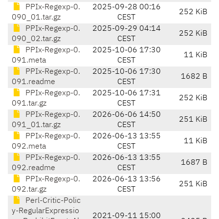
PPIx-Regexp-0.
2025-09-28 00:16
252 KiB
090_01.tar.gz
CEST
PPIx-Regexp-0.
2025-09-29 04:14
252 KiB
090_02.tar.gz
CEST
PPIx-Regexp-0.
2025-10-06 17:30
11 KiB
091.meta
CEST
PPIx-Regexp-0.
2025-10-06 17:30
1682 B
091.readme
CEST
PPIx-Regexp-0.
2025-10-06 17:31
252 KiB
091.tar.gz
CEST
PPIx-Regexp-0.
2026-06-06 14:50
251 KiB
091_01.tar.gz
CEST
PPIx-Regexp-0.
2026-06-13 13:55
11 KiB
092.meta
CEST
PPIx-Regexp-0.
2026-06-13 13:55
1687 B
092.readme
CEST
PPIx-Regexp-0.
2026-06-13 13:56
251 KiB
092.tar.gz
CEST
Perl-Critic-Polic
y-RegularExpressio
2021-09-11 15:00