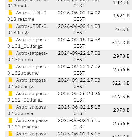
1824 B
013.meta
CEST
Astro-UTDF-0.
2026-06-03 14:02
1621 B
013.readme
CEST
Astro-UTDF-0.
2026-06-03 14:03
46 KiB
013.tar.gz
CEST
Astro-satpass-
2024-09-15 14:53
522 KiB
0.131_01.tar.gz
CEST
Astro-satpass-
2024-09-22 17:02
2978 B
0.132.meta
CEST
Astro-satpass-
2024-09-22 17:02
2656 B
0.132.readme
CEST
Astro-satpass-
2024-09-22 17:03
522 KiB
0.132.tar.gz
CEST
Astro-satpass-
2025-05-26 20:26
527 KiB
0.132_01.tar.gz
CEST
Astro-satpass-
2025-06-02 15:15
2978 B
0.133.meta
CEST
Astro-satpass-
2025-06-02 15:15
2656 B
0.133.readme
CEST
Astro-satpass-
2025-06-02 15:15