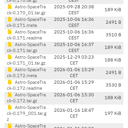
ck-0.170.tar.gz
CEST
Astro-SpaceTra
2025-09-28 20:38
189 KiB
ck-0.170_01.tar.gz
CEST
Astro-SpaceTra
2025-10-06 16:36
2491 B
ck-0.171.meta
CEST
Astro-SpaceTra
2025-10-06 16:36
3510 B
ck-0.171.readme
CEST
Astro-SpaceTra
2025-10-06 16:37
189 KiB
ck-0.171.tar.gz
CEST
Astro-SpaceTra
2025-12-29 03:23
188 KiB
ck-0.171_01.tar.gz
CET
Astro-SpaceTra
2026-01-06 15:29
2491 B
ck-0.172.meta
CET
Astro-SpaceTra
2026-01-06 15:29
3530 B
ck-0.172.readme
CET
Astro-SpaceTra
2026-01-06 15:30
188 KiB
ck-0.172.tar.gz
CET
Astro-SpaceTra
2026-01-16 18:47
ck-0.179_001.tar.g
197 KiB
CET
z
Astro-SpaceTra