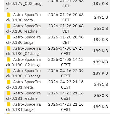
2026-01-21 23:58
ck-0.179_002.tar.g
189 KiB
CET
z
Astro-SpaceTra
2026-01-26 20:48
2491 B
ck-0.180.meta
CET
Astro-SpaceTra
2026-01-26 20:48
3530 B
ck-0.180.readme
CET
Astro-SpaceTra
2026-01-26 20:48
189 KiB
ck-0.180.tar.gz
CET
Astro-SpaceTra
2026-04-06 17:25
189 KiB
ck-0.180_01.tar.gz
CEST
Astro-SpaceTra
2026-04-08 14:12
189 KiB
ck-0.180_02.tar.gz
CEST
Astro-SpaceTra
2026-04-16 22:09
189 KiB
ck-0.180_03.tar.gz
CEST
Astro-SpaceTra
2026-04-23 21:16
2491 B
ck-0.181.meta
CEST
Astro-SpaceTra
2026-04-23 21:16
3530 B
ck-0.181.readme
CEST
Astro-SpaceTra
2026-04-23 21:16
189 KiB
ck-0.181.tar.gz
CEST