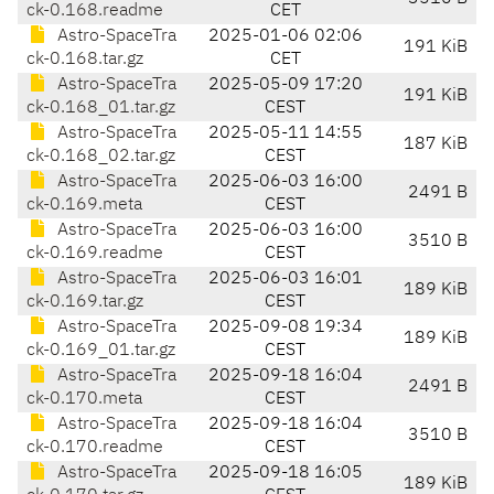
ck-0.168.readme
CET
Astro-SpaceTra
2025-01-06 02:06
191 KiB
ck-0.168.tar.gz
CET
Astro-SpaceTra
2025-05-09 17:20
191 KiB
ck-0.168_01.tar.gz
CEST
Astro-SpaceTra
2025-05-11 14:55
187 KiB
ck-0.168_02.tar.gz
CEST
Astro-SpaceTra
2025-06-03 16:00
2491 B
ck-0.169.meta
CEST
Astro-SpaceTra
2025-06-03 16:00
3510 B
ck-0.169.readme
CEST
Astro-SpaceTra
2025-06-03 16:01
189 KiB
ck-0.169.tar.gz
CEST
Astro-SpaceTra
2025-09-08 19:34
189 KiB
ck-0.169_01.tar.gz
CEST
Astro-SpaceTra
2025-09-18 16:04
2491 B
ck-0.170.meta
CEST
Astro-SpaceTra
2025-09-18 16:04
3510 B
ck-0.170.readme
CEST
Astro-SpaceTra
2025-09-18 16:05
189 KiB