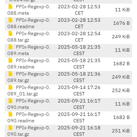
-0.024.tar.gz
CEST
PPIx-Regexp-0.
2023-02-28 12:53
11 KiB
088.meta
CET
PPIx-Regexp-0.
2023-02-28 12:53
1676 B
088.readme
CET
PPIx-Regexp-0.
2023-02-28 12:54
249 KiB
088.tar.gz
CET
PPIx-Regexp-0.
2025-05-18 21:35
11 KiB
089.meta
CEST
PPIx-Regexp-0.
2025-05-18 21:35
1682 B
089.readme
CEST
PPIx-Regexp-0.
2025-05-18 21:36
249 KiB
089.tar.gz
CEST
PPIx-Regexp-0.
2025-09-14 17:26
252 KiB
089_01.tar.gz
CEST
PPIx-Regexp-0.
2025-09-21 16:17
11 KiB
090.meta
CEST
PPIx-Regexp-0.
2025-09-21 16:17
1682 B
090.readme
CEST
PPIx-Regexp-0.
2025-09-21 16:18
251 KiB
090.tar.gz
CEST