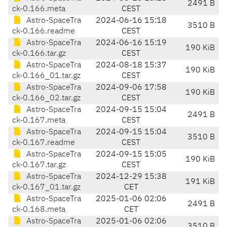
2491 B
ck-0.166.meta
CEST
Astro-SpaceTra
2024-06-16 15:18
3510 B
ck-0.166.readme
CEST
Astro-SpaceTra
2024-06-16 15:19
190 KiB
ck-0.166.tar.gz
CEST
Astro-SpaceTra
2024-08-18 15:37
190 KiB
ck-0.166_01.tar.gz
CEST
Astro-SpaceTra
2024-09-06 17:58
190 KiB
ck-0.166_02.tar.gz
CEST
Astro-SpaceTra
2024-09-15 15:04
2491 B
ck-0.167.meta
CEST
Astro-SpaceTra
2024-09-15 15:04
3510 B
ck-0.167.readme
CEST
Astro-SpaceTra
2024-09-15 15:05
190 KiB
ck-0.167.tar.gz
CEST
Astro-SpaceTra
2024-12-29 15:38
191 KiB
ck-0.167_01.tar.gz
CET
Astro-SpaceTra
2025-01-06 02:06
2491 B
ck-0.168.meta
CET
Astro-SpaceTra
2025-01-06 02:06
3510 B