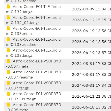
m-0.132.readme
Astro-Coord-ECI-TLE-Iridiu
2022-04-07 15:34 C
m-0.132.tar.gz
Astro-Coord-ECI-TLE-Iridiu
2026-06-12 15:17 C
m-0.132_01.tar.gz
Astro-Coord-ECI-TLE-Iridiu
2026-06-19 13:56 C
m-0.133.meta
Astro-Coord-ECI-TLE-Iridiu
2026-06-19 13:56 C
m-0.133.readme
Astro-Coord-ECI-TLE-Iridiu
2026-06-19 13:57 C
m-0.133.tar.gz
Astro-Coord-ECI-VSOP87D
2024-03-31 17:33 C
-0.007.meta
Astro-Coord-ECI-VSOP87D
2024-03-31 17:33 C
-0.007.readme
Astro-Coord-ECI-VSOP87D
2024-03-31 17:34 C
-0.007.tar.gz
Astro-Coord-ECI-VSOP87D
2026-06-11 21:38 C
-0.007_01.tar.gz
Astro-Coord-ECI-VSOP87D
2026-06-18 13:32 C
-0.008.meta