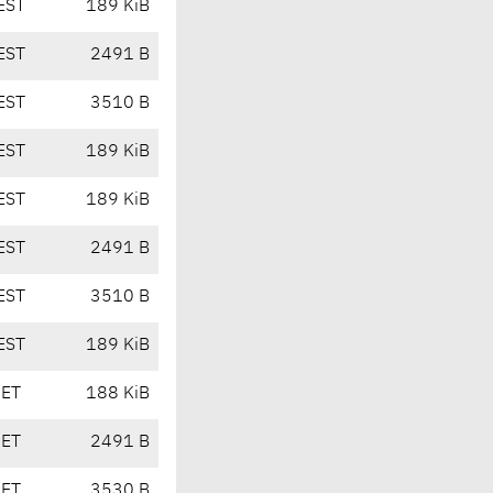
EST
189 KiB
EST
2491 B
EST
3510 B
EST
189 KiB
EST
189 KiB
EST
2491 B
EST
3510 B
EST
189 KiB
CET
188 KiB
CET
2491 B
CET
3530 B