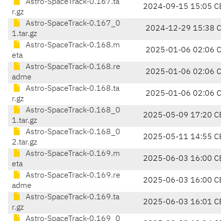
Astro-SpaceTrack-0.167.ta
2024-09-15 15:05 C
r.gz
Astro-SpaceTrack-0.167_0
2024-12-29 15:38 
1.tar.gz
Astro-SpaceTrack-0.168.m
2025-01-06 02:06 
eta
Astro-SpaceTrack-0.168.re
2025-01-06 02:06 
adme
Astro-SpaceTrack-0.168.ta
2025-01-06 02:06 
r.gz
Astro-SpaceTrack-0.168_0
2025-05-09 17:20 C
1.tar.gz
Astro-SpaceTrack-0.168_0
2025-05-11 14:55 C
2.tar.gz
Astro-SpaceTrack-0.169.m
2025-06-03 16:00 C
eta
Astro-SpaceTrack-0.169.re
2025-06-03 16:00 C
adme
Astro-SpaceTrack-0.169.ta
2025-06-03 16:01 C
r.gz
Astro-SpaceTrack-0.169_0