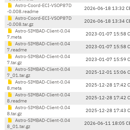
Astro-Coord-ECI-VSOP87D
2026-06-18 13:32 C
-0.008.readme
Astro-Coord-ECI-VSOP87D
2026-06-18 13:34 C
-0.008.tar.gz
Astro-SIMBAD-Client-0.04
2023-01-07 15:58 
7.meta
Astro-SIMBAD-Client-0.04
2023-01-07 15:58 
7.readme
Astro-SIMBAD-Client-0.04
2023-01-07 15:59 
7.tar.gz
Astro-SIMBAD-Client-0.04
2025-12-01 15:06 
7_01.tar.gz
Astro-SIMBAD-Client-0.04
2025-12-28 17:42 
8.meta
Astro-SIMBAD-Client-0.04
2025-12-28 17:42 
8.readme
Astro-SIMBAD-Client-0.04
2025-12-28 17:43 
8.tar.gz
Astro-SIMBAD-Client-0.04
2026-06-11 18:05 C
8_01.tar.gz