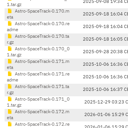
2025-09-08 19:34 C
1.tar.gz
Astro-SpaceTrack-0.170.m
2025-09-18 16:04 C
eta
Astro-SpaceTrack-0.170.re
2025-09-18 16:04 C
adme
Astro-SpaceTrack-0.170.ta
2025-09-18 16:05 C
r.gz
Astro-SpaceTrack-0.170_0
2025-09-28 20:38 C
1.tar.gz
Astro-SpaceTrack-0.171.m
2025-10-06 16:36 C
eta
Astro-SpaceTrack-0.171.re
2025-10-06 16:36 C
adme
Astro-SpaceTrack-0.171.ta
2025-10-06 16:37 C
r.gz
Astro-SpaceTrack-0.171_0
2025-12-29 03:23 
1.tar.gz
Astro-SpaceTrack-0.172.m
2026-01-06 15:29 
eta
Astro-SpaceTrack-0.172.re
2026-01-06 15:29 