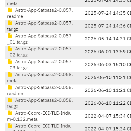
2025-07-24 14:35 C
meta
Astro-App-Satpass2-0.057.
2025-07-24 14:35 C
readme
Astro-App-Satpass2-0.057.
2025-07-24 14:36 C
tar.gz
Astro-App-Satpass2-0.057
2026-05-14 14:31 C
_01.tar.gz
Astro-App-Satpass2-0.057
2026-06-01 13:59 C
_02.tar.gz
Astro-App-Satpass2-0.057
2026-06-03 15:10 C
_03.tar.gz
Astro-App-Satpass2-0.058.
2026-06-10 11:21 C
meta
Astro-App-Satpass2-0.058.
2026-06-10 11:21 C
readme
Astro-App-Satpass2-0.058.
2026-06-10 11:22 C
tar.gz
Astro-Coord-ECI-TLE-Iridiu
2022-04-07 15:34 C
m-0.132.meta
Astro-Coord-ECI-TLE-Iridiu
2022-04-07 15:34 C