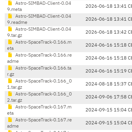
Astro-SIMBAD-Client-0.04
2026-06-18 13:41 C
9.meta
Astro-SIMBAD-Client-0.04
2026-06-18 13:41 C
9.readme
Astro-SIMBAD-Client-0.04
2026-06-18 13:42 C
9.tar.gz
Astro-SpaceTrack-0.166.m
2024-06-16 15:18 C
eta
Astro-SpaceTrack-0.166.re
2024-06-16 15:18 C
adme
Astro-SpaceTrack-0.166.ta
2024-06-16 15:19 C
r.gz
Astro-SpaceTrack-0.166_0
2024-08-18 15:37 C
1.tar.gz
Astro-SpaceTrack-0.166_0
2024-09-06 17:58 C
2.tar.gz
Astro-SpaceTrack-0.167.m
2024-09-15 15:04 C
eta
Astro-SpaceTrack-0.167.re
2024-09-15 15:04 C
adme