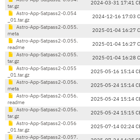
Astro-App-Satpass2-0.054.
2024-03-31 17:41 C
tar.gz
Astro-App-Satpass2-0.054
2024-12-16 17:03 
_01.tar.gz
Astro-App-Satpass2-0.055.
2025-01-04 16:27 
meta
Astro-App-Satpass2-0.055.
2025-01-04 16:27 
readme
Astro-App-Satpass2-0.055.
2025-01-04 16:28 
tar.gz
Astro-App-Satpass2-0.055
2025-05-16 15:14 C
_01.tar.gz
Astro-App-Satpass2-0.056.
2025-05-24 15:14 C
meta
Astro-App-Satpass2-0.056.
2025-05-24 15:14 C
readme
Astro-App-Satpass2-0.056.
2025-05-24 15:15 C
tar.gz
Astro-App-Satpass2-0.056
2025-07-14 02:24 C
_01.tar.gz
Astro-App-Satpass2-0.057.