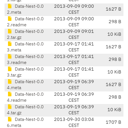
1.tar.gz
CEST
Data-Nest-0.0
2013-09-09 09:00
1627 B
2.meta
CEST
Data-Nest-0.0
2013-09-09 09:00
298 B
2.readme
CEST
Data-Nest-0.0
2013-09-09 09:01
10 KiB
2.tar.gz
CEST
Data-Nest-0.0
2013-09-17 01:41
1627 B
3.meta
CEST
Data-Nest-0.0
2013-09-17 01:41
298 B
3.readme
CEST
Data-Nest-0.0
2013-09-17 01:41
10 KiB
3.tar.gz
CEST
Data-Nest-0.0
2013-09-19 06:39
1627 B
4.meta
CEST
Data-Nest-0.0
2013-09-19 06:39
298 B
4.readme
CEST
Data-Nest-0.0
2013-09-19 06:39
10 KiB
4.tar.gz
CEST
Data-Nest-0.0
2013-09-30 03:04
1707 B
6.meta
CEST