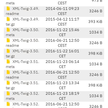
973 B
meta
CEST
XML-Twig-3.49.
2014-06-11 09:23
3246 B
readme
CEST
XML-Twig-3.49.
2015-04-12 11:17
393 KiB
tar.gz
CEST
XML-Twig-3.50.
2016-11-22 15:46
1034 B
meta
CET
XML-Twig-3.50.
2016-06-21 12:50
3246 B
readme
CEST
XML-Twig-3.50.
2016-11-22 16:01
398 KiB
tar.gz
CET
XML-Twig-3.51.
2016-11-23 06:14
1034 B
meta
CET
XML-Twig-3.51.
2016-06-21 12:50
3246 B
readme
CEST
XML-Twig-3.51.
2016-11-23 13:34
398 KiB
tar.gz
CET
XML-Twig-3.52.
2016-11-23 18:19
1034 B
meta
CET
XML-Twig-3.52.
2016-06-21 12:50
3246 B