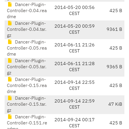
Dancer-Plugin-
2014-05-20 00:56
Controller-0.04.rea
425 B
CEST
dme
Dancer-Plugin-
2014-05-20 00:59
Controller-0.04.tar.
9361 B
CEST
gz
Dancer-Plugin-
2014-06-11 21:26
Controller-0.05.rea
425 B
CEST
dme
Dancer-Plugin-
2014-06-11 21:28
Controller-0.05.tar.
9365 B
CEST
gz
Dancer-Plugin-
2014-09-14 22:55
Controller-0.15.rea
425 B
CEST
dme
Dancer-Plugin-
2014-09-14 22:59
Controller-0.15.tar.
47 KiB
CEST
gz
Dancer-Plugin-
2014-09-24 00:17
Controller-0.151.re
425 B
CEST