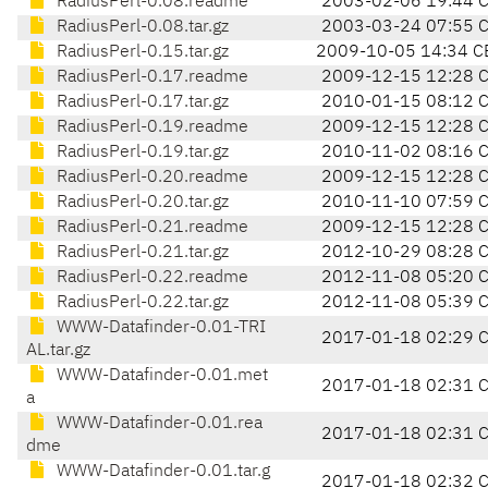
RadiusPerl-0.08.readme
2003-02-06 19:44 
RadiusPerl-0.08.tar.gz
2003-03-24 07:55 
RadiusPerl-0.15.tar.gz
2009-10-05 14:34 C
RadiusPerl-0.17.readme
2009-12-15 12:28 
RadiusPerl-0.17.tar.gz
2010-01-15 08:12 
RadiusPerl-0.19.readme
2009-12-15 12:28 
RadiusPerl-0.19.tar.gz
2010-11-02 08:16 
RadiusPerl-0.20.readme
2009-12-15 12:28 
RadiusPerl-0.20.tar.gz
2010-11-10 07:59 
RadiusPerl-0.21.readme
2009-12-15 12:28 
RadiusPerl-0.21.tar.gz
2012-10-29 08:28 
RadiusPerl-0.22.readme
2012-11-08 05:20 
RadiusPerl-0.22.tar.gz
2012-11-08 05:39 
WWW-Datafinder-0.01-TRI
2017-01-18 02:29 
AL.tar.gz
WWW-Datafinder-0.01.met
2017-01-18 02:31 
a
WWW-Datafinder-0.01.rea
2017-01-18 02:31 
dme
WWW-Datafinder-0.01.tar.g
2017-01-18 02:32 