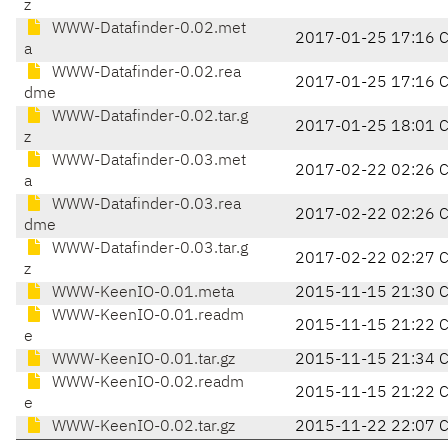
z
WWW-Datafinder-0.02.met
2017-01-25 17:16 
a
WWW-Datafinder-0.02.rea
2017-01-25 17:16 
dme
WWW-Datafinder-0.02.tar.g
2017-01-25 18:01 
z
WWW-Datafinder-0.03.met
2017-02-22 02:26 
a
WWW-Datafinder-0.03.rea
2017-02-22 02:26 
dme
WWW-Datafinder-0.03.tar.g
2017-02-22 02:27 
z
WWW-KeenIO-0.01.meta
2015-11-15 21:30 
WWW-KeenIO-0.01.readm
2015-11-15 21:22 
e
WWW-KeenIO-0.01.tar.gz
2015-11-15 21:34 
WWW-KeenIO-0.02.readm
2015-11-15 21:22 
e
WWW-KeenIO-0.02.tar.gz
2015-11-22 22:07 