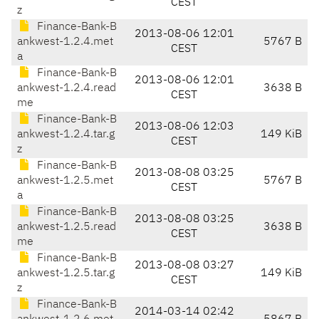
CEST
z
Finance-Bank-B
2013-08-06 12:01
ankwest-1.2.4.met
5767 B
CEST
a
Finance-Bank-B
2013-08-06 12:01
ankwest-1.2.4.read
3638 B
CEST
me
Finance-Bank-B
2013-08-06 12:03
ankwest-1.2.4.tar.g
149 KiB
CEST
z
Finance-Bank-B
2013-08-08 03:25
ankwest-1.2.5.met
5767 B
CEST
a
Finance-Bank-B
2013-08-08 03:25
ankwest-1.2.5.read
3638 B
CEST
me
Finance-Bank-B
2013-08-08 03:27
ankwest-1.2.5.tar.g
149 KiB
CEST
z
Finance-Bank-B
2014-03-14 02:42