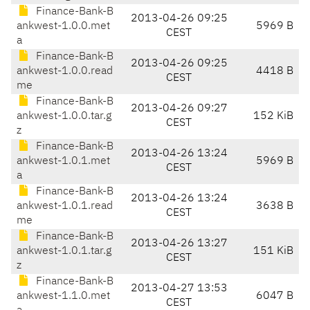
Finance-Bank-B
2013-04-26 09:25
ankwest-1.0.0.met
5969 B
CEST
a
Finance-Bank-B
2013-04-26 09:25
ankwest-1.0.0.read
4418 B
CEST
me
Finance-Bank-B
2013-04-26 09:27
ankwest-1.0.0.tar.g
152 KiB
CEST
z
Finance-Bank-B
2013-04-26 13:24
ankwest-1.0.1.met
5969 B
CEST
a
Finance-Bank-B
2013-04-26 13:24
ankwest-1.0.1.read
3638 B
CEST
me
Finance-Bank-B
2013-04-26 13:27
ankwest-1.0.1.tar.g
151 KiB
CEST
z
Finance-Bank-B
2013-04-27 13:53
ankwest-1.1.0.met
6047 B
CEST