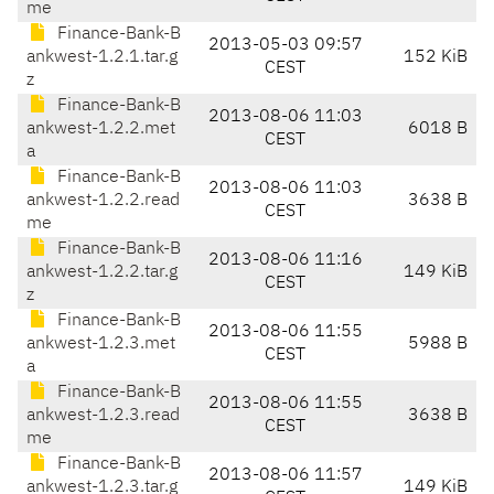
me
Finance-Bank-B
2013-05-03 09:57
ankwest-1.2.1.tar.g
152 KiB
CEST
z
Finance-Bank-B
2013-08-06 11:03
ankwest-1.2.2.met
6018 B
CEST
a
Finance-Bank-B
2013-08-06 11:03
ankwest-1.2.2.read
3638 B
CEST
me
Finance-Bank-B
2013-08-06 11:16
ankwest-1.2.2.tar.g
149 KiB
CEST
z
Finance-Bank-B
2013-08-06 11:55
ankwest-1.2.3.met
5988 B
CEST
a
Finance-Bank-B
2013-08-06 11:55
ankwest-1.2.3.read
3638 B
CEST
me
Finance-Bank-B
2013-08-06 11:57
ankwest-1.2.3.tar.g
149 KiB