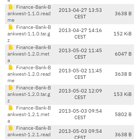
a
Finance-Bank-B
2013-04-27 13:53
ankwest-1.1.0.read
3638 B
CEST
me
Finance-Bank-B
2013-04-27 14:16
ankwest-1.1.0.tar.g
152 KiB
CEST
z
Finance-Bank-B
2013-05-02 11:45
ankwest-1.2.0.met
6047 B
CEST
a
Finance-Bank-B
2013-05-02 11:45
ankwest-1.2.0.read
3638 B
CEST
me
Finance-Bank-B
2013-05-02 12:09
ankwest-1.2.0.tar.g
153 KiB
CEST
z
Finance-Bank-B
2013-05-03 09:54
ankwest-1.2.1.met
5802 B
CEST
a
Finance-Bank-B
2013-05-03 09:54
ankwest-1.2.1.read
3638 B
CEST