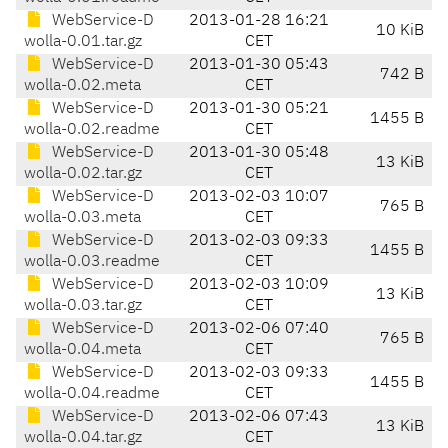
WebService-D
2013-01-28 16:21
10 KiB
wolla-0.01.tar.gz
CET
WebService-D
2013-01-30 05:43
742 B
wolla-0.02.meta
CET
WebService-D
2013-01-30 05:21
1455 B
wolla-0.02.readme
CET
WebService-D
2013-01-30 05:48
13 KiB
wolla-0.02.tar.gz
CET
WebService-D
2013-02-03 10:07
765 B
wolla-0.03.meta
CET
WebService-D
2013-02-03 09:33
1455 B
wolla-0.03.readme
CET
WebService-D
2013-02-03 10:09
13 KiB
wolla-0.03.tar.gz
CET
WebService-D
2013-02-06 07:40
765 B
wolla-0.04.meta
CET
WebService-D
2013-02-03 09:33
1455 B
wolla-0.04.readme
CET
WebService-D
2013-02-06 07:43
13 KiB
wolla-0.04.tar.gz
CET