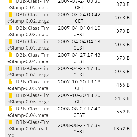
DBIx-Class-Tim
2007-03-24 00:35
370 B
eStamp-0.02.meta
CET
DBIx-Class-Tim
2007-03-24 00:42
20 KiB
eStamp-0.02.tar.gz
CET
DBIx-Class-Tim
2007-04-04 04:10
370 B
eStamp-0.03.meta
CEST
DBIx-Class-Tim
2007-04-04 04:13
20 KiB
eStamp-0.03.tar.gz
CEST
DBIx-Class-Tim
2007-04-27 17:43
370 B
eStamp-0.04.meta
CEST
DBIx-Class-Tim
2007-04-27 17:45
20 KiB
eStamp-0.04.tar.gz
CEST
DBIx-Class-Tim
2007-10-30 18:18
466 B
eStamp-0.05.meta
CET
DBIx-Class-Tim
2007-10-30 18:20
21 KiB
eStamp-0.05.tar.gz
CET
DBIx-Class-Tim
2008-08-27 17:40
552 B
eStamp-0.06.meta
CEST
DBIx-Class-Tim
2008-08-27 17:39
eStamp-0.06.read
1352 B
CEST
me