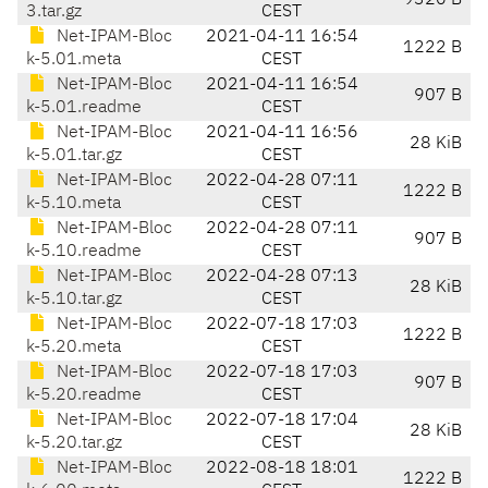
9320 B
3.tar.gz
CEST
Net-IPAM-Bloc
2021-04-11 16:54
1222 B
k-5.01.meta
CEST
Net-IPAM-Bloc
2021-04-11 16:54
907 B
k-5.01.readme
CEST
Net-IPAM-Bloc
2021-04-11 16:56
28 KiB
k-5.01.tar.gz
CEST
Net-IPAM-Bloc
2022-04-28 07:11
1222 B
k-5.10.meta
CEST
Net-IPAM-Bloc
2022-04-28 07:11
907 B
k-5.10.readme
CEST
Net-IPAM-Bloc
2022-04-28 07:13
28 KiB
k-5.10.tar.gz
CEST
Net-IPAM-Bloc
2022-07-18 17:03
1222 B
k-5.20.meta
CEST
Net-IPAM-Bloc
2022-07-18 17:03
907 B
k-5.20.readme
CEST
Net-IPAM-Bloc
2022-07-18 17:04
28 KiB
k-5.20.tar.gz
CEST
Net-IPAM-Bloc
2022-08-18 18:01
1222 B