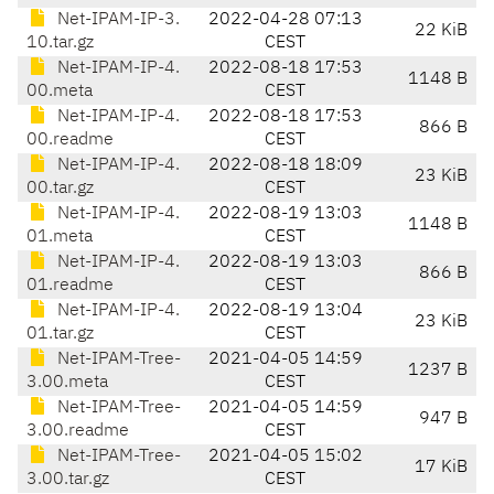
Net-IPAM-IP-3.
2022-04-28 07:13
22 KiB
10.tar.gz
CEST
Net-IPAM-IP-4.
2022-08-18 17:53
1148 B
00.meta
CEST
Net-IPAM-IP-4.
2022-08-18 17:53
866 B
00.readme
CEST
Net-IPAM-IP-4.
2022-08-18 18:09
23 KiB
00.tar.gz
CEST
Net-IPAM-IP-4.
2022-08-19 13:03
1148 B
01.meta
CEST
Net-IPAM-IP-4.
2022-08-19 13:03
866 B
01.readme
CEST
Net-IPAM-IP-4.
2022-08-19 13:04
23 KiB
01.tar.gz
CEST
Net-IPAM-Tree-
2021-04-05 14:59
1237 B
3.00.meta
CEST
Net-IPAM-Tree-
2021-04-05 14:59
947 B
3.00.readme
CEST
Net-IPAM-Tree-
2021-04-05 15:02
17 KiB
3.00.tar.gz
CEST