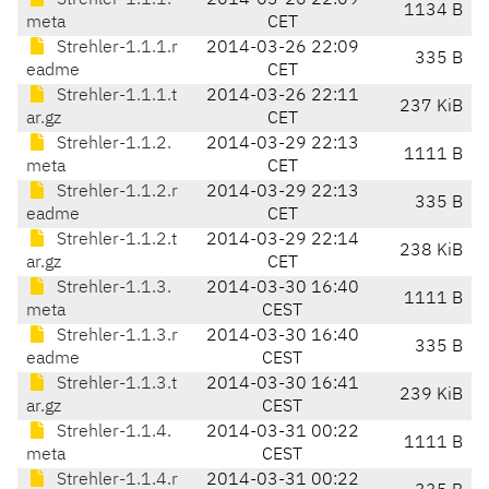
Strehler-1.1.1.
2014-03-26 22:09
1134 B
meta
CET
Strehler-1.1.1.r
2014-03-26 22:09
335 B
eadme
CET
Strehler-1.1.1.t
2014-03-26 22:11
237 KiB
ar.gz
CET
Strehler-1.1.2.
2014-03-29 22:13
1111 B
meta
CET
Strehler-1.1.2.r
2014-03-29 22:13
335 B
eadme
CET
Strehler-1.1.2.t
2014-03-29 22:14
238 KiB
ar.gz
CET
Strehler-1.1.3.
2014-03-30 16:40
1111 B
meta
CEST
Strehler-1.1.3.r
2014-03-30 16:40
335 B
eadme
CEST
Strehler-1.1.3.t
2014-03-30 16:41
239 KiB
ar.gz
CEST
Strehler-1.1.4.
2014-03-31 00:22
1111 B
meta
CEST
Strehler-1.1.4.r
2014-03-31 00:22