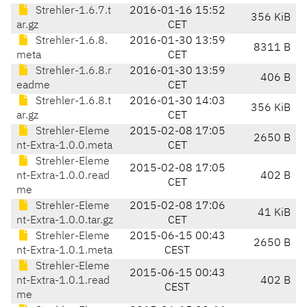
Strehler-1.6.7.t
2016-01-16 15:52
356 KiB
ar.gz
CET
Strehler-1.6.8.
2016-01-30 13:59
8311 B
meta
CET
Strehler-1.6.8.r
2016-01-30 13:59
406 B
eadme
CET
Strehler-1.6.8.t
2016-01-30 14:03
356 KiB
ar.gz
CET
Strehler-Eleme
2015-02-08 17:05
2650 B
nt-Extra-1.0.0.meta
CET
Strehler-Eleme
2015-02-08 17:05
nt-Extra-1.0.0.read
402 B
CET
me
Strehler-Eleme
2015-02-08 17:06
41 KiB
nt-Extra-1.0.0.tar.gz
CET
Strehler-Eleme
2015-06-15 00:43
2650 B
nt-Extra-1.0.1.meta
CEST
Strehler-Eleme
2015-06-15 00:43
nt-Extra-1.0.1.read
402 B
CEST
me