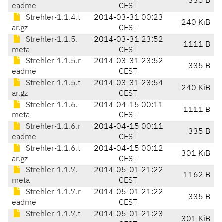
335 B
eadme
CEST
Strehler-1.1.4.t
2014-03-31 00:23
240 KiB
ar.gz
CEST
Strehler-1.1.5.
2014-03-31 23:52
1111 B
meta
CEST
Strehler-1.1.5.r
2014-03-31 23:52
335 B
eadme
CEST
Strehler-1.1.5.t
2014-03-31 23:54
240 KiB
ar.gz
CEST
Strehler-1.1.6.
2014-04-15 00:11
1111 B
meta
CEST
Strehler-1.1.6.r
2014-04-15 00:11
335 B
eadme
CEST
Strehler-1.1.6.t
2014-04-15 00:12
301 KiB
ar.gz
CEST
Strehler-1.1.7.
2014-05-01 21:22
1162 B
meta
CEST
Strehler-1.1.7.r
2014-05-01 21:22
335 B
eadme
CEST
Strehler-1.1.7.t
2014-05-01 21:23
301 KiB