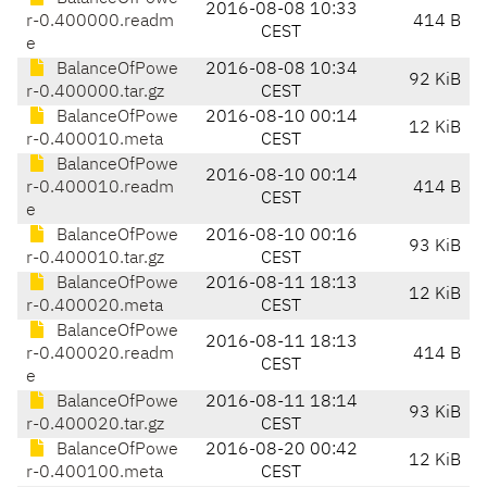
2016-08-08 10:33
r-0.400000.readm
414 B
CEST
e
BalanceOfPowe
2016-08-08 10:34
92 KiB
r-0.400000.tar.gz
CEST
BalanceOfPowe
2016-08-10 00:14
12 KiB
r-0.400010.meta
CEST
BalanceOfPowe
2016-08-10 00:14
r-0.400010.readm
414 B
CEST
e
BalanceOfPowe
2016-08-10 00:16
93 KiB
r-0.400010.tar.gz
CEST
BalanceOfPowe
2016-08-11 18:13
12 KiB
r-0.400020.meta
CEST
BalanceOfPowe
2016-08-11 18:13
r-0.400020.readm
414 B
CEST
e
BalanceOfPowe
2016-08-11 18:14
93 KiB
r-0.400020.tar.gz
CEST
BalanceOfPowe
2016-08-20 00:42
12 KiB
r-0.400100.meta
CEST