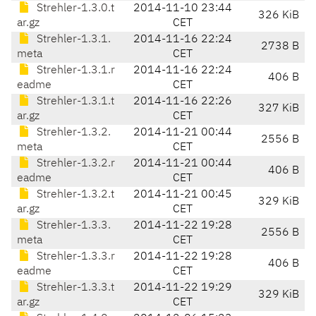
Strehler-1.3.0.t
2014-11-10 23:44
326 KiB
ar.gz
CET
Strehler-1.3.1.
2014-11-16 22:24
2738 B
meta
CET
Strehler-1.3.1.r
2014-11-16 22:24
406 B
eadme
CET
Strehler-1.3.1.t
2014-11-16 22:26
327 KiB
ar.gz
CET
Strehler-1.3.2.
2014-11-21 00:44
2556 B
meta
CET
Strehler-1.3.2.r
2014-11-21 00:44
406 B
eadme
CET
Strehler-1.3.2.t
2014-11-21 00:45
329 KiB
ar.gz
CET
Strehler-1.3.3.
2014-11-22 19:28
2556 B
meta
CET
Strehler-1.3.3.r
2014-11-22 19:28
406 B
eadme
CET
Strehler-1.3.3.t
2014-11-22 19:29
329 KiB
ar.gz
CET