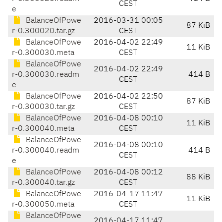
CEST
e
BalanceOfPowe
2016-03-31 00:05
87 KiB
r-0.300020.tar.gz
CEST
BalanceOfPowe
2016-04-02 22:49
11 KiB
r-0.300030.meta
CEST
BalanceOfPowe
2016-04-02 22:49
r-0.300030.readm
414 B
CEST
e
BalanceOfPowe
2016-04-02 22:50
87 KiB
r-0.300030.tar.gz
CEST
BalanceOfPowe
2016-04-08 00:10
11 KiB
r-0.300040.meta
CEST
BalanceOfPowe
2016-04-08 00:10
r-0.300040.readm
414 B
CEST
e
BalanceOfPowe
2016-04-08 00:12
88 KiB
r-0.300040.tar.gz
CEST
BalanceOfPowe
2016-04-17 11:47
11 KiB
r-0.300050.meta
CEST
BalanceOfPowe
2016-04-17 11:47