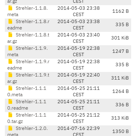
ar.gz
CEST
Strehler-1.1.8.
2014-05-03 23:38
1162 B
meta
CEST
Strehler-1.1.8.r
2014-05-03 23:38
335 B
eadme
CEST
Strehler-1.1.8.t
2014-05-03 23:40
301 KiB
ar.gz
CEST
Strehler-1.1.9.
2014-05-19 22:38
1247 B
meta
CEST
Strehler-1.1.9.r
2014-05-19 22:38
335 B
eadme
CEST
Strehler-1.1.9.t
2014-05-19 22:40
311 KiB
ar.gz
CEST
Strehler-1.1.1
2014-05-25 21:11
1264 B
0.meta
CEST
Strehler-1.1.1
2014-05-25 21:11
336 B
0.readme
CEST
Strehler-1.1.1
2014-05-25 21:12
313 KiB
0.tar.gz
CEST
Strehler-1.2.0.
2014-07-16 22:39
1350 B
meta
CEST