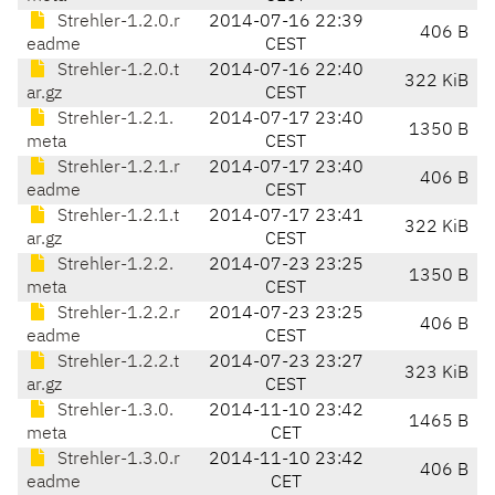
Strehler-1.2.0.r
2014-07-16 22:39
406 B
eadme
CEST
Strehler-1.2.0.t
2014-07-16 22:40
322 KiB
ar.gz
CEST
Strehler-1.2.1.
2014-07-17 23:40
1350 B
meta
CEST
Strehler-1.2.1.r
2014-07-17 23:40
406 B
eadme
CEST
Strehler-1.2.1.t
2014-07-17 23:41
322 KiB
ar.gz
CEST
Strehler-1.2.2.
2014-07-23 23:25
1350 B
meta
CEST
Strehler-1.2.2.r
2014-07-23 23:25
406 B
eadme
CEST
Strehler-1.2.2.t
2014-07-23 23:27
323 KiB
ar.gz
CEST
Strehler-1.3.0.
2014-11-10 23:42
1465 B
meta
CET
Strehler-1.3.0.r
2014-11-10 23:42
406 B
eadme
CET