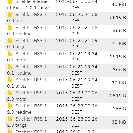
Strehler-Eleme
2015-06-15 00:44
40 KiB
nt-Extra-1.0.1.tar.gz
CEST
Strehler-RSS-1.
2015-06-20 21:28
2519 B
0.0.meta
CEST
Strehler-RSS-1.
2015-06-20 21:28
366 B
0.0.readme
CEST
Strehler-RSS-1.
2015-06-20 21:29
30 KiB
0.0.tar.gz
CEST
Strehler-RSS-1.
2015-06-21 19:34
2519 B
0.1.meta
CEST
Strehler-RSS-1.
2015-06-21 19:34
366 B
0.1.readme
CEST
Strehler-RSS-1.
2015-06-21 19:34
30 KiB
0.1.tar.gz
CEST
Strehler-RSS-1.
2015-06-23 00:26
2519 B
1.0.meta
CEST
Strehler-RSS-1.
2015-06-23 00:26
366 B
1.0.readme
CEST
Strehler-RSS-1.
2015-06-23 00:26
32 KiB
1.0.tar.gz
CEST
Strehler-RSS-1.
2015-06-26 19:21