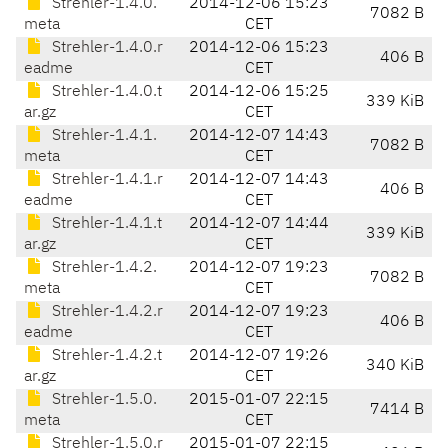
Strehler-1.4.0.
2014-12-06 15:23
7082 B
meta
CET
Strehler-1.4.0.r
2014-12-06 15:23
406 B
eadme
CET
Strehler-1.4.0.t
2014-12-06 15:25
339 KiB
ar.gz
CET
Strehler-1.4.1.
2014-12-07 14:43
7082 B
meta
CET
Strehler-1.4.1.r
2014-12-07 14:43
406 B
eadme
CET
Strehler-1.4.1.t
2014-12-07 14:44
339 KiB
ar.gz
CET
Strehler-1.4.2.
2014-12-07 19:23
7082 B
meta
CET
Strehler-1.4.2.r
2014-12-07 19:23
406 B
eadme
CET
Strehler-1.4.2.t
2014-12-07 19:26
340 KiB
ar.gz
CET
Strehler-1.5.0.
2015-01-07 22:15
7414 B
meta
CET
Strehler-1.5.0.r
2015-01-07 22:15