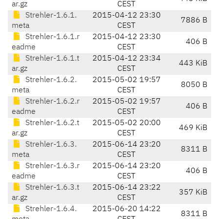
ar.gz
CEST
Strehler-1.6.1.
2015-04-12 23:30
7886 B
meta
CEST
Strehler-1.6.1.r
2015-04-12 23:30
406 B
eadme
CEST
Strehler-1.6.1.t
2015-04-12 23:34
443 KiB
ar.gz
CEST
Strehler-1.6.2.
2015-05-02 19:57
8050 B
meta
CEST
Strehler-1.6.2.r
2015-05-02 19:57
406 B
eadme
CEST
Strehler-1.6.2.t
2015-05-02 20:00
469 KiB
ar.gz
CEST
Strehler-1.6.3.
2015-06-14 23:20
8311 B
meta
CEST
Strehler-1.6.3.r
2015-06-14 23:20
406 B
eadme
CEST
Strehler-1.6.3.t
2015-06-14 23:22
357 KiB
ar.gz
CEST
Strehler-1.6.4.
2015-06-20 14:22
8311 B