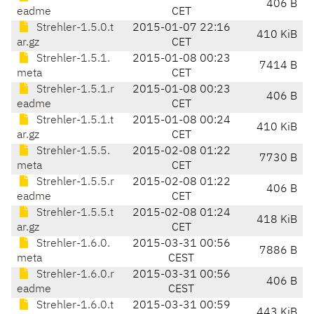
406 B
eadme
CET
Strehler-1.5.0.t
2015-01-07 22:16
410 KiB
ar.gz
CET
Strehler-1.5.1.
2015-01-08 00:23
7414 B
meta
CET
Strehler-1.5.1.r
2015-01-08 00:23
406 B
eadme
CET
Strehler-1.5.1.t
2015-01-08 00:24
410 KiB
ar.gz
CET
Strehler-1.5.5.
2015-02-08 01:22
7730 B
meta
CET
Strehler-1.5.5.r
2015-02-08 01:22
406 B
eadme
CET
Strehler-1.5.5.t
2015-02-08 01:24
418 KiB
ar.gz
CET
Strehler-1.6.0.
2015-03-31 00:56
7886 B
meta
CEST
Strehler-1.6.0.r
2015-03-31 00:56
406 B
eadme
CEST
Strehler-1.6.0.t
2015-03-31 00:59
443 KiB