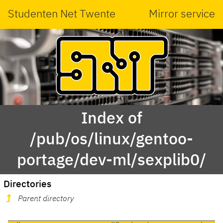
Studenten Net Twente
Mirror service
Index of
/pub/os/linux/gentoo-
portage/dev-ml/sexplib0/
Directories
Parent directory