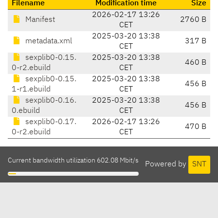
Filename
Modification time
Size
2026-02-17 13:26
Manifest
2760 B
CET
2025-03-20 13:38
metadata.xml
317 B
CET
sexplib0-0.15.
2025-03-20 13:38
460 B
0-r2.ebuild
CET
sexplib0-0.15.
2025-03-20 13:38
456 B
1-r1.ebuild
CET
sexplib0-0.16.
2025-03-20 13:38
456 B
0.ebuild
CET
sexplib0-0.17.
2026-02-17 13:26
470 B
0-r2.ebuild
CET
Current bandwidth utilization 602.08 Mbit/s
Powered by
SNT