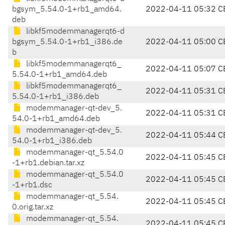
bgsym_5.54.0-1+rb1_amd64.
2022-04-11 05:32 C
deb
libkf5modemmanagerqt6-d
bgsym_5.54.0-1+rb1_i386.de
2022-04-11 05:00 C
b
libkf5modemmanagerqt6_
2022-04-11 05:07 C
5.54.0-1+rb1_amd64.deb
libkf5modemmanagerqt6_
2022-04-11 05:31 C
5.54.0-1+rb1_i386.deb
modemmanager-qt-dev_5.
2022-04-11 05:31 C
54.0-1+rb1_amd64.deb
modemmanager-qt-dev_5.
2022-04-11 05:44 C
54.0-1+rb1_i386.deb
modemmanager-qt_5.54.0
2022-04-11 05:45 C
-1+rb1.debian.tar.xz
modemmanager-qt_5.54.0
2022-04-11 05:45 C
-1+rb1.dsc
modemmanager-qt_5.54.
2022-04-11 05:45 C
0.orig.tar.xz
modemmanager-qt_5.54.
2022-04-11 05:45 C