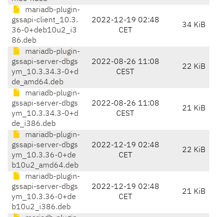
mariadb-plugin-
gssapi-client_10.3.
2022-12-19 02:48
34 KiB
36-0+deb10u2_i3
CET
86.deb
mariadb-plugin-
gssapi-server-dbgs
2022-08-26 11:08
22 KiB
ym_10.3.34.3-0+d
CEST
de_amd64.deb
mariadb-plugin-
gssapi-server-dbgs
2022-08-26 11:08
21 KiB
ym_10.3.34.3-0+d
CEST
de_i386.deb
mariadb-plugin-
gssapi-server-dbgs
2022-12-19 02:48
22 KiB
ym_10.3.36-0+de
CET
b10u2_amd64.deb
mariadb-plugin-
gssapi-server-dbgs
2022-12-19 02:48
21 KiB
ym_10.3.36-0+de
CET
b10u2_i386.deb